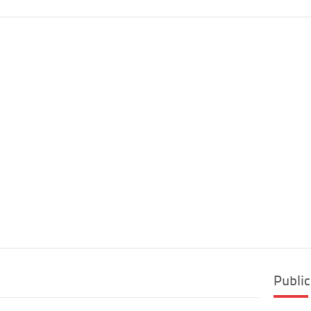
Public