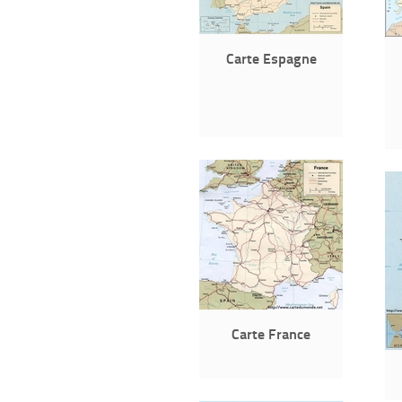
Carte Espagne
Carte France