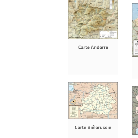
Carte Andorre
Carte Biélorussie