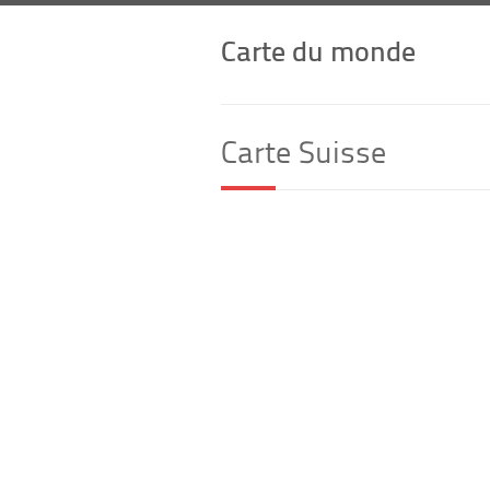
Carte du monde
Carte Suisse