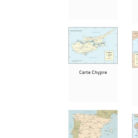
Carte Chypre