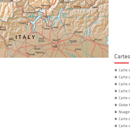
Carte
Carte 
Carte 
Carte 
Carte 
Carte 
Globe 
Nuages
Carte 
Carte 