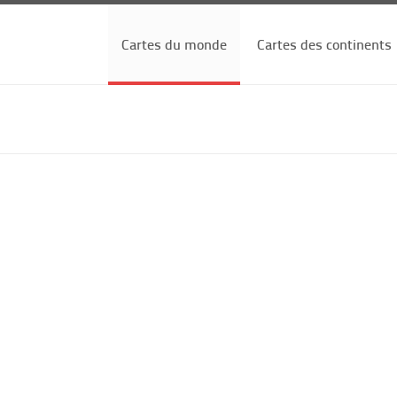
Cartes du monde
Cartes des continents