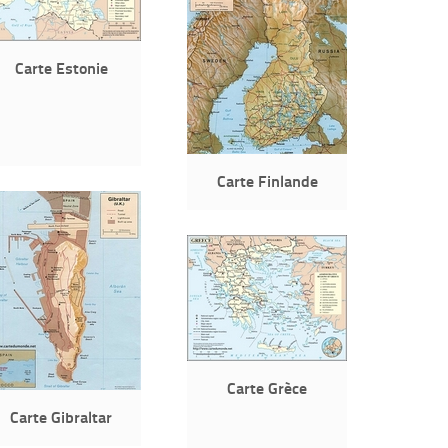
Carte Estonie
Carte Finlande
Carte Grèce
Carte Gibraltar