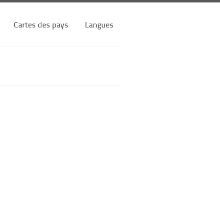
Cartes des pays
Langues