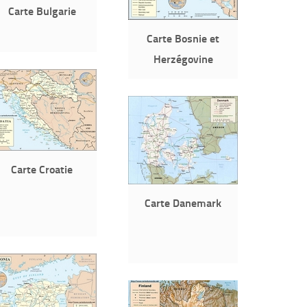
Carte Bulgarie
Carte Bosnie et
Herzégovine
Carte Croatie
Carte Danemark