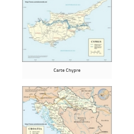
Carte Chypre