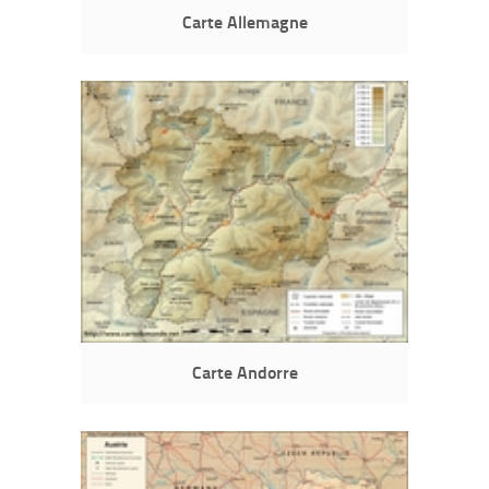
Carte Allemagne
Carte Andorre