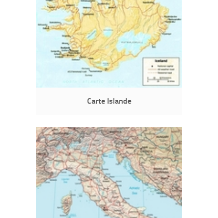
Carte Islande