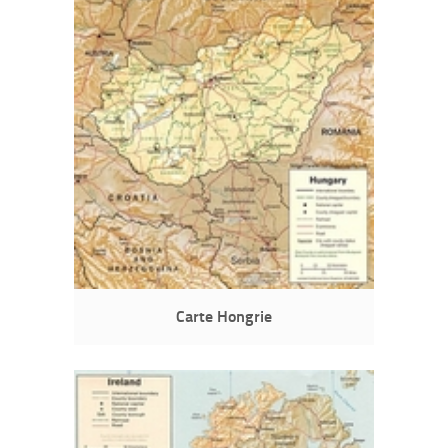
Carte Hongrie