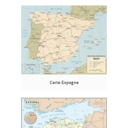
Carte Espagne