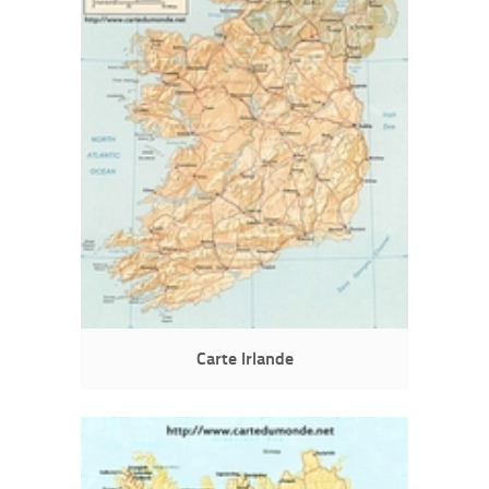
Carte Irlande