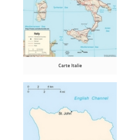
Carte Italie