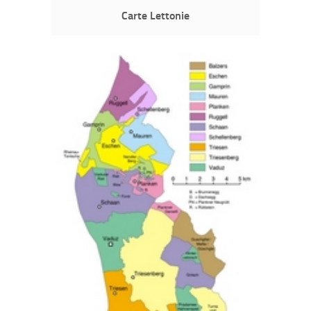
Carte Lettonie