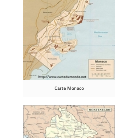
Carte Monaco