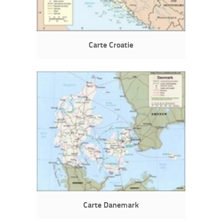
Carte Croatie
Carte Danemark