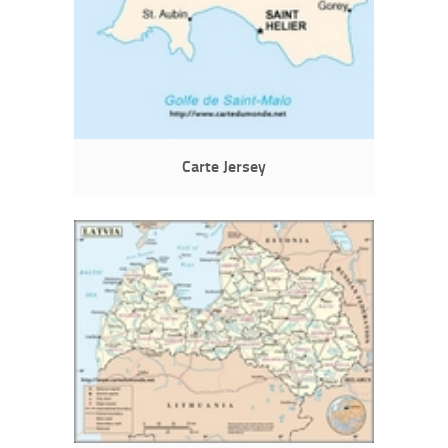
Carte Jersey