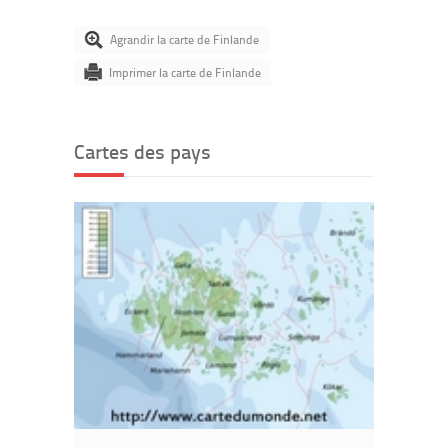
Agrandir la carte de Finlande
Imprimer la carte de Finlande
Cartes des pays