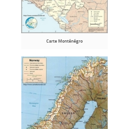
Carte Monténégro