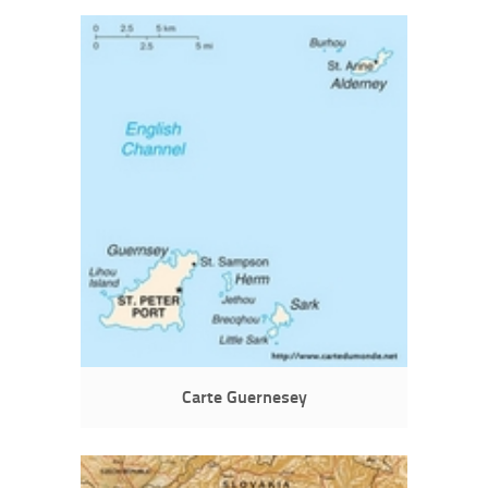
Carte Guernesey