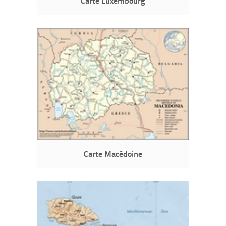
Carte Luxembourg
Carte Macédoine