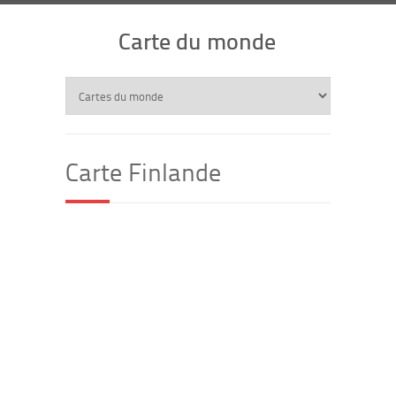
Carte du monde
Carte Finlande