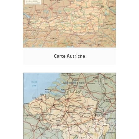
Carte Autriche