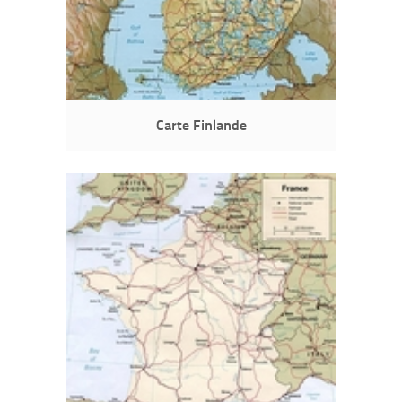
Carte Finlande