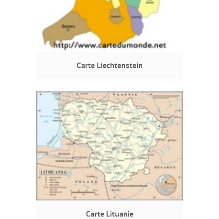
Carte Liechtenstein
Carte Lituanie