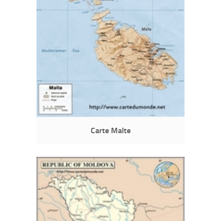
Carte Malte