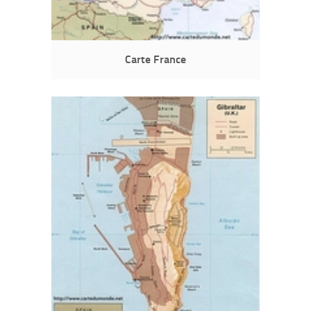
Carte France