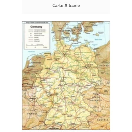
Carte Albanie