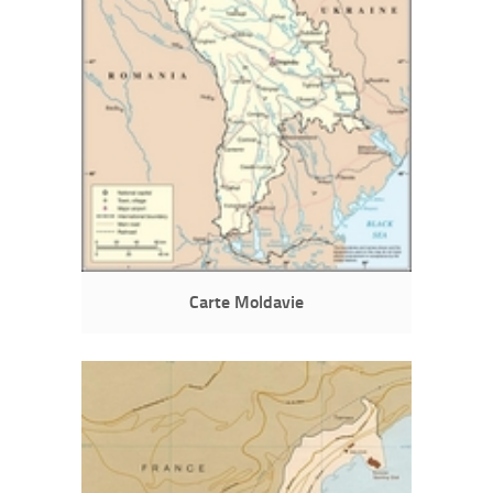
Carte Moldavie