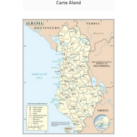
Carte Aland