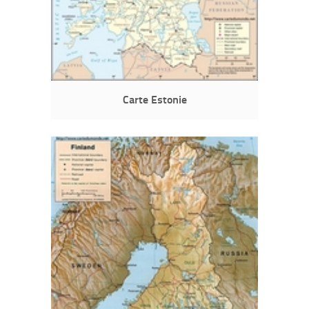
Carte Estonie