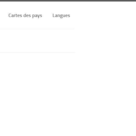
Cartes des pays
Langues