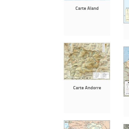
Carte Aland
Carte Andorre