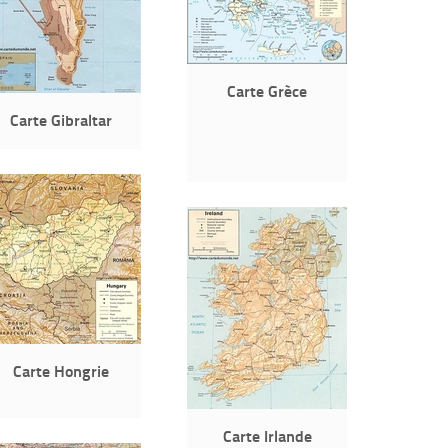
Carte Grèce
Carte Gibraltar
Carte Hongrie
Carte Irlande