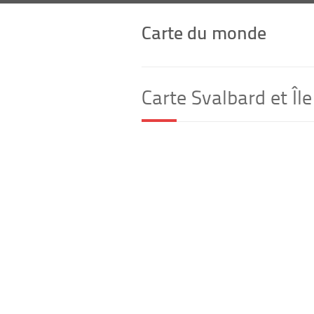
Carte du monde
Carte Svalbard et Îl