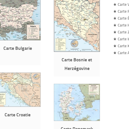
Carte 
Carte 
Carte 
Carte 
Carte 
Carte 
Carte 
Carte Bulgarie
Carte 
Carte Bosnie et
Herzégovine
Carte Croatie
Carte Danemark