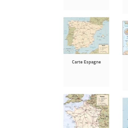
Carte Espagne