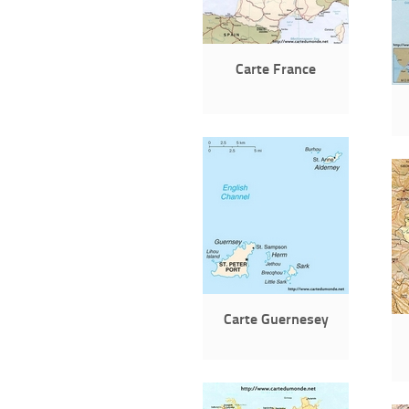
Carte France
Carte Guernesey