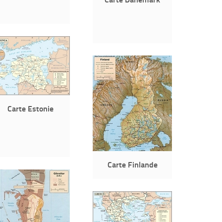
Carte Estonie
Carte Finlande