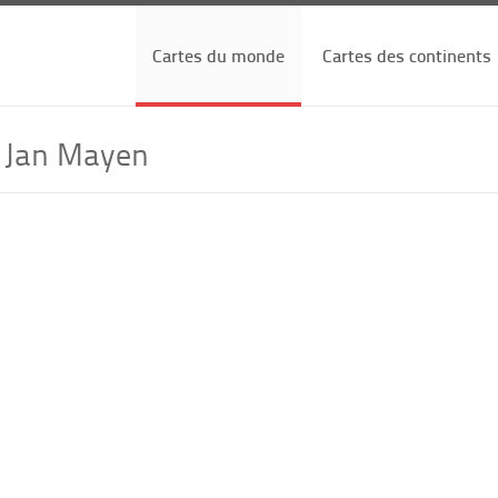
Cartes du monde
Cartes des continents
e Jan Mayen