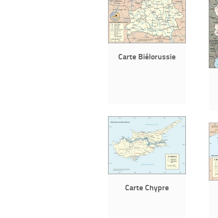
Carte Biélorussie
Carte Chypre