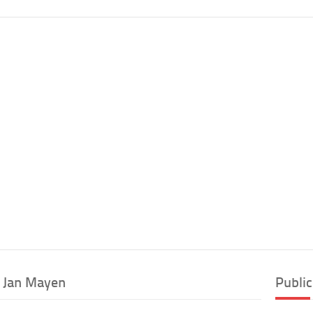
e Jan Mayen
Public