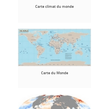
Carte climat du monde
Carte du Monde