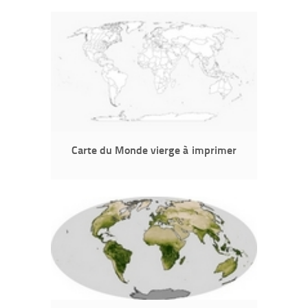
Carte du Monde vierge à imprimer