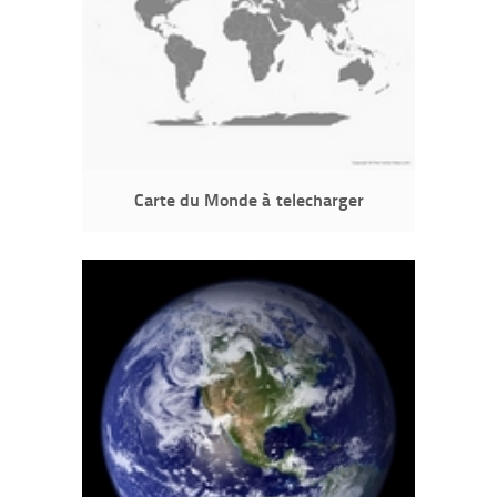
Carte du Monde à telecharger