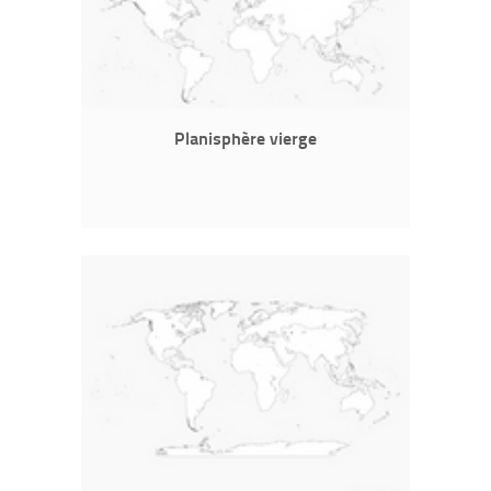
Planisphère vierge