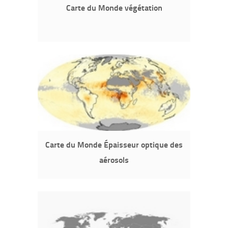
Carte du Monde végétation
Carte du Monde Épaisseur optique des
aérosols