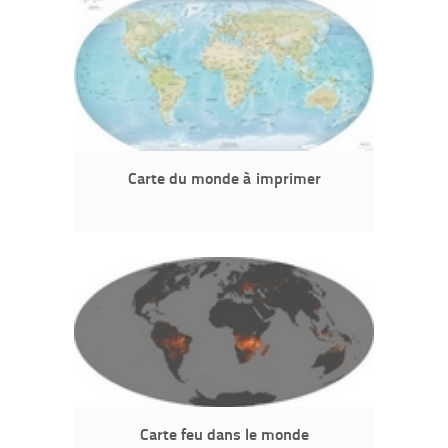
Carte du monde à imprimer
Carte feu dans le monde