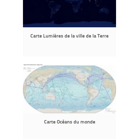
Carte Lumières de la ville de la Terre
Carte Océans du monde