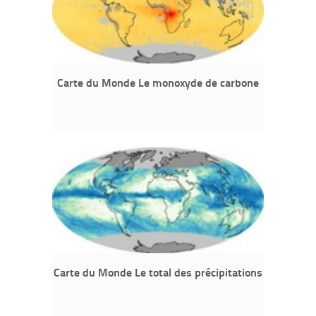
Carte du Monde Le monoxyde de carbone
Carte du Monde Le total des précipitations