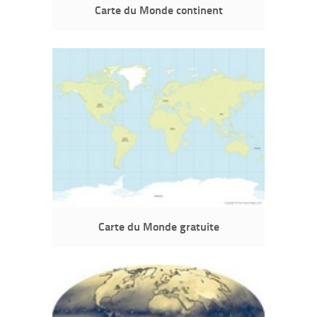
Carte du Monde continent
Carte du Monde gratuite