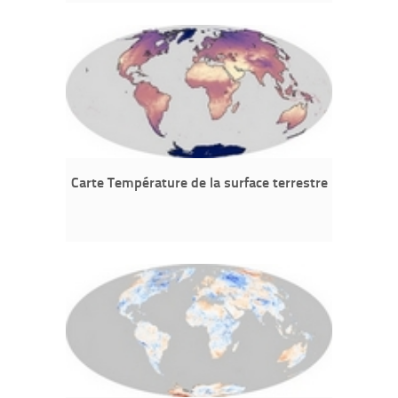
Carte Température de la surface terrestre