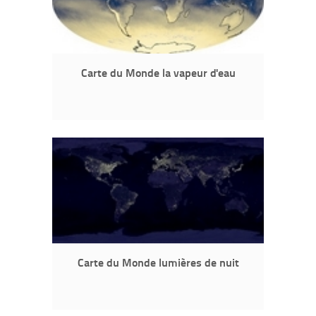
Carte du Monde la vapeur d'eau
Carte du Monde lumières de nuit