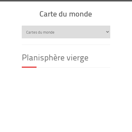
Carte du monde
Planisphère vierge