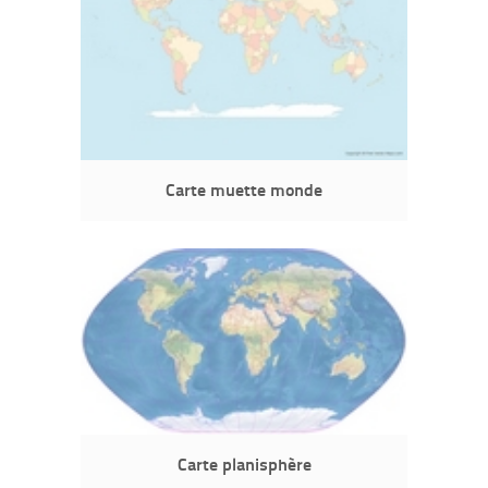
Carte muette monde
Carte planisphère