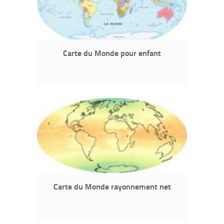
Carte du Monde pour enfant
Carte du Monde rayonnement net