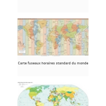
Carte fuseaux horaires standard du monde