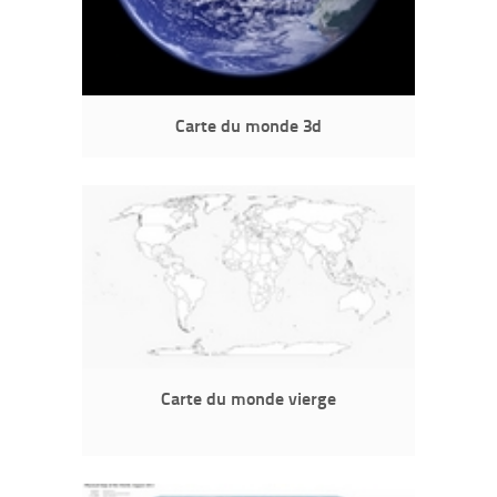
Carte du monde 3d
Carte du monde vierge