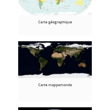
Carte géographique
Carte mappemonde