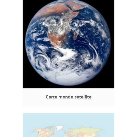
Carte monde satellite