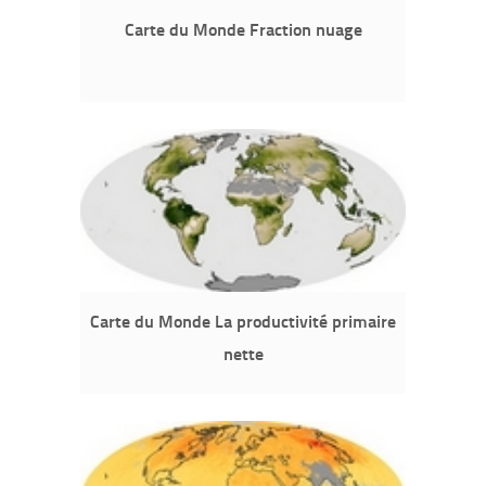
Carte du Monde Fraction nuage
Carte du Monde La productivité primaire
nette