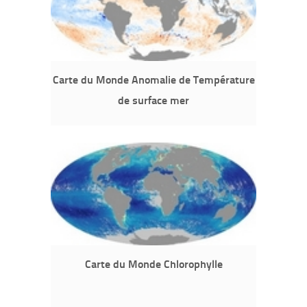
Carte du Monde Anomalie de Température
de surface mer
Carte du Monde Chlorophylle