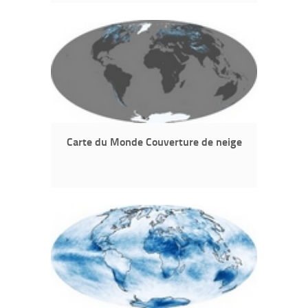
Carte du Monde Couverture de neige