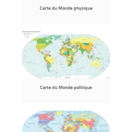
Carte du Monde physique
Carte du Monde politique