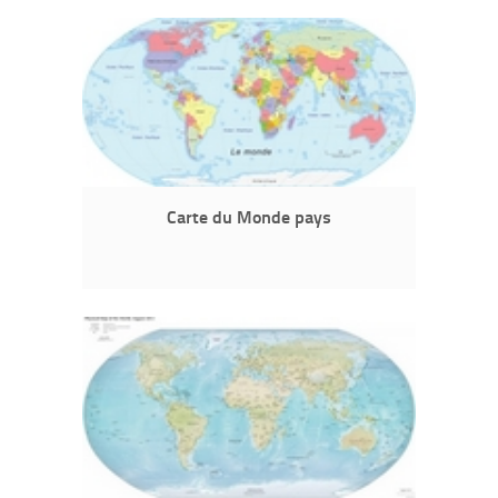
Carte du Monde pays