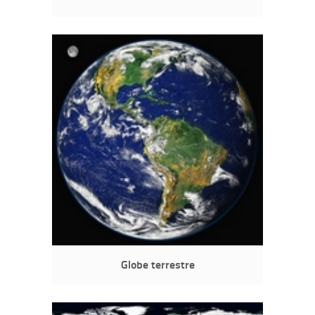
Globe terrestre