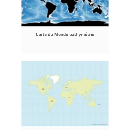
Carte du Monde bathymétrie