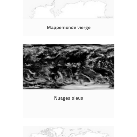
Mappemonde vierge
Nuages bleus