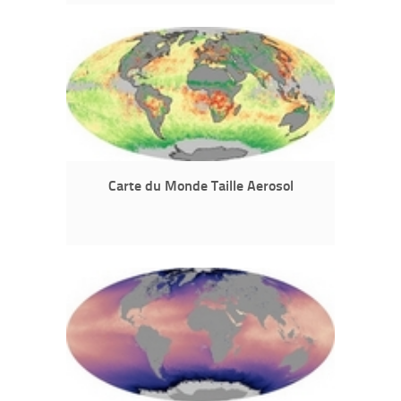
Carte du Monde Taille Aerosol