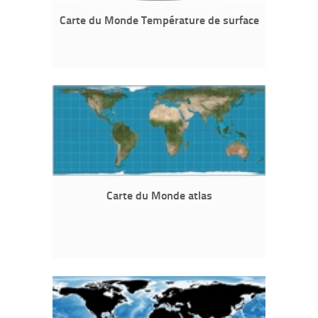
Carte du Monde Température de surface
Carte du Monde atlas