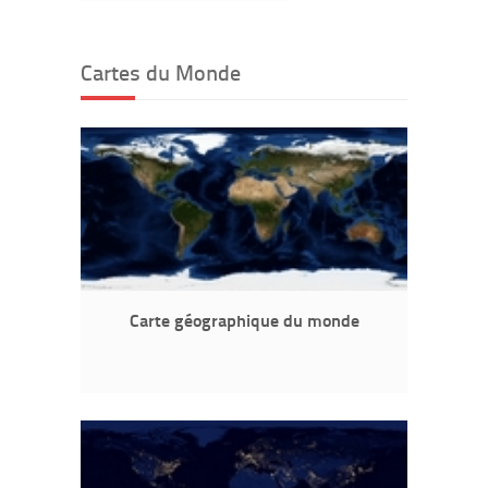
Cartes du Monde
Carte géographique du monde