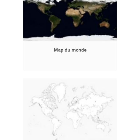
Map du monde