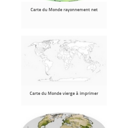
Carte du Monde rayonnement net
Carte du Monde vierge à imprimer