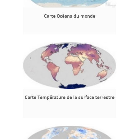
Carte Océans du monde
Carte Température de la surface terrestre