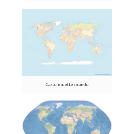
Carte muette monde