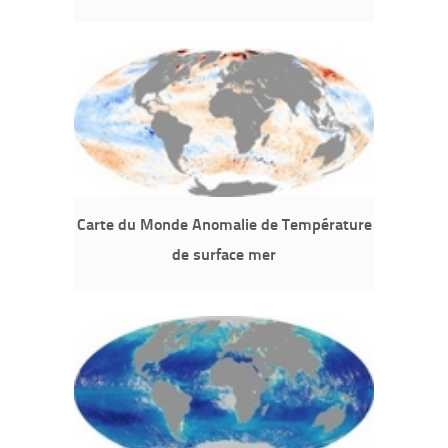
Carte du Monde Anomalie de Température
de surface mer