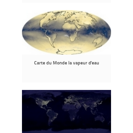
Carte du Monde la vapeur d'eau