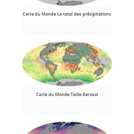
Carte du Monde Le total des précipitations
Carte du Monde Taille Aerosol