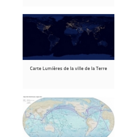
Carte Lumières de la ville de la Terre