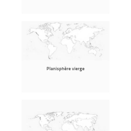
Planisphère vierge