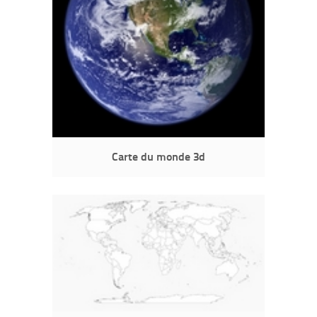
Carte du monde 3d