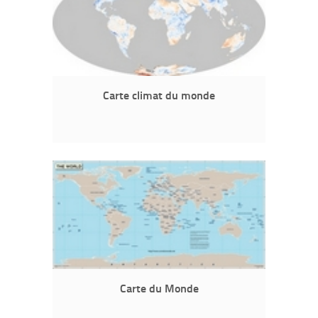
Carte climat du monde
Carte du Monde