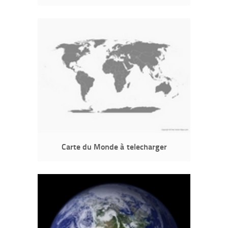
Carte du Monde à telecharger