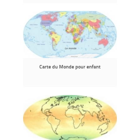
Carte du Monde pour enfant