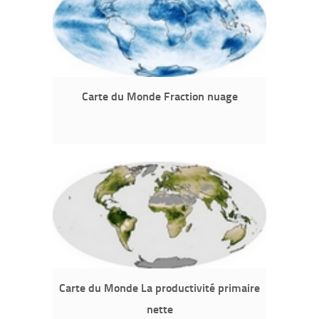
Carte du Monde Fraction nuage
Carte du Monde La productivité primaire
nette