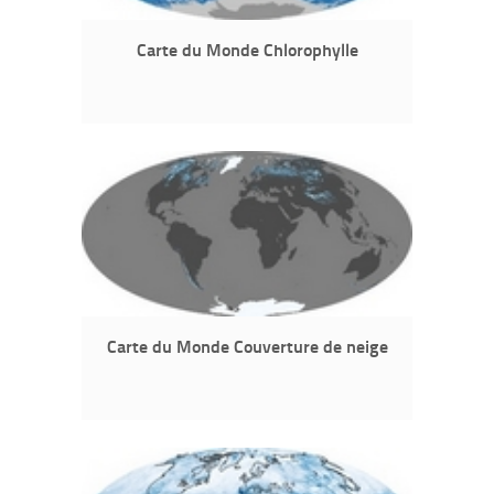
Carte du Monde Chlorophylle
Carte du Monde Couverture de neige