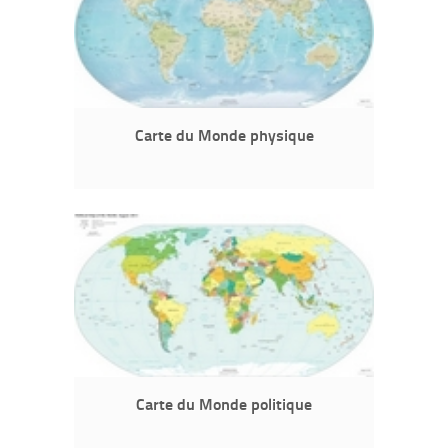
Carte du Monde physique
Carte du Monde politique