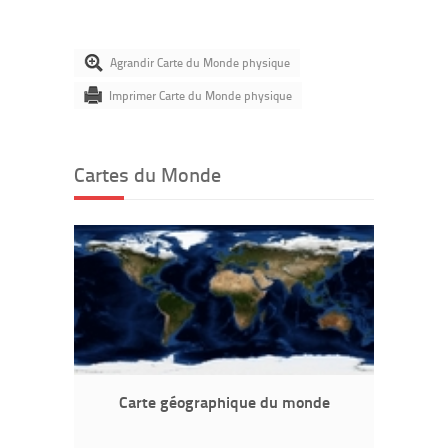
Agrandir Carte du Monde physique
Imprimer Carte du Monde physique
Cartes du Monde
Carte géographique du monde