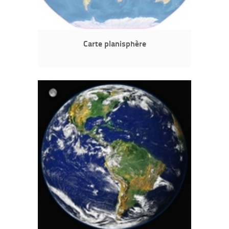
Carte planisphère