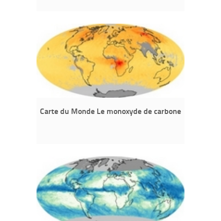
Carte du Monde Le monoxyde de carbone