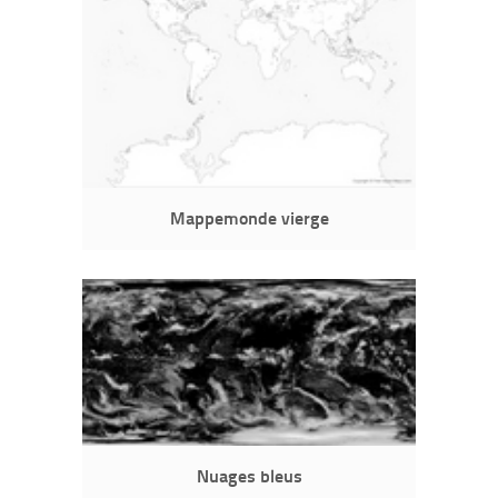
Mappemonde vierge
Nuages bleus