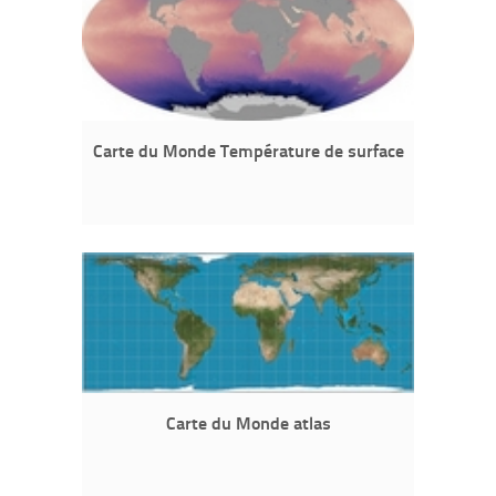
Carte du Monde Température de surface
Carte du Monde atlas