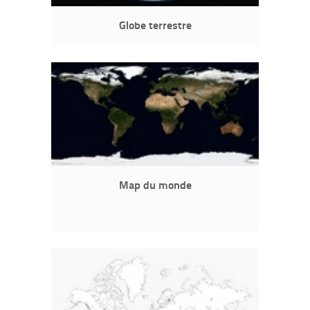
Globe terrestre
Map du monde