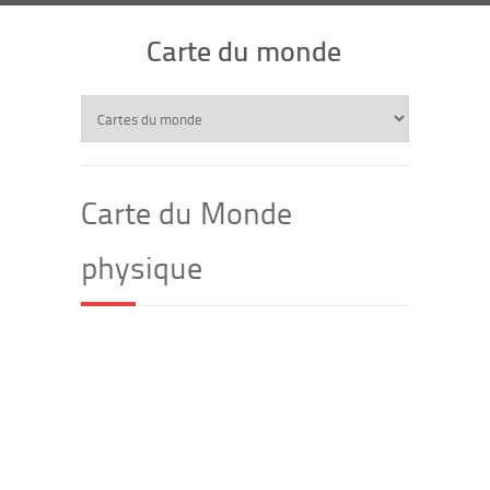
Carte du monde
Carte du Monde
physique