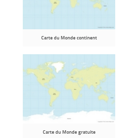
Carte du Monde continent
Carte du Monde gratuite