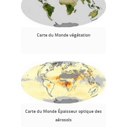
Carte du Monde végétation
Carte du Monde Épaisseur optique des
aérosols