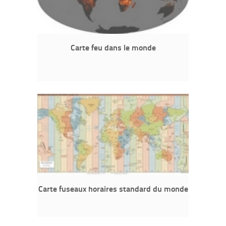
Carte feu dans le monde
Carte fuseaux horaires standard du monde