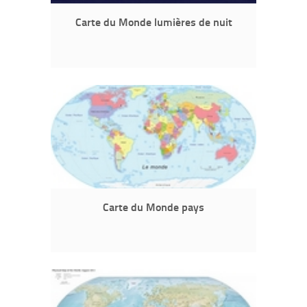
Carte du Monde lumières de nuit
Carte du Monde pays