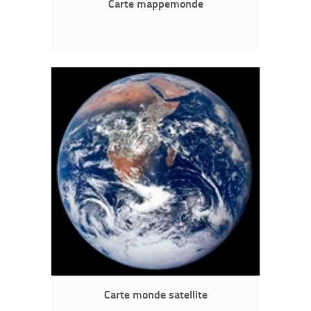
Carte mappemonde
Carte monde satellite