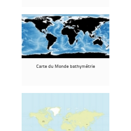
Carte du Monde bathymétrie