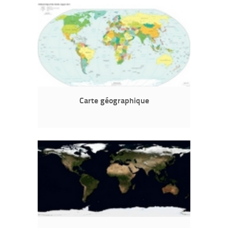
Carte géographique