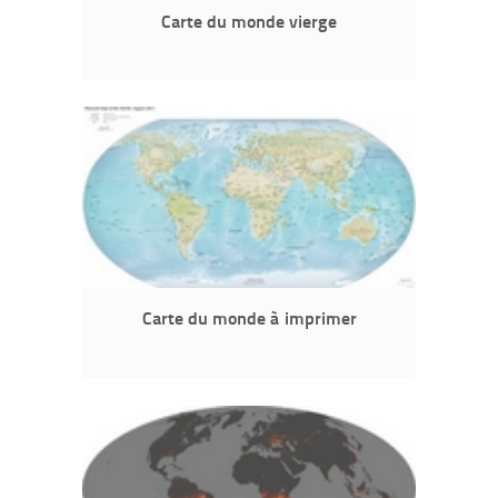
Carte du monde vierge
Carte du monde à imprimer