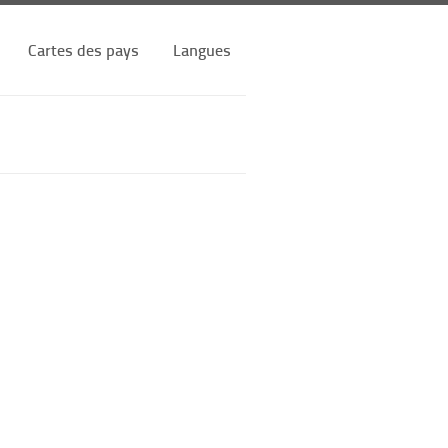
Cartes des pays
Langues