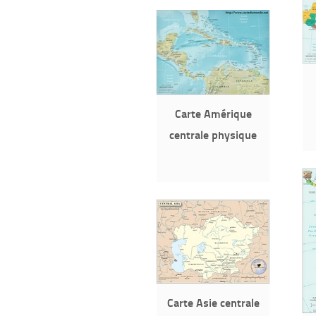
Carte Amérique
centrale physique
Carte Asie centrale