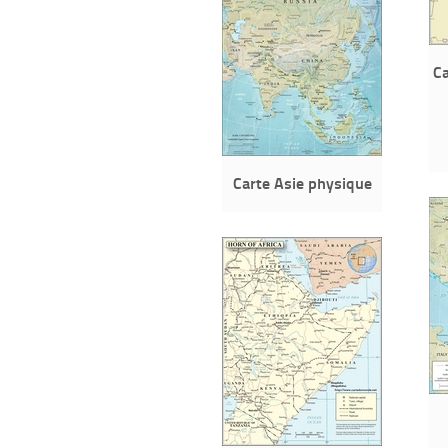
Ca
Carte Asie physique