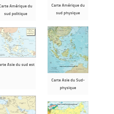
Carte Amérique du
Carte Amérique du
sud physique
sud politique
arte Asie du sud est
Carte Asie du Sud-
physique