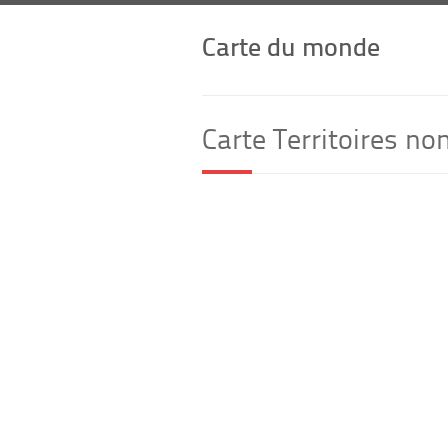
Carte du monde
Carte Territoires n