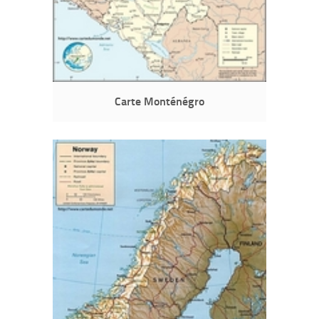
Carte Monténégro