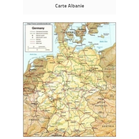
Carte Albanie