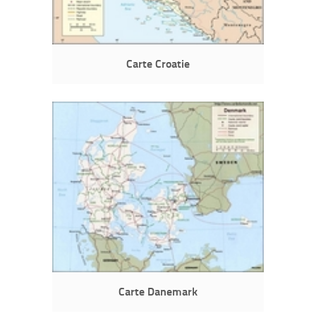
Carte Croatie
Carte Danemark