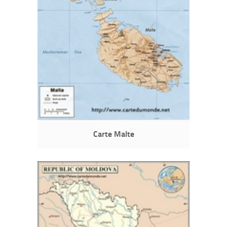
Carte Malte