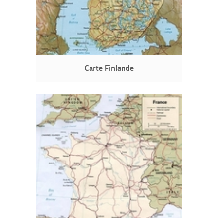
Carte Finlande