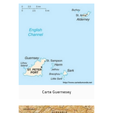
Carte Guernesey