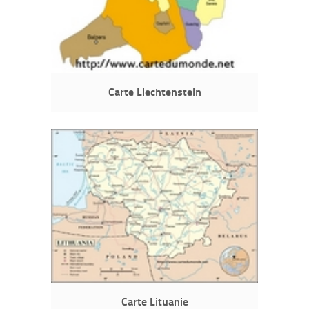
Carte Liechtenstein
Carte Lituanie