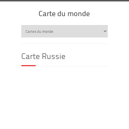
Carte du monde
Carte Russie