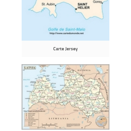
Carte Jersey