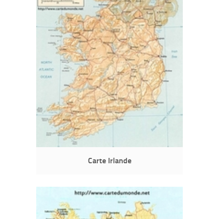
Carte Irlande