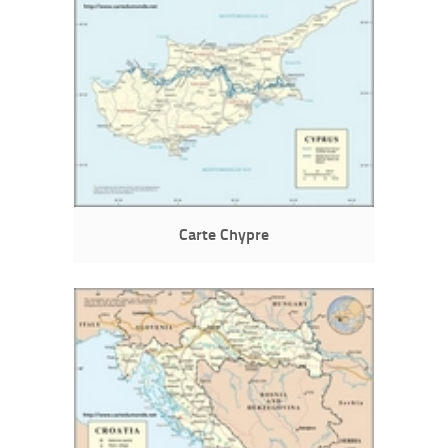
Carte Chypre