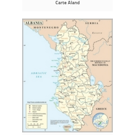
Carte Aland