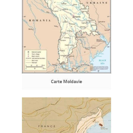
Carte Moldavie