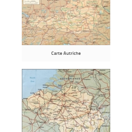
Carte Autriche