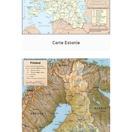
Carte Estonie