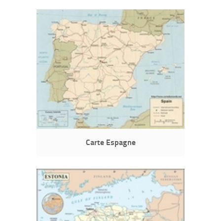
Carte Espagne