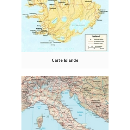
Carte Islande