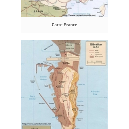
Carte France