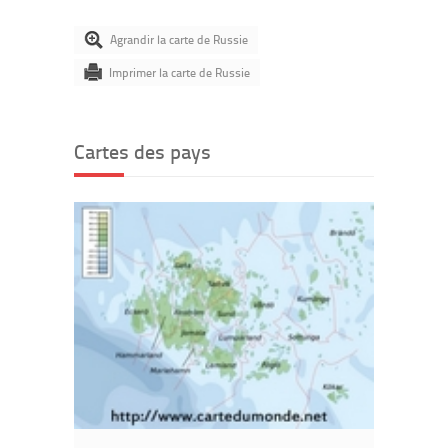
Agrandir la carte de Russie
Imprimer la carte de Russie
Cartes des pays