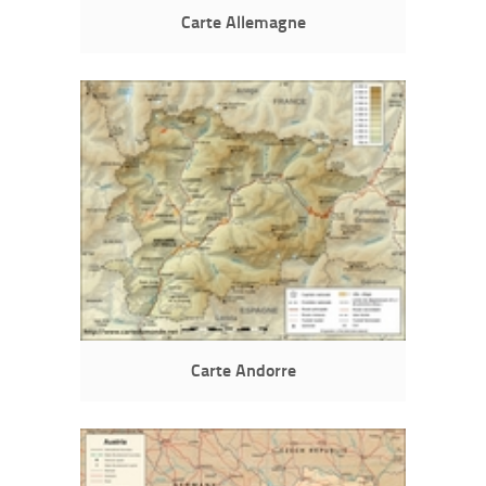
Carte Allemagne
Carte Andorre