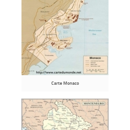
Carte Monaco