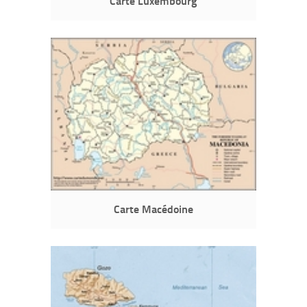
Carte Luxembourg
Carte Macédoine