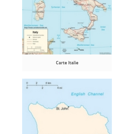
Carte Italie