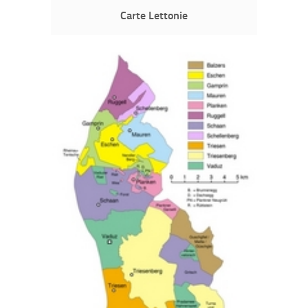
Carte Lettonie