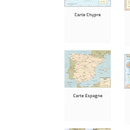
Carte Chypre
Carte Espagne