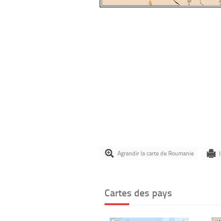
Agrandir la carte de Roumanie
Cartes des pays