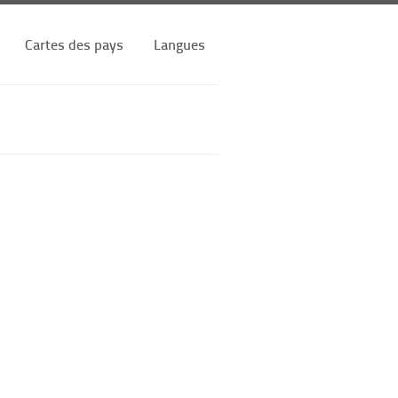
Cartes des pays
Langues