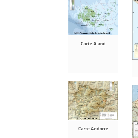
Carte Aland
Carte Andorre