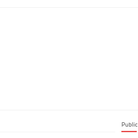
Public