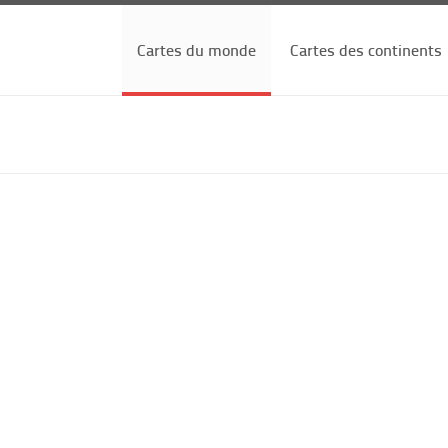
Cartes du monde
Cartes des continents