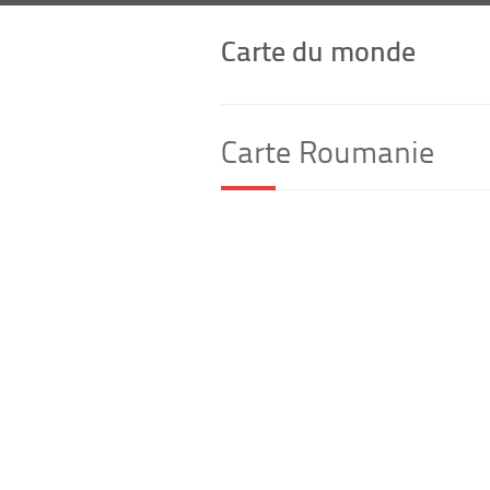
Carte du monde
Carte Roumanie