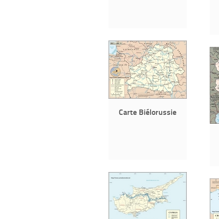
Carte Biélorussie