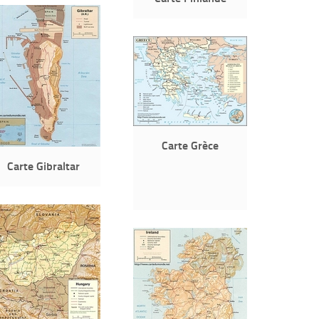
Carte Grèce
Carte Gibraltar