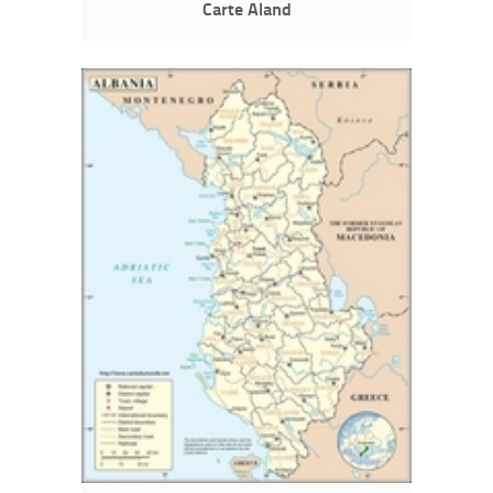
Carte Aland