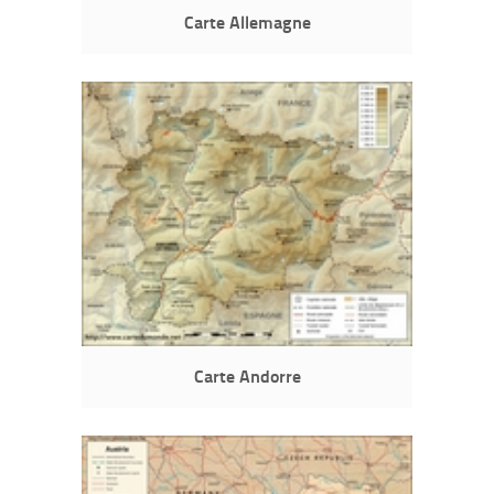
Carte Allemagne
Carte Andorre