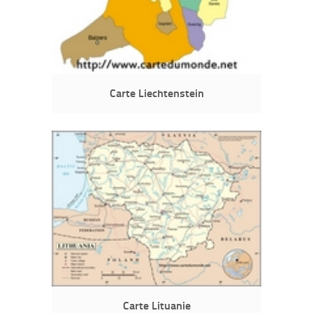
Carte Liechtenstein
Carte Lituanie