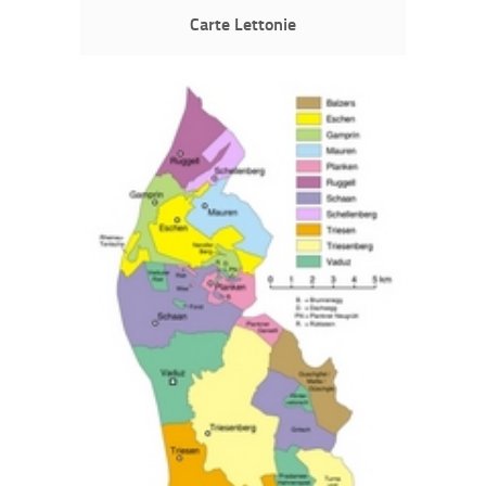
Carte Lettonie