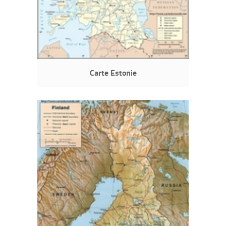
Carte Estonie