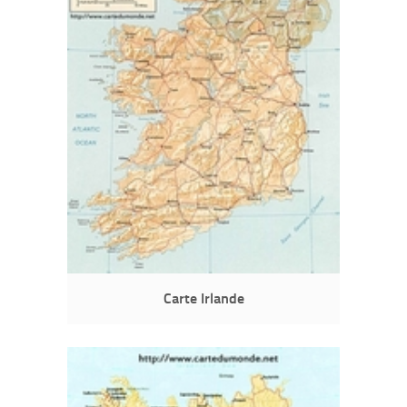
Carte Irlande