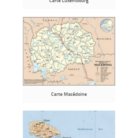
Carte Luxembourg
Carte Macédoine