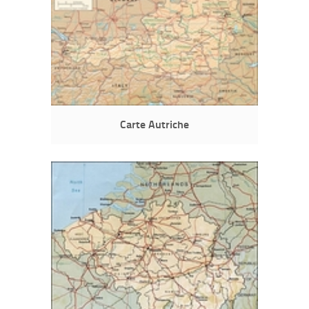
Carte Autriche