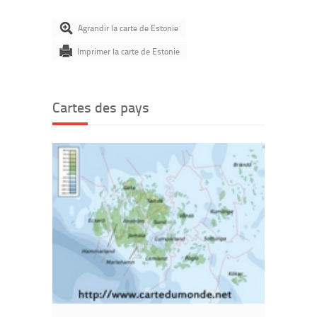
Agrandir la carte de Estonie
Imprimer la carte de Estonie
Cartes des pays