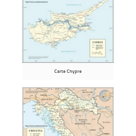
Carte Chypre