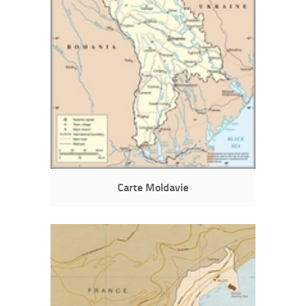
Carte Moldavie