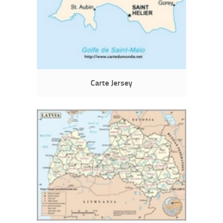
Carte Jersey