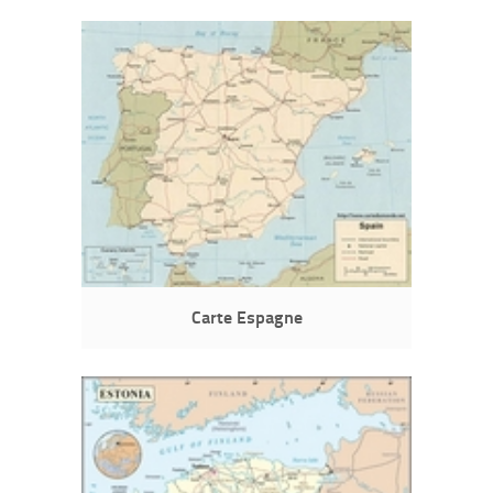
Carte Espagne