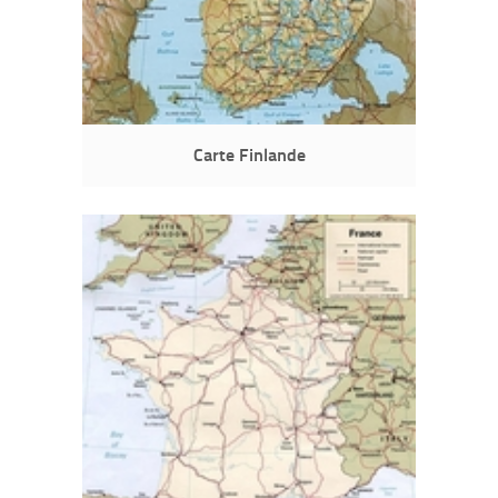
Carte Finlande