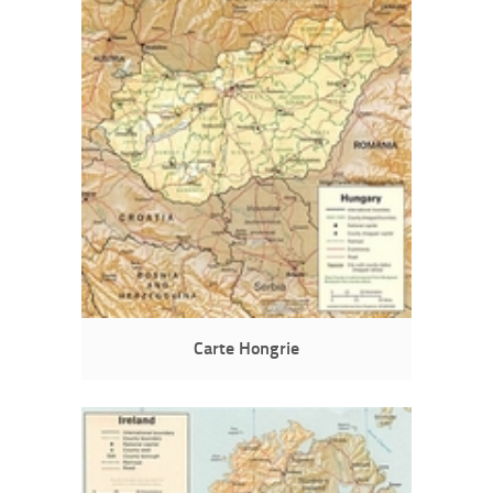
Carte Hongrie