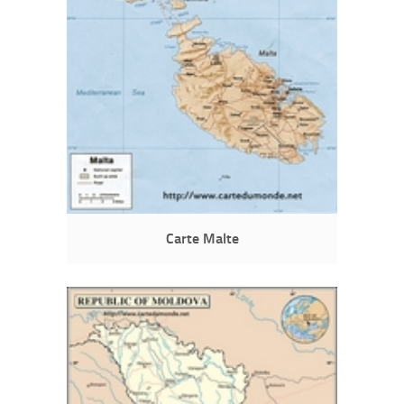
Carte Malte