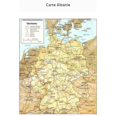
Carte Albanie