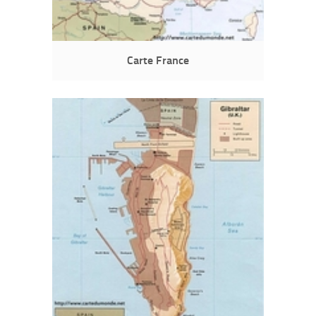
Carte France