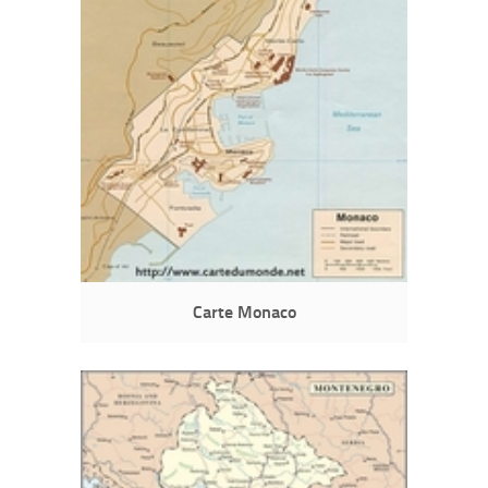
Carte Monaco