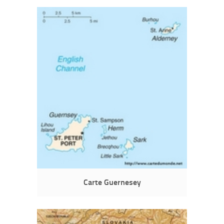
Carte Guernesey