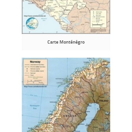
Carte Monténégro