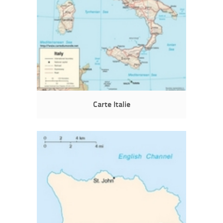
Carte Italie