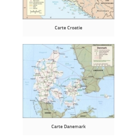
Carte Croatie
Carte Danemark