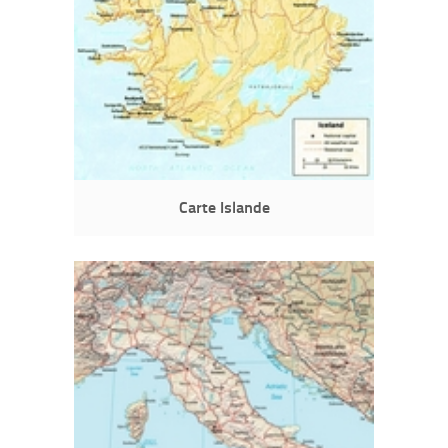
Carte Islande