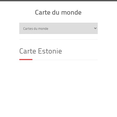
Carte du monde
Carte Estonie