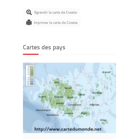
Agrandir la carte de Croatie
Imprimer la carte de Croatie
Cartes des pays