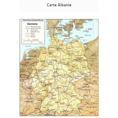
Carte Albanie