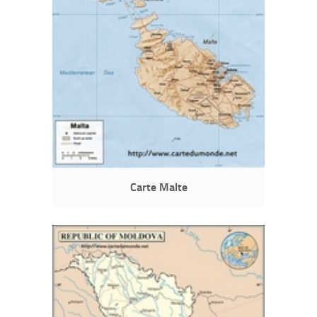
Carte Malte