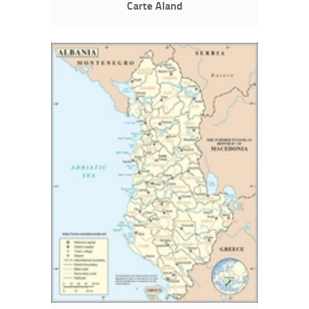
Carte Aland