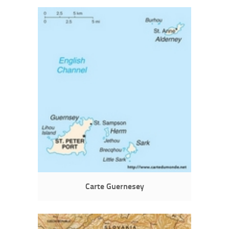
Carte Guernesey