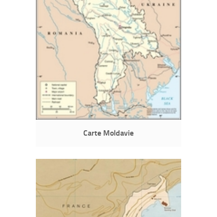
Carte Moldavie