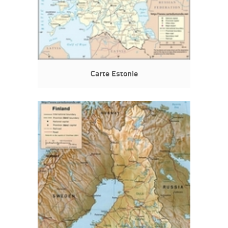
Carte Estonie