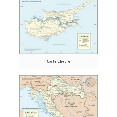
Carte Chypre