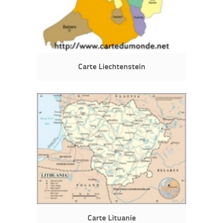
Carte Liechtenstein
Carte Lituanie