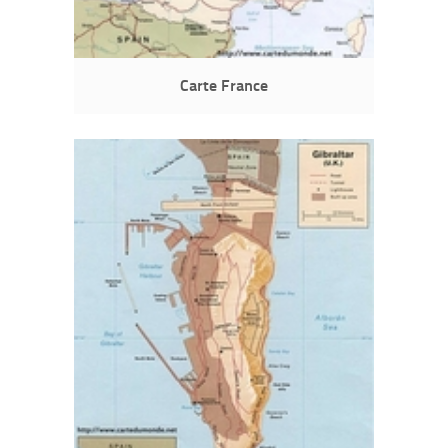
Carte France