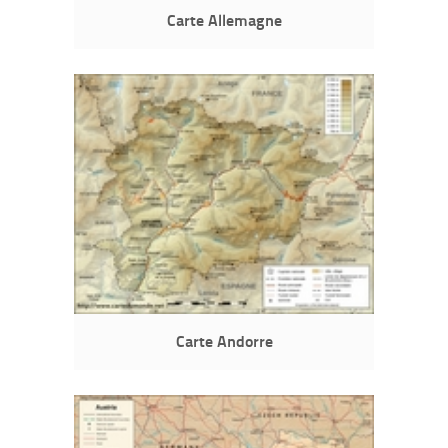
Carte Allemagne
Carte Andorre