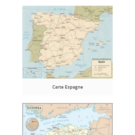
Carte Espagne