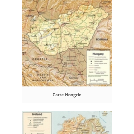
Carte Hongrie