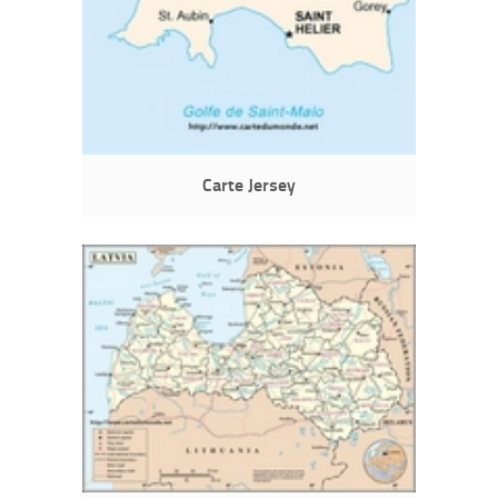
Carte Jersey