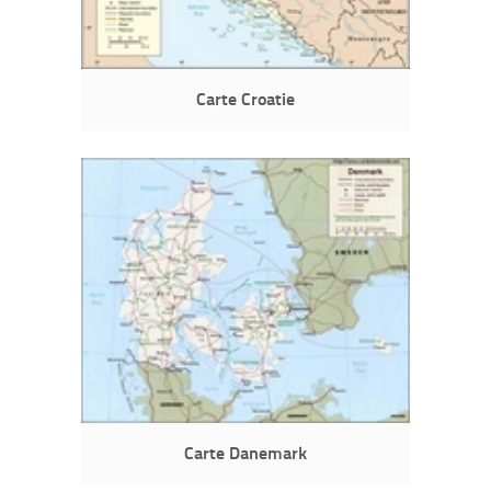
Carte Croatie
Carte Danemark