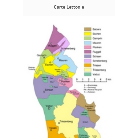
Carte Lettonie