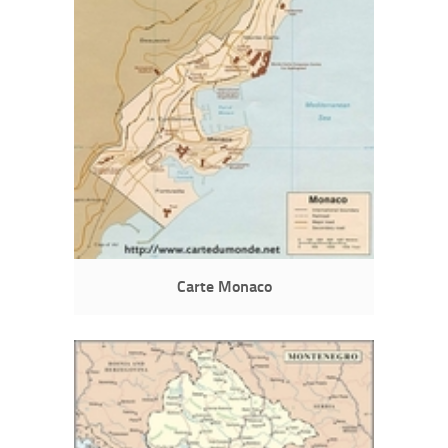
Carte Monaco