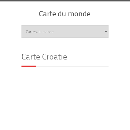
Carte du monde
Carte Croatie