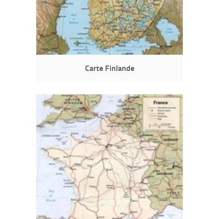
Carte Finlande