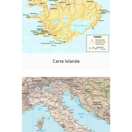
Carte Islande