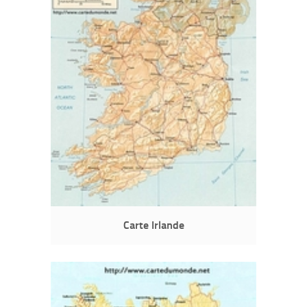
Carte Irlande