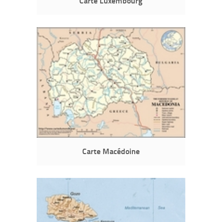
Carte Luxembourg
Carte Macédoine