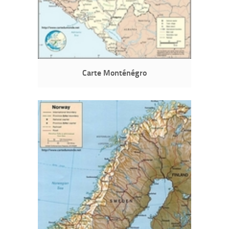
Carte Monténégro