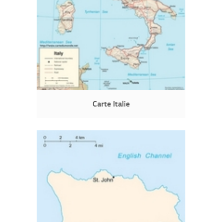
Carte Italie