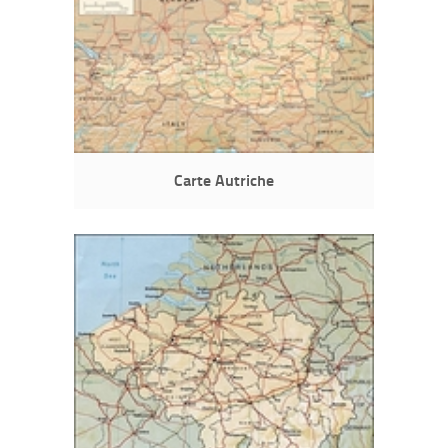
Carte Autriche