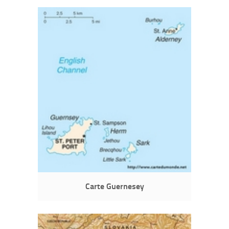
Carte Guernesey