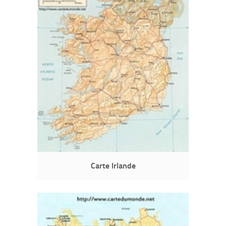
Carte Irlande