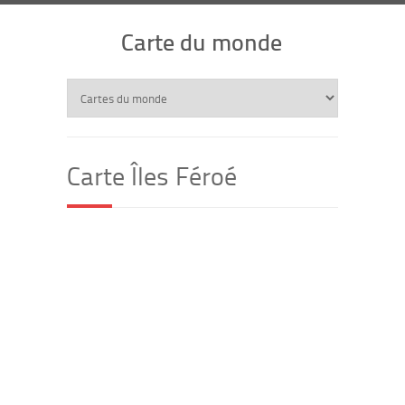
Carte du monde
Carte Îles Féroé