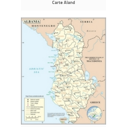
Carte Aland