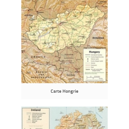
Carte Hongrie