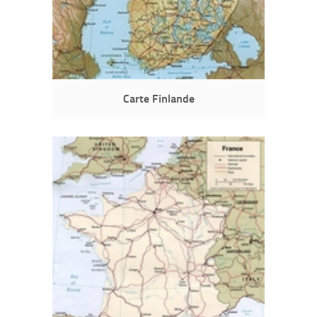
Carte Finlande