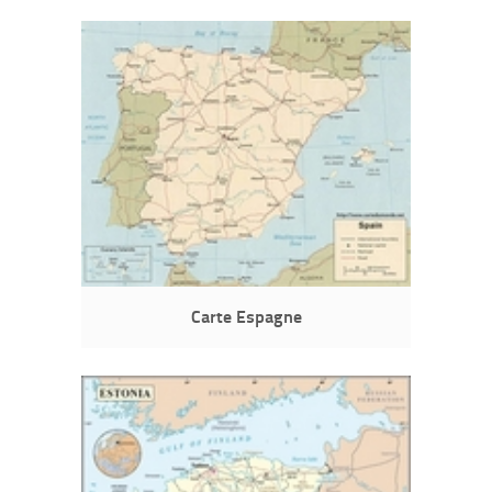
Carte Espagne