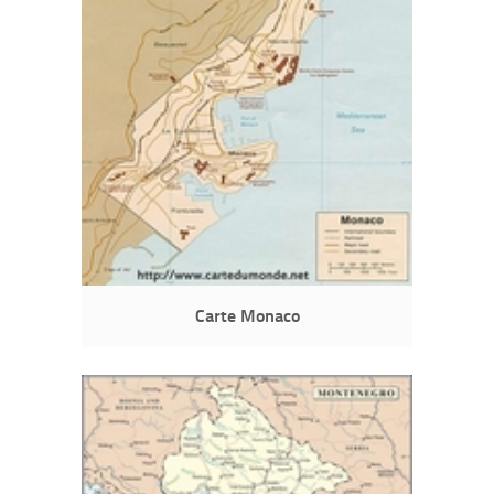
Carte Monaco