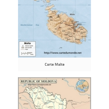
Carte Malte