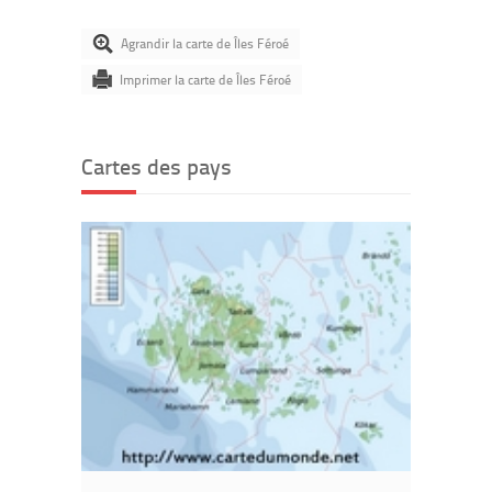
Agrandir la carte de Îles Féroé
Imprimer la carte de Îles Féroé
Cartes des pays