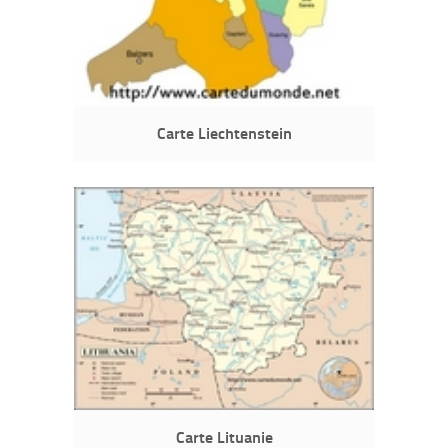
Carte Liechtenstein
Carte Lituanie