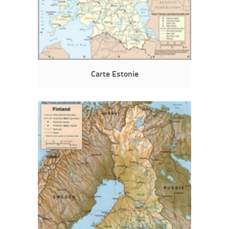
Carte Estonie