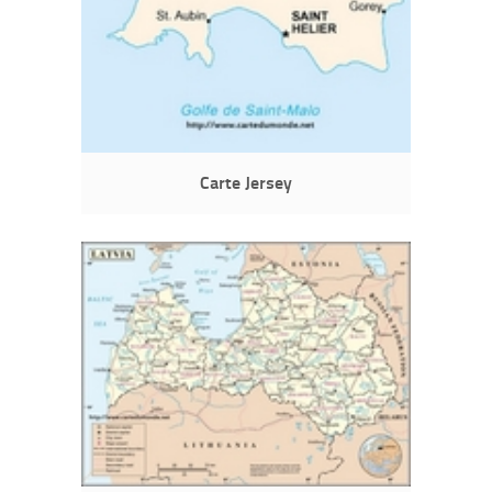
Carte Jersey