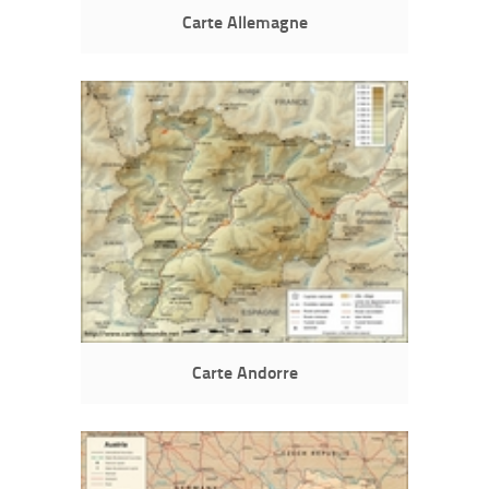
Carte Allemagne
Carte Andorre