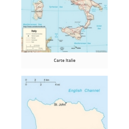
Carte Italie