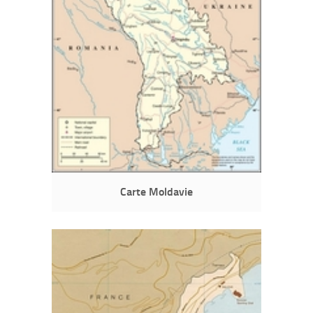
Carte Moldavie