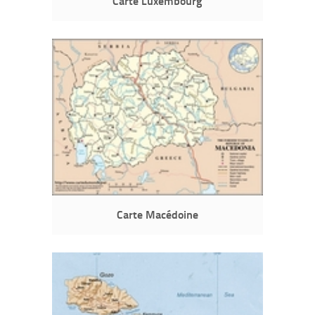
Carte Luxembourg
Carte Macédoine