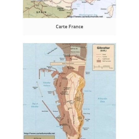
Carte France