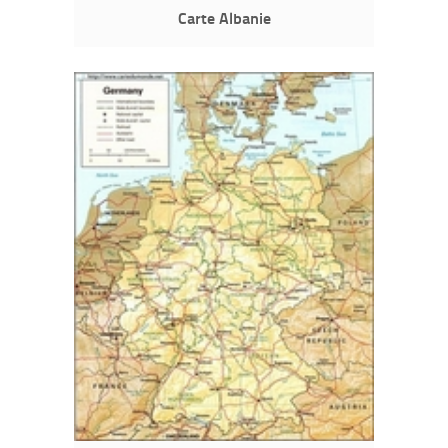
Carte Albanie