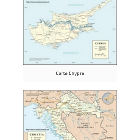
Carte Chypre