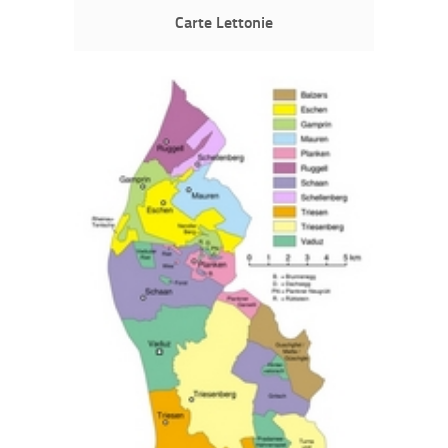
Carte Lettonie