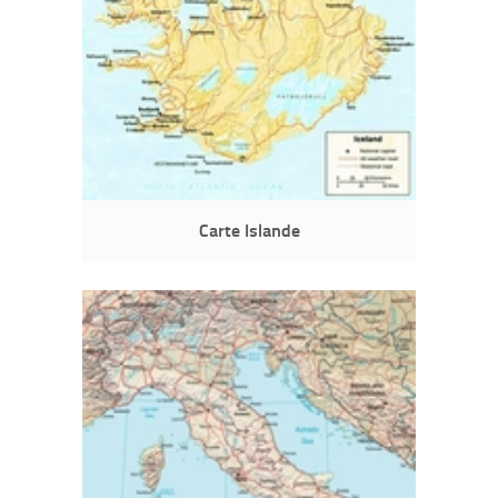
Carte Islande