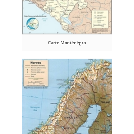
Carte Monténégro