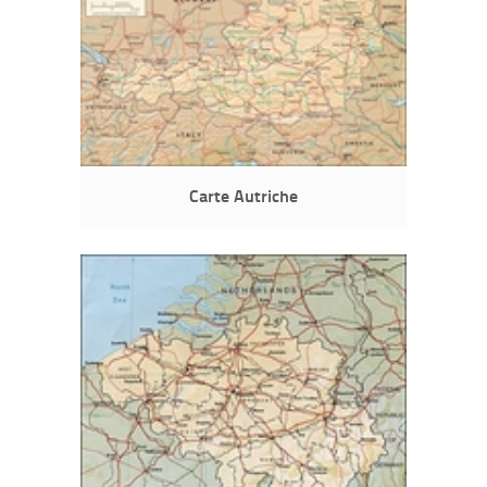
Carte Autriche