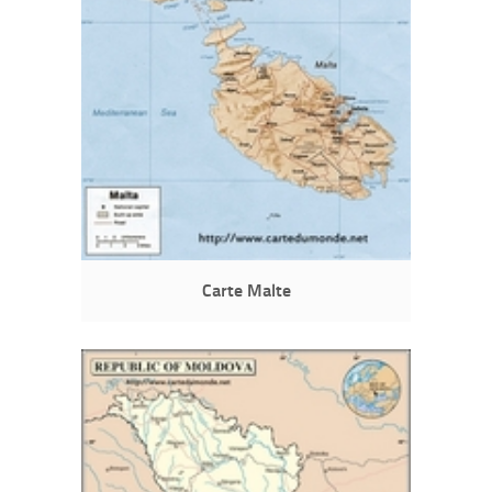
Carte Malte