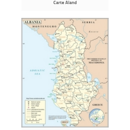
Carte Aland