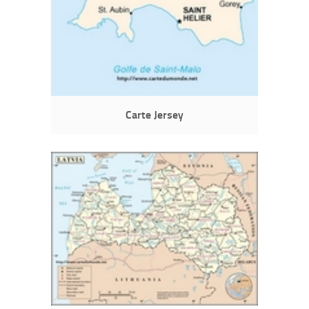
Carte Jersey