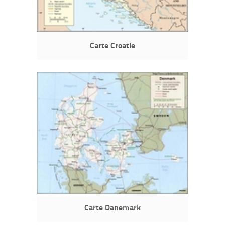
Carte Croatie
Carte Danemark