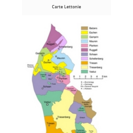
Carte Lettonie