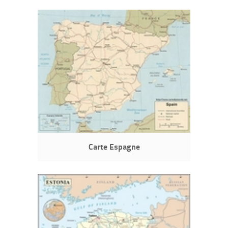
Carte Espagne