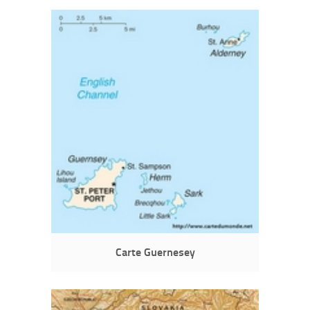
Carte Guernesey