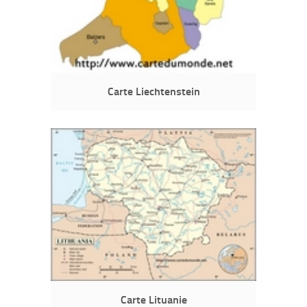
Carte Liechtenstein
Carte Lituanie