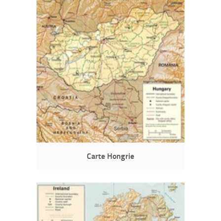
Carte Hongrie