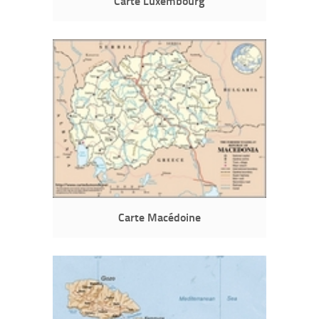
Carte Luxembourg
Carte Macédoine