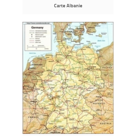
Carte Albanie