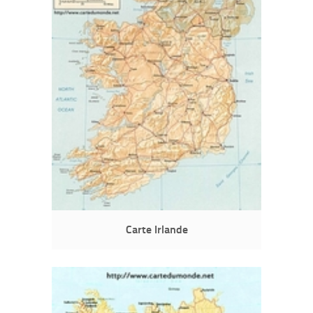
Carte Irlande