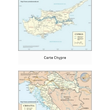
Carte Chypre