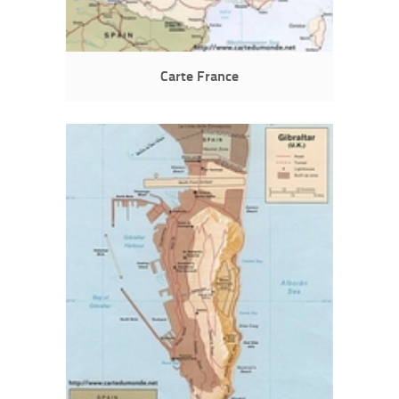
Carte France