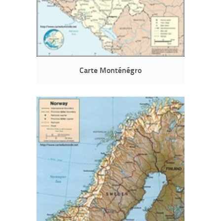
Carte Monténégro