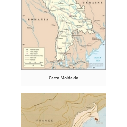
Carte Moldavie