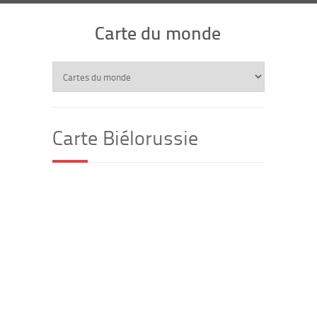
Carte du monde
Carte Biélorussie