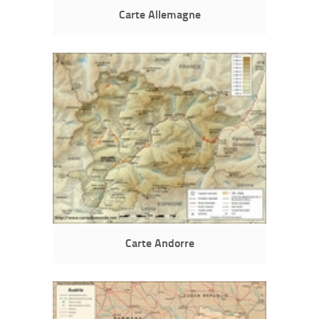
Carte Allemagne
Carte Andorre