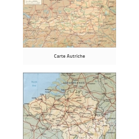
Carte Autriche