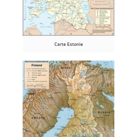
Carte Estonie