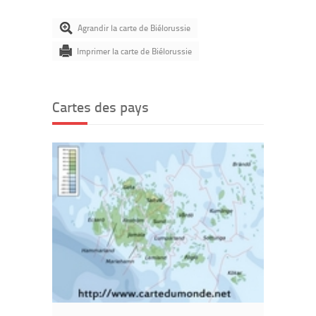
Agrandir la carte de Biélorussie
Imprimer la carte de Biélorussie
Cartes des pays