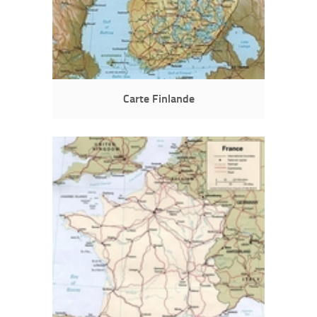
Carte Finlande