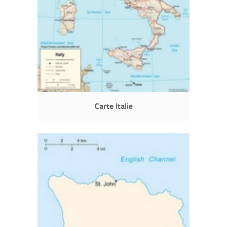
Carte Italie