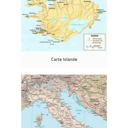
Carte Islande