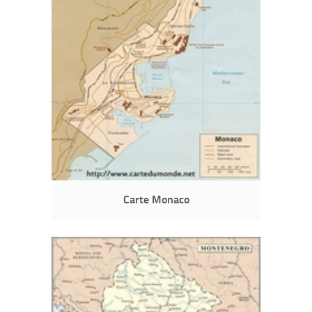
Carte Monaco