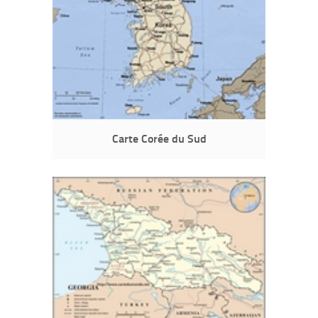
Carte Corée du Sud