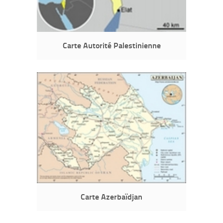
Carte Autorité Palestinienne
Carte Azerbaïdjan