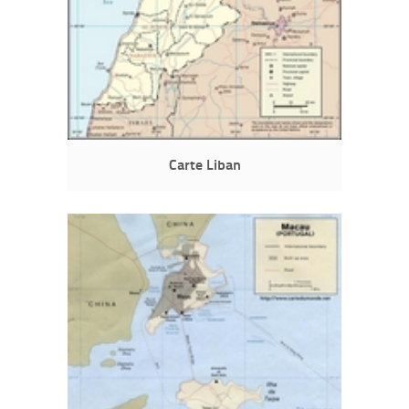
Carte Liban