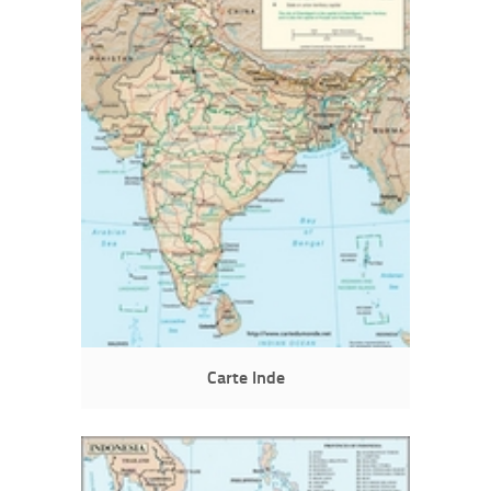
Carte Inde