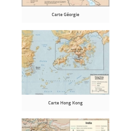
Carte Géorgie
Carte Hong Kong