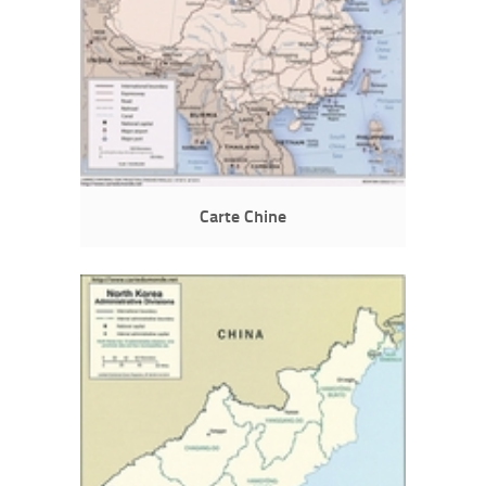
Carte Chine