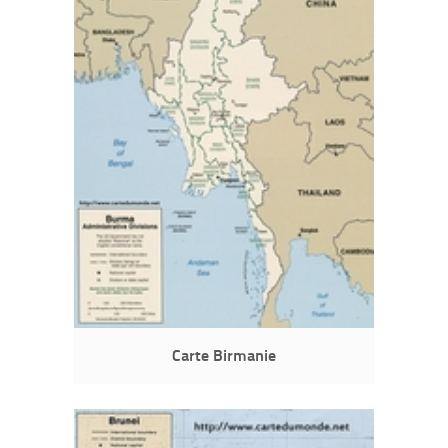
Carte Birmanie