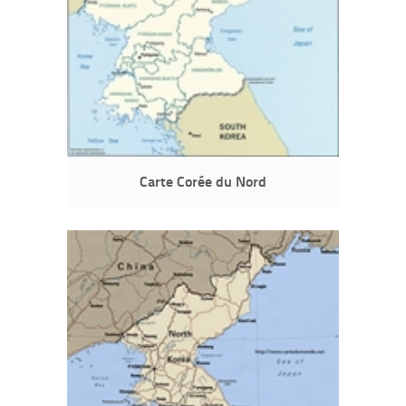
Carte Corée du Nord