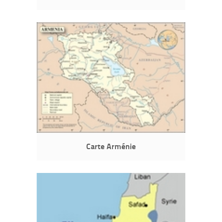
Carte Arménie