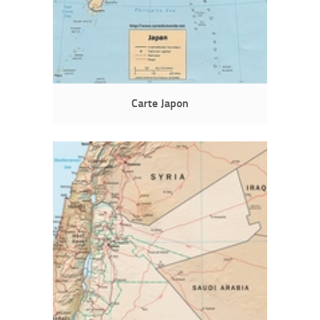
Carte Japon