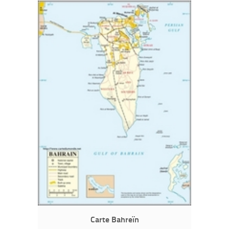
Carte Bahreïn