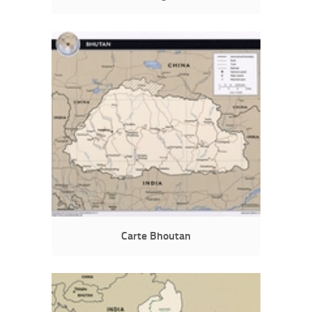
Carte Bhoutan