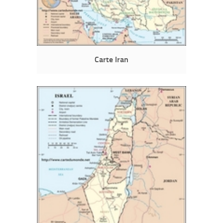
Carte Iran