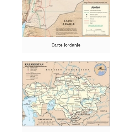
Carte Jordanie