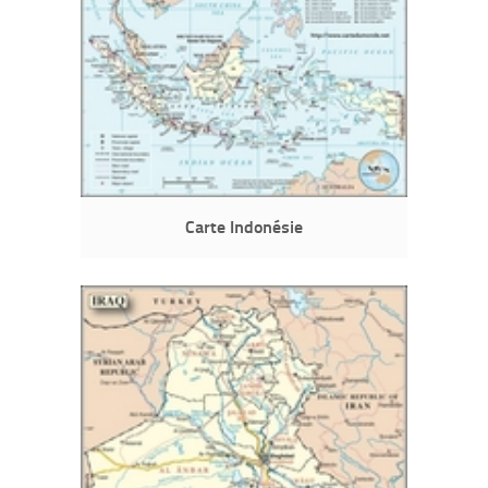
Carte Indonésie