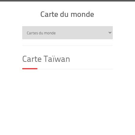
Carte du monde
Carte Taïwan