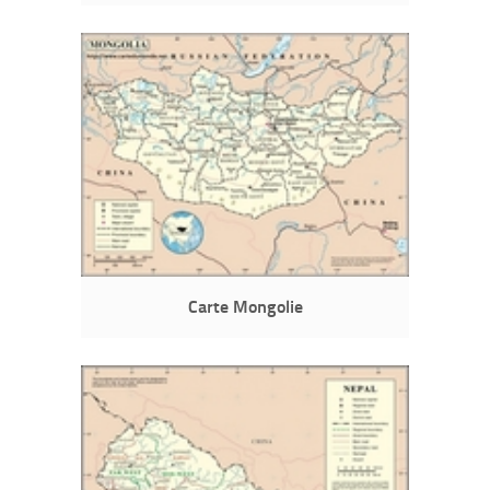
Carte Mongolie