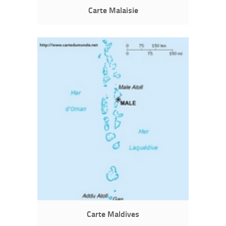
Carte Malaisie
Carte Maldives