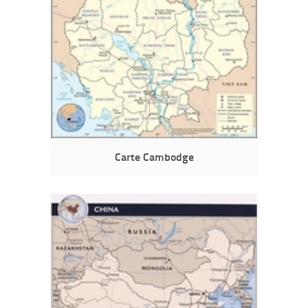
Carte Cambodge