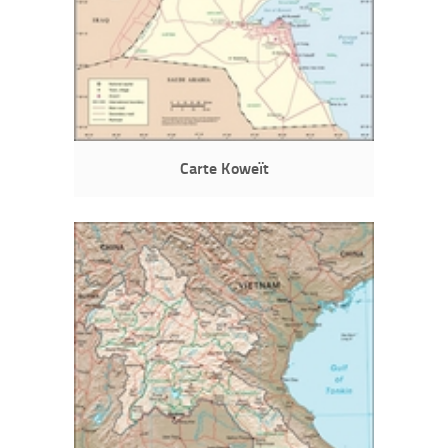
Carte Koweït