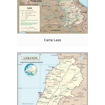
Carte Laos