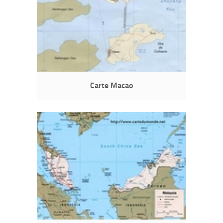
Carte Macao