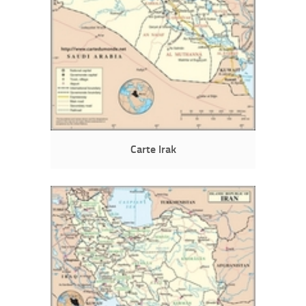
Carte Irak