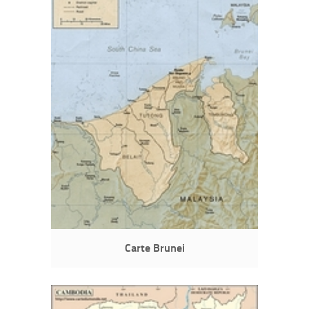
Carte Brunei