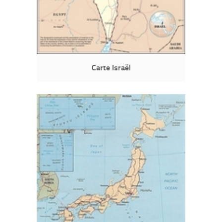
Carte Israël