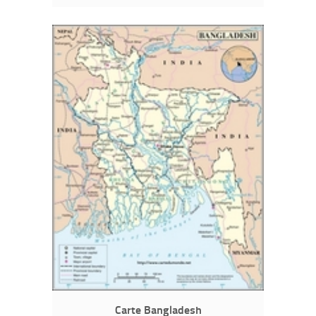
Carte Bangladesh