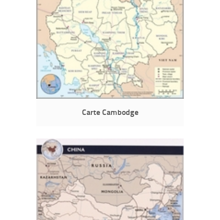
Carte Cambodge