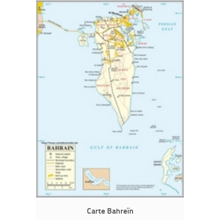
Carte Bahreïn