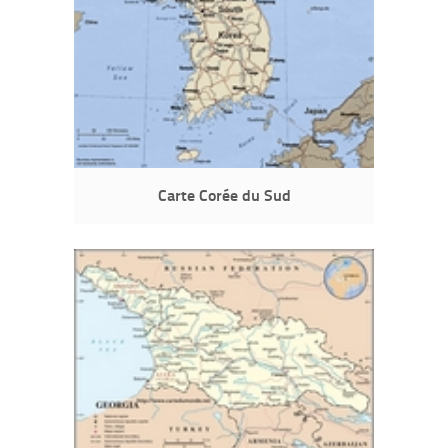
Carte Corée du Sud