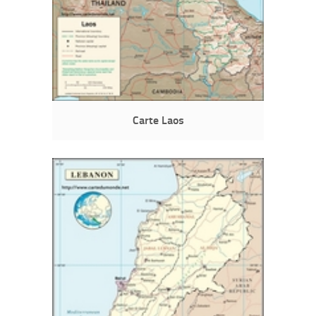
Carte Laos