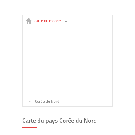
Carte du monde
»
»
Corée du Nord
Carte du pays Corée du Nord