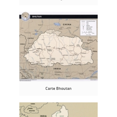
Carte Bhoutan