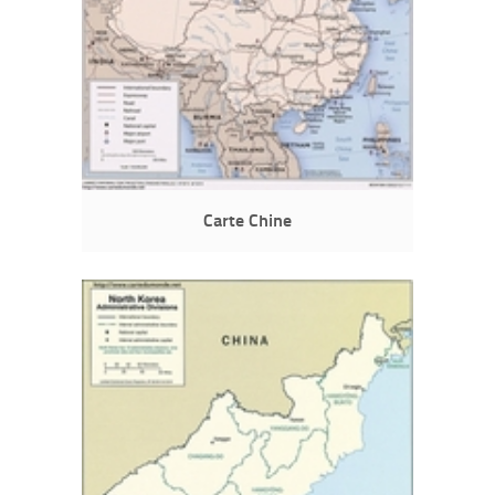
Carte Chine