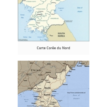
Carte Corée du Nord