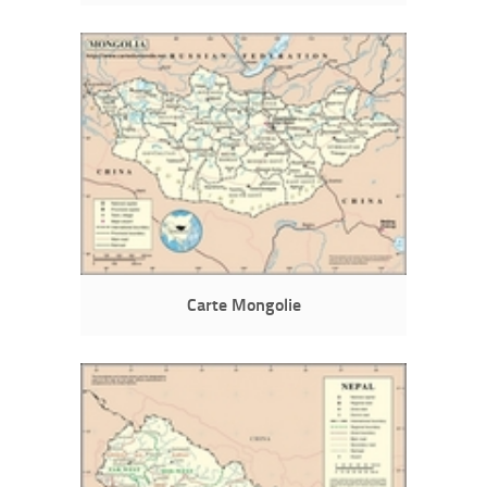
Carte Mongolie