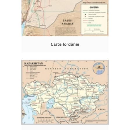
Carte Jordanie