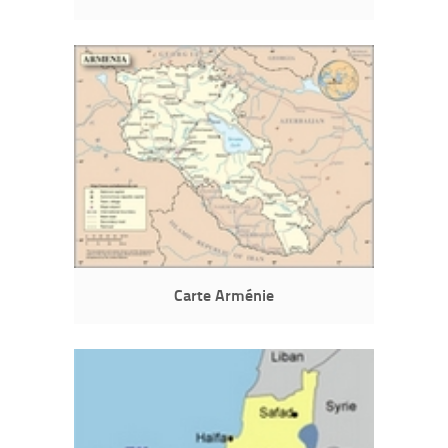
Carte Arménie