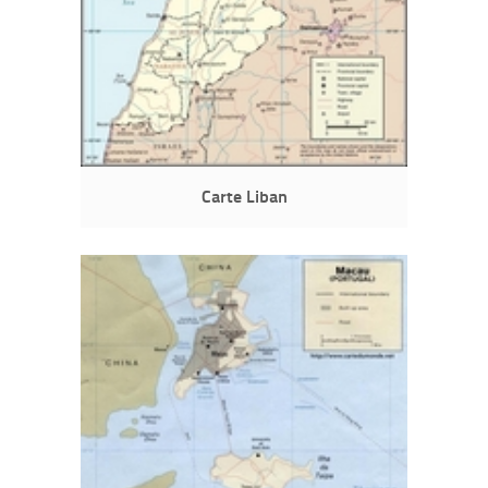
Carte Liban