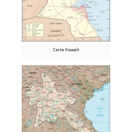
Carte Koweït