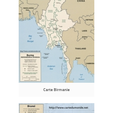
Carte Birmanie