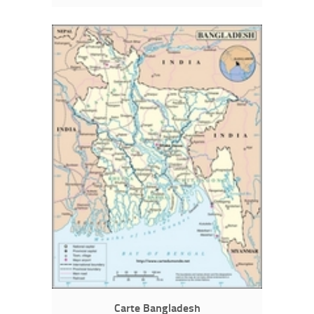
Carte Bangladesh