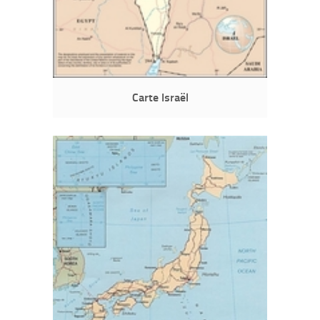
Carte Israël