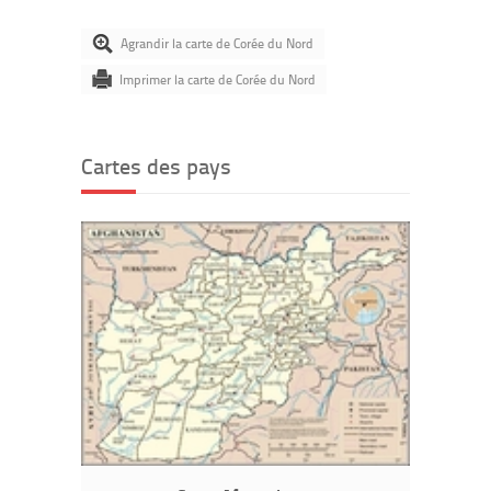
Agrandir la carte de Corée du Nord
Imprimer la carte de Corée du Nord
Cartes des pays