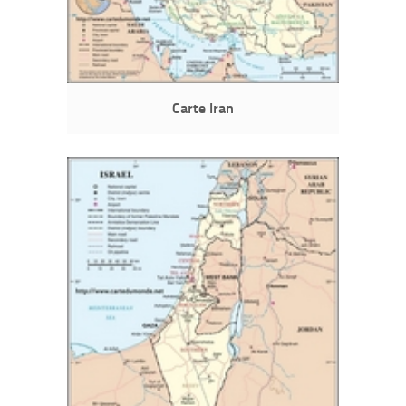
Carte Iran