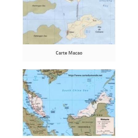
Carte Macao