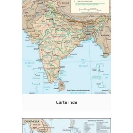
Carte Inde