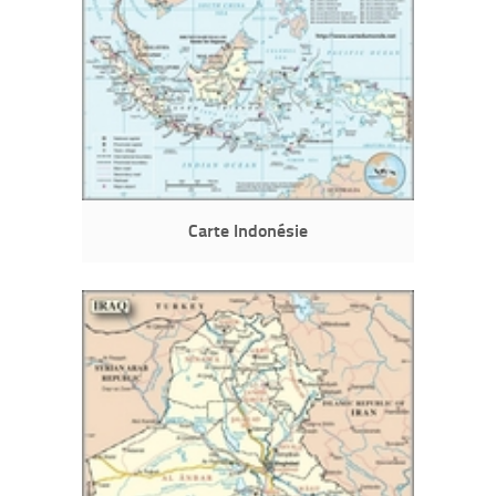
Carte Indonésie