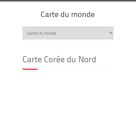
Carte du monde
Carte Corée du Nord