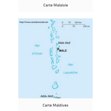
Carte Malaisie
Carte Maldives