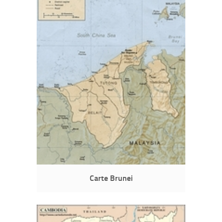
Carte Brunei