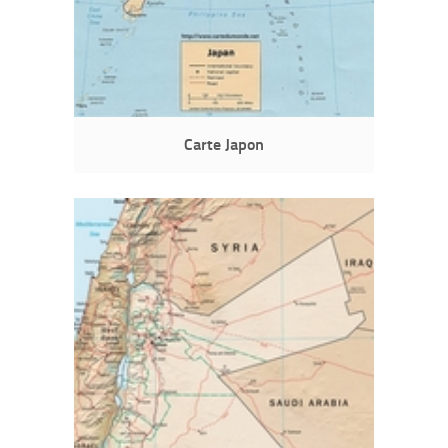
Carte Japon