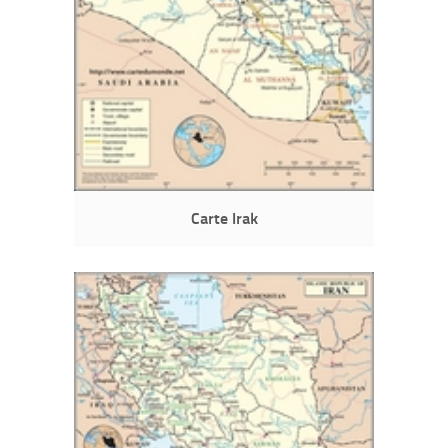
Carte Irak