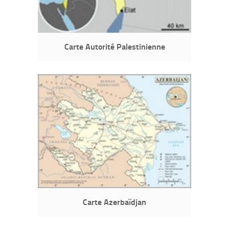
Carte Autorité Palestinienne
Carte Azerbaïdjan