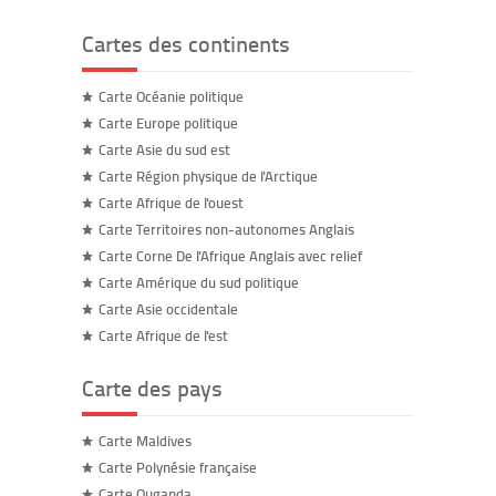
Cartes des continents
Carte Océanie politique
Carte Europe politique
Carte Asie du sud est
Carte Région physique de l'Arctique
Carte Afrique de l'ouest
Carte Territoires non-autonomes Anglais
Carte Corne De l'Afrique Anglais avec relief
Carte Amérique du sud politique
Carte Asie occidentale
Carte Afrique de l'est
Carte des pays
Carte Maldives
Carte Polynésie française
Carte Ouganda