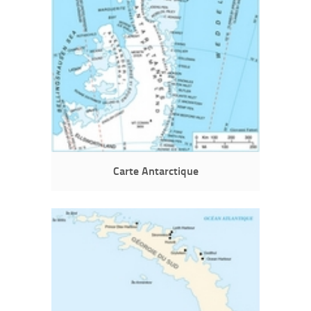
Carte Antarctique