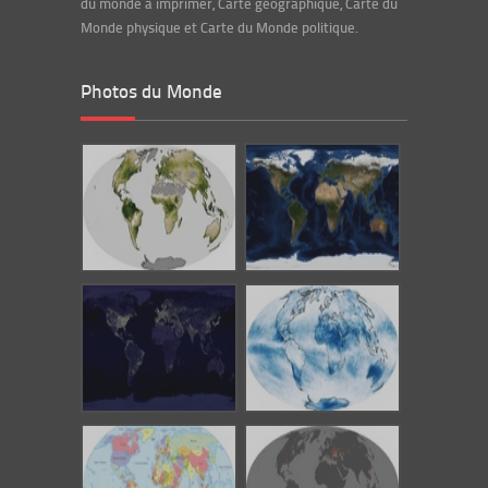
du monde à imprimer, Carte géographique, Carte du
Monde physique et Carte du Monde politique.
Photos du Monde