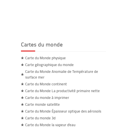
Cartes du monde
Carte du Monde physique
Carte géographique du monde
Carte du Monde Anomalie de Température de
surface mer
Carte du Monde continent
Carte du Monde La productivité primaire nette
Carte du monde à imprimer
Carte monde satellite
Carte du Monde Épaisseur optique des aérosols
Carte du monde 3d
Carte du Monde la vapeur d'eau