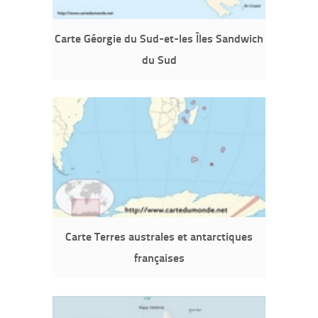
Carte Géorgie du Sud-et-les Îles Sandwich
du Sud
Carte Terres australes et antarctiques
françaises