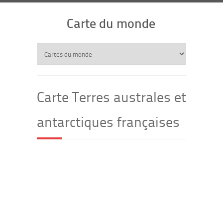
Carte du monde
Carte Terres australes et
antarctiques françaises