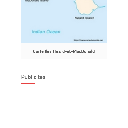
Carte Îles Heard-et-MacDonald
Publicités