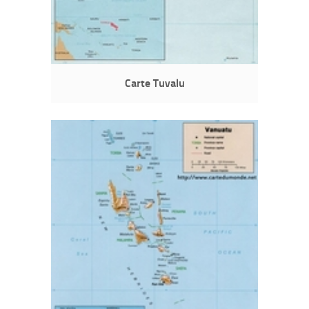
Carte Tuvalu