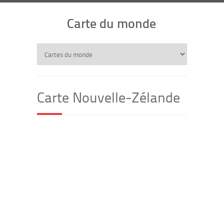
Carte du monde
Carte Nouvelle-Zélande