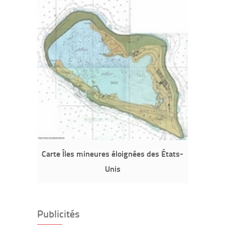
Carte Îles mineures éloignées des États-
Unis
Publicités