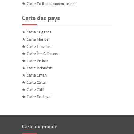
Carte Politique moyen-orient
Carte des pays
Carte Ouganda
Carte Irlande
Carte Tanzanie
Carte Îles Caïmans
Carte Bolivie
Carte Indonésie
Carte Oman
Carte Qatar
Carte Chili
Carte Portugal
Carte du monde