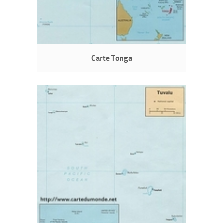
Carte Tonga