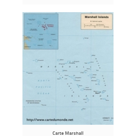
Carte Marshall