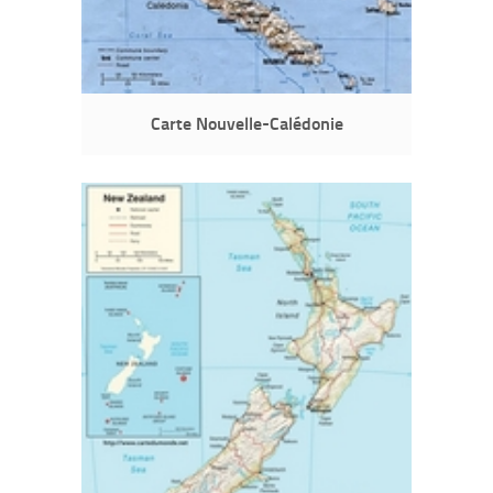
Carte Nouvelle-Calédonie