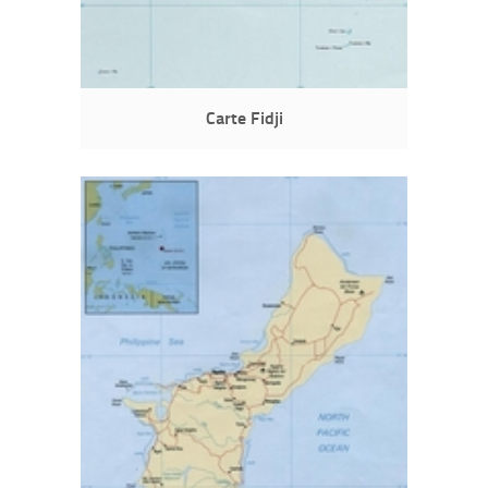
Carte Fidji