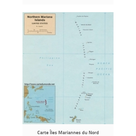
Carte Îles Mariannes du Nord