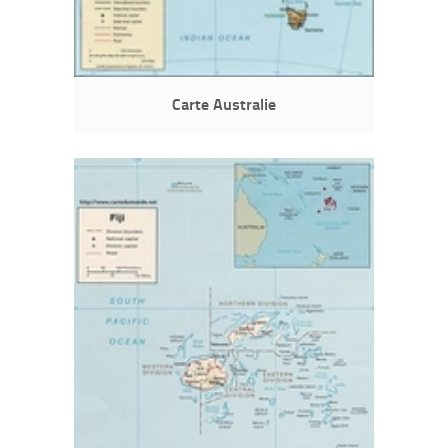
Carte Australie