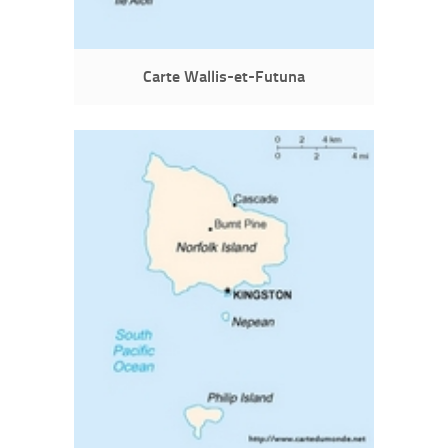
Carte Wallis-et-Futuna