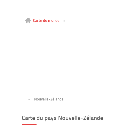
Carte du monde
»
»
Nouvelle-Zélande
Carte du pays Nouvelle-Zélande