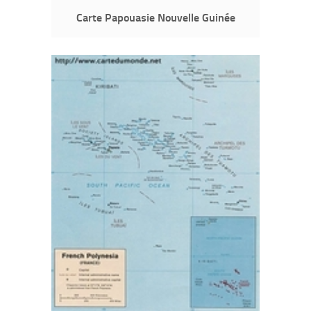
Carte Papouasie Nouvelle Guinée