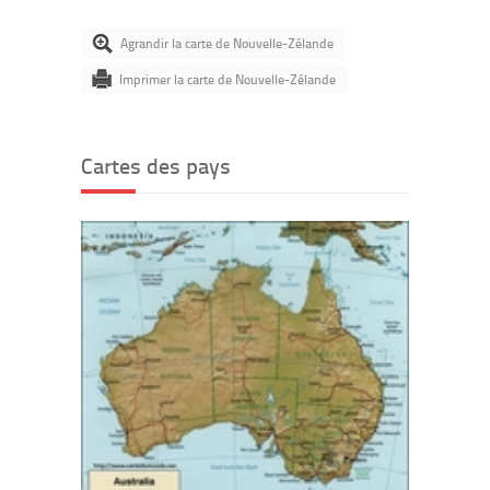
Agrandir la carte de Nouvelle-Zélande
Imprimer la carte de Nouvelle-Zélande
Cartes des pays