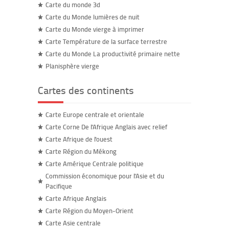
Carte du monde 3d
Carte du Monde lumières de nuit
Carte du Monde vierge à imprimer
Carte Température de la surface terrestre
Carte du Monde La productivité primaire nette
Planisphère vierge
Cartes des continents
Carte Europe centrale et orientale
Carte Corne De l'Afrique Anglais avec relief
Carte Afrique de l'ouest
Carte Région du Mékong
Carte Amérique Centrale politique
Commission économique pour l'Asie et du
Pacifique
Carte Afrique Anglais
Carte Région du Moyen-Orient
Carte Asie centrale