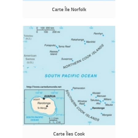
Carte Île Norfolk
Carte Îles Cook