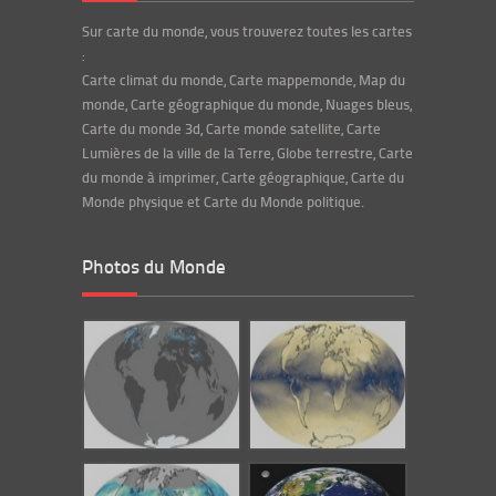
Sur carte du monde, vous trouverez toutes les cartes
:
Carte climat du monde, Carte mappemonde, Map du
monde, Carte géographique du monde, Nuages bleus,
Carte du monde 3d, Carte monde satellite, Carte
Lumières de la ville de la Terre, Globe terrestre, Carte
du monde à imprimer, Carte géographique, Carte du
Monde physique et Carte du Monde politique.
Photos du Monde