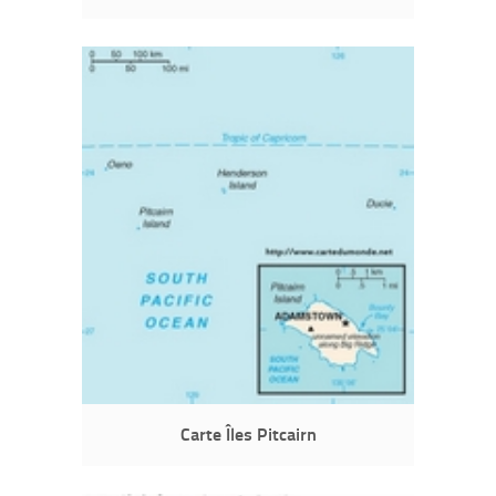
Carte Îles Pitcairn