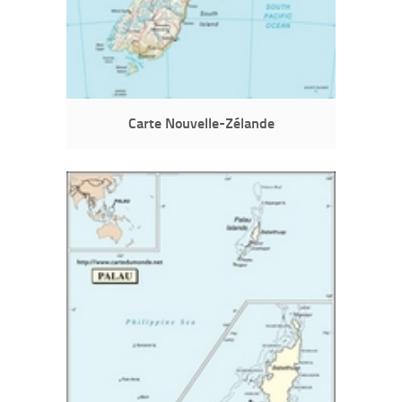
Carte Nouvelle-Zélande