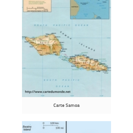
Carte Samoa