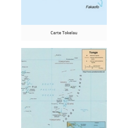
Carte Tokelau