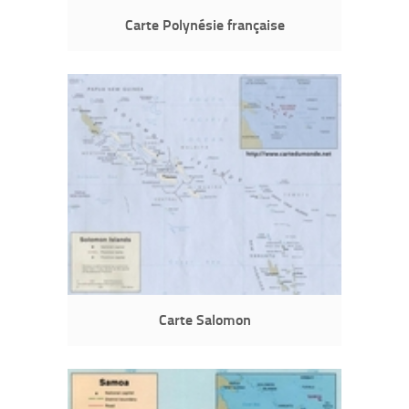
Carte Polynésie française
Carte Salomon