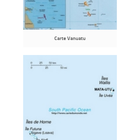
Carte Vanuatu