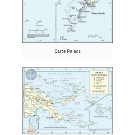
Carte Palaos