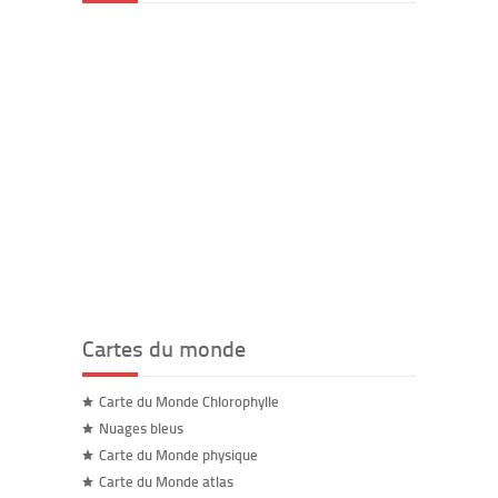
Cartes du monde
Carte du Monde Chlorophylle
Nuages bleus
Carte du Monde physique
Carte du Monde atlas