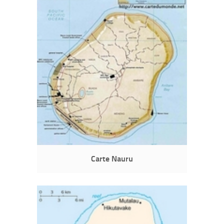
Carte Nauru