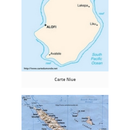
Carte Niue