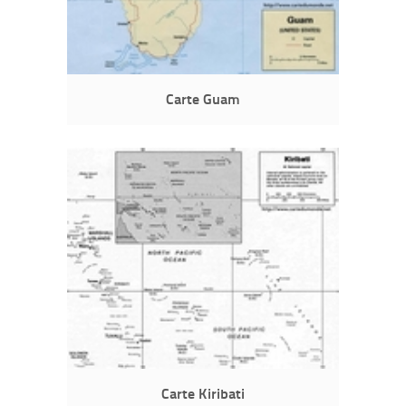
Carte Guam
Carte Kiribati