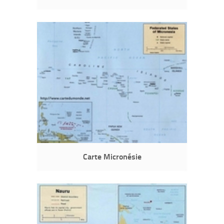
Carte Micronésie