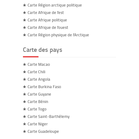
Carte Région arctique politique
Carte Afrique de l'est
Carte Afrique politique
Carte Afrique de l'ouest
Carte Région physique de l'Arctique
Carte des pays
Carte Macao
Carte Chili
Carte Angola
Carte Burkina Faso
Carte Guyane
Carte Bénin
Carte Togo
Carte Saint-Barthélemy
Carte Niger
Carte Guadeloupe