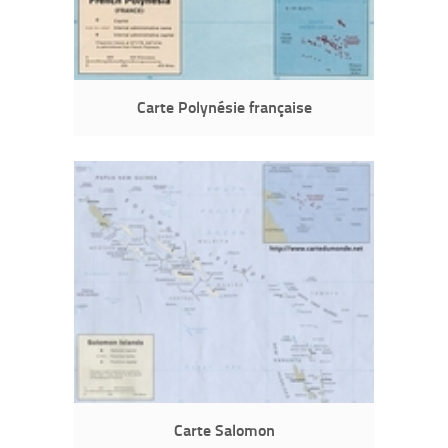
Carte Polynésie française
Carte Salomon