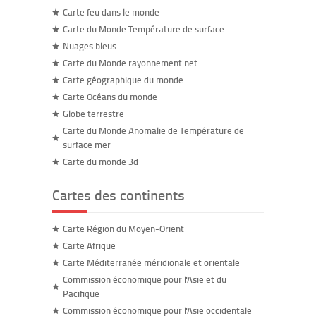
Carte feu dans le monde
Carte du Monde Température de surface
Nuages bleus
Carte du Monde rayonnement net
Carte géographique du monde
Carte Océans du monde
Globe terrestre
Carte du Monde Anomalie de Température de
surface mer
Carte du monde 3d
Cartes des continents
Carte Région du Moyen-Orient
Carte Afrique
Carte Méditerranée méridionale et orientale
Commission économique pour l'Asie et du
Pacifique
Commission économique pour l'Asie occidentale