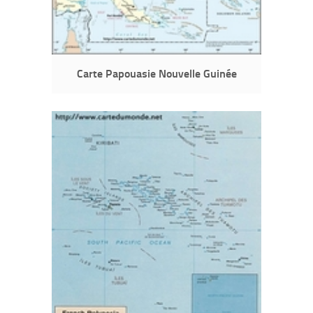
Carte Papouasie Nouvelle Guinée