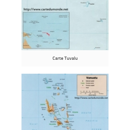
Carte Tuvalu