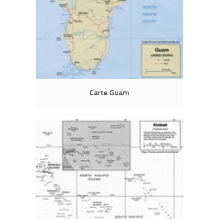
Carte Guam