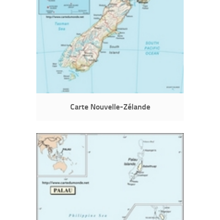
Carte Nouvelle-Zélande