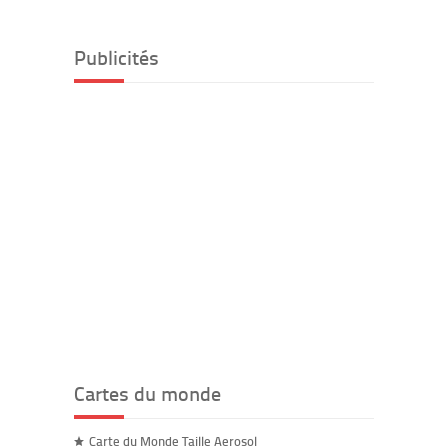
Publicités
Cartes du monde
Carte du Monde Taille Aerosol