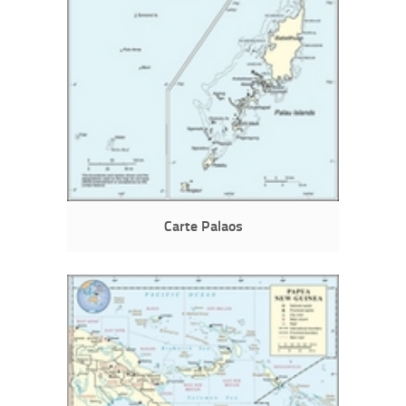
Carte Palaos