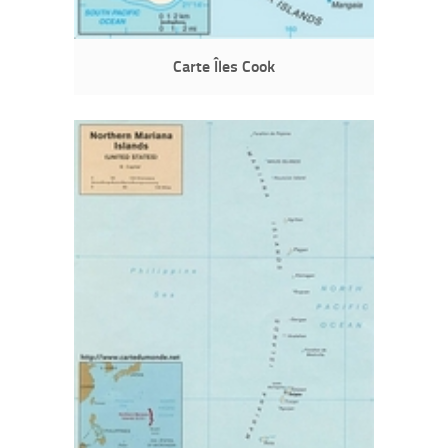
Carte Îles Cook