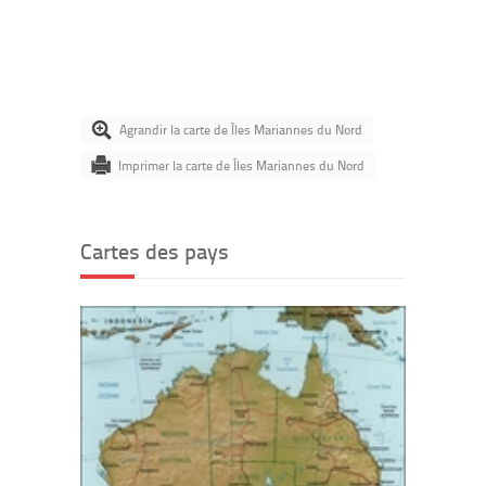
Agrandir la carte de Îles Mariannes du Nord
Imprimer la carte de Îles Mariannes du Nord
Cartes des pays