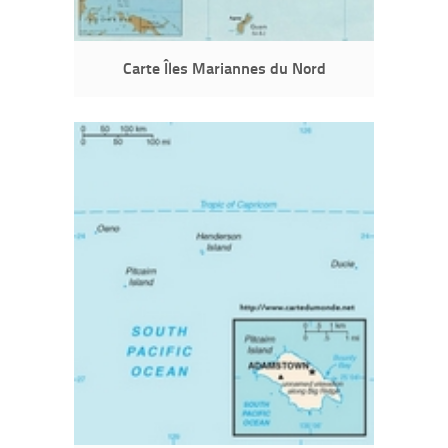
Carte Îles Mariannes du Nord