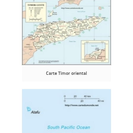
Carte Timor oriental