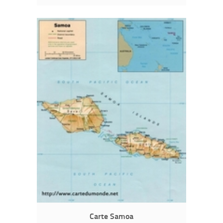
Carte Samoa