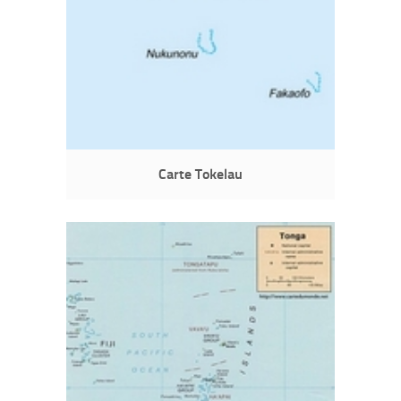
Carte Tokelau