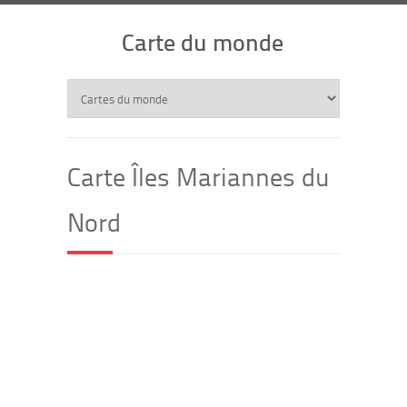
Carte du monde
Carte Îles Mariannes du
Nord