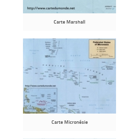
Carte Marshall
Carte Micronésie