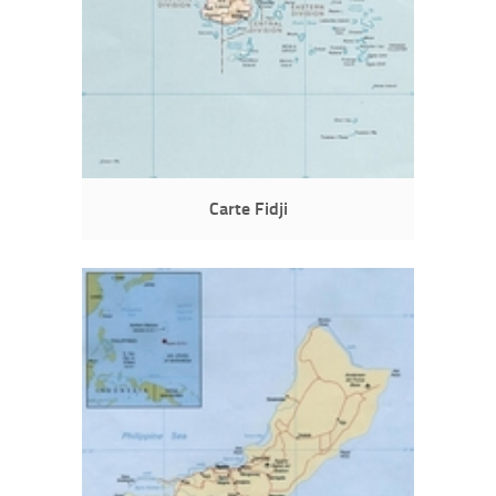
Carte Fidji