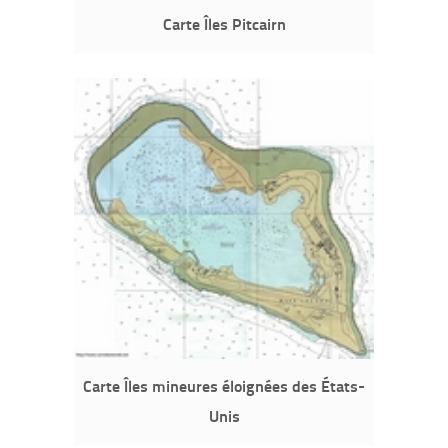
Carte Îles Pitcairn
Carte Îles mineures éloignées des États-
Unis