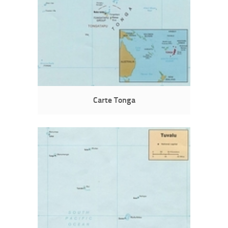
Carte Tonga