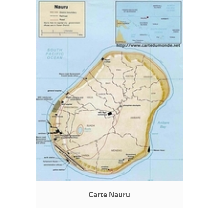
Carte Nauru