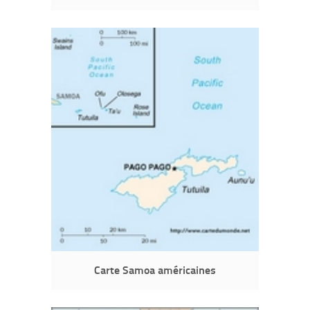
Carte Samoa américaines