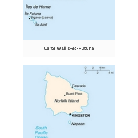
Carte Wallis-et-Futuna