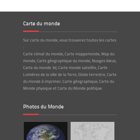
Carte du monde
Sur carte du monde, vous trouverez toutes les cartes
:
Carte climat du monde, Carte mappemonde, Map du
monde, Carte géographique du monde, Nuages bleus,
Carte du monde 3d, Carte monde satellite, Carte
Lumières de la ville de la Terre, Globe terrestre, Carte
du monde à imprimer, Carte géographique, Carte du
Monde physique et Carte du Monde politique.
Photos du Monde