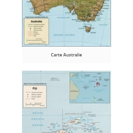
Carte Australie