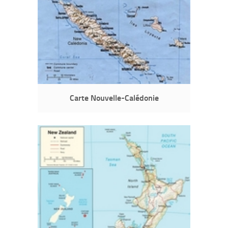
Carte Nouvelle-Calédonie