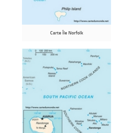
Carte Île Norfolk