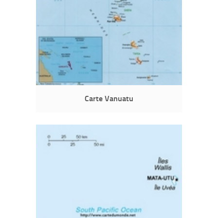
Carte Vanuatu