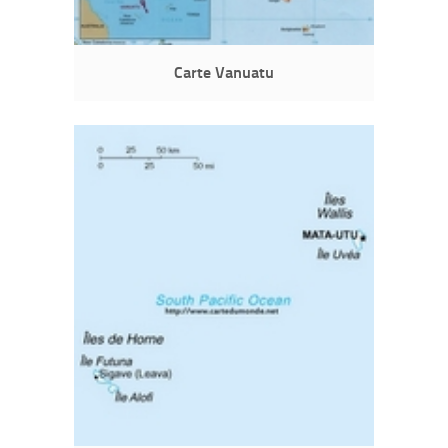
Carte Vanuatu