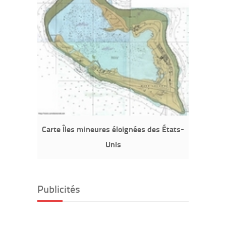
Carte Îles mineures éloignées des États-
Unis
Publicités