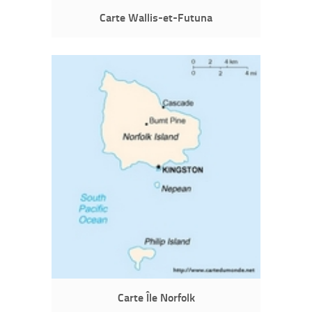
Carte Wallis-et-Futuna
Carte Île Norfolk