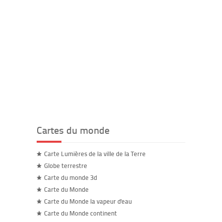
Cartes du monde
Carte Lumières de la ville de la Terre
Globe terrestre
Carte du monde 3d
Carte du Monde
Carte du Monde la vapeur d'eau
Carte du Monde continent