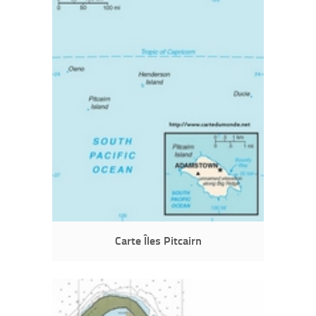
Carte Îles Pitcairn