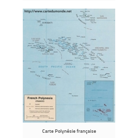
Carte Polynésie française