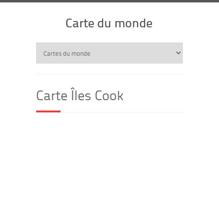
Carte du monde
Carte Îles Cook