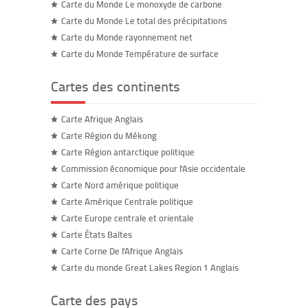
Carte du Monde Le monoxyde de carbone
Carte du Monde Le total des précipitations
Carte du Monde rayonnement net
Carte du Monde Température de surface
Cartes des continents
Carte Afrique Anglais
Carte Région du Mékong
Carte Région antarctique politique
Commission économique pour l'Asie occidentale
Carte Nord amérique politique
Carte Amérique Centrale politique
Carte Europe centrale et orientale
Carte États Baltes
Carte Corne De l'Afrique Anglais
Carte du monde Great Lakes Region 1 Anglais
Carte des pays