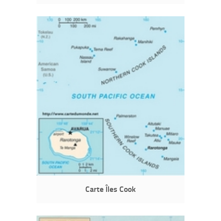
Carte Îles Cook