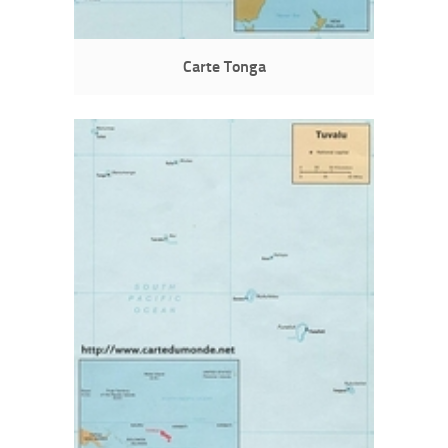
Carte Tonga