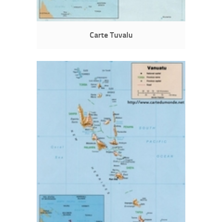
Carte Tuvalu