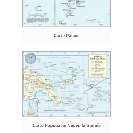
Carte Palaos
Carte Papouasie Nouvelle Guinée