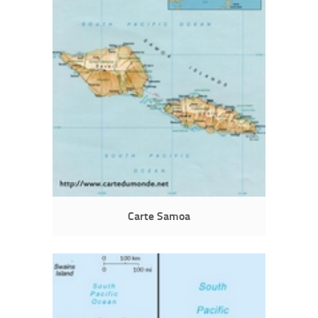
Carte Samoa