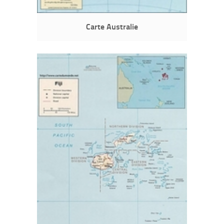
Carte Australie