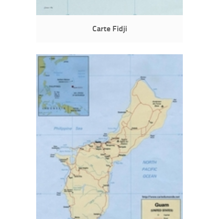
Carte Fidji