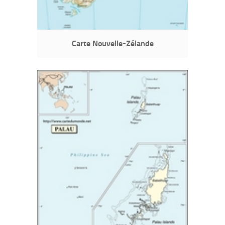
Carte Nouvelle-Zélande