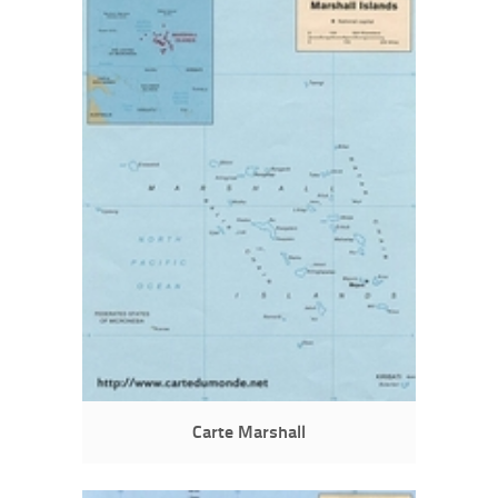
Carte Marshall