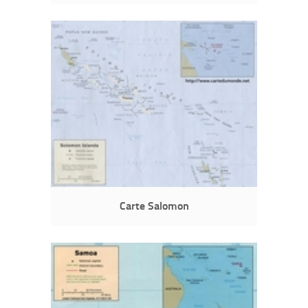
Carte Salomon