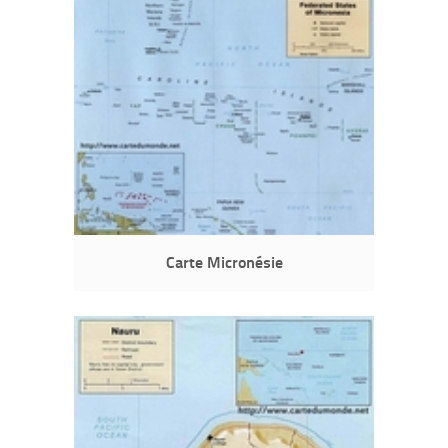
Carte Micronésie