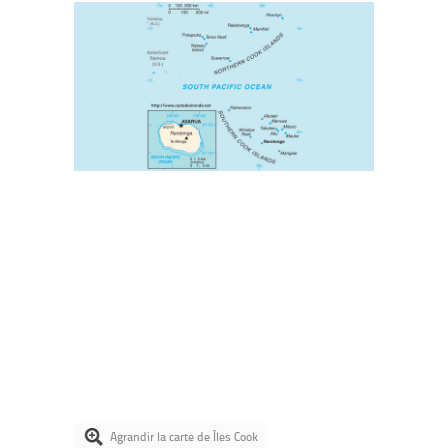
Agrandir la carte de Îles Cook