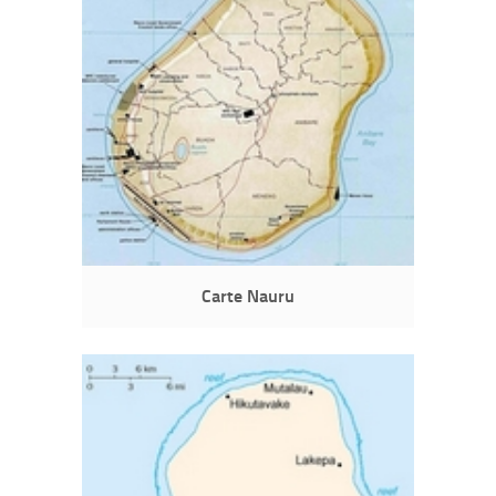
Carte Nauru