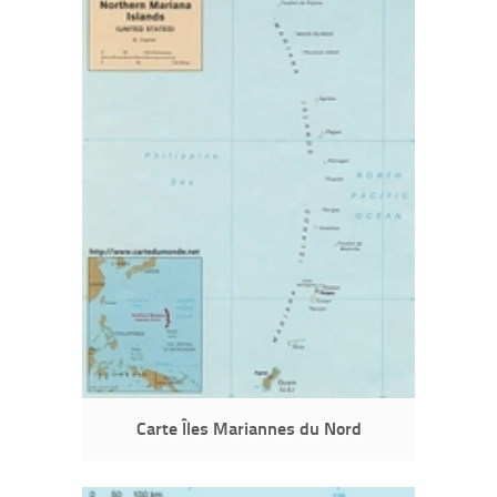
Carte Îles Mariannes du Nord