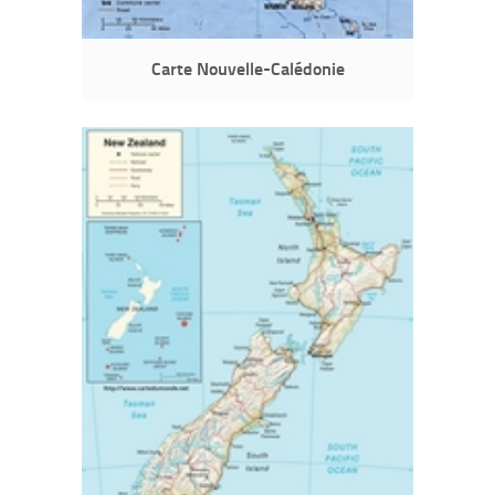
Carte Nouvelle-Calédonie