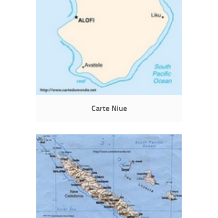
Carte Niue