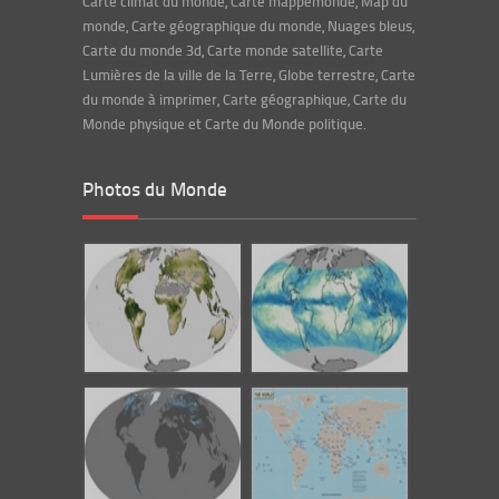
Carte climat du monde, Carte mappemonde, Map du
monde, Carte géographique du monde, Nuages bleus,
Carte du monde 3d, Carte monde satellite, Carte
Lumières de la ville de la Terre, Globe terrestre, Carte
du monde à imprimer, Carte géographique, Carte du
Monde physique et Carte du Monde politique.
Photos du Monde