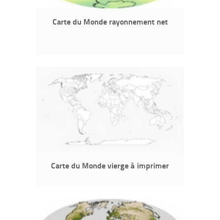
Carte du Monde rayonnement net
Carte du Monde vierge à imprimer