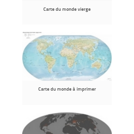
Carte du monde vierge
Carte du monde à imprimer