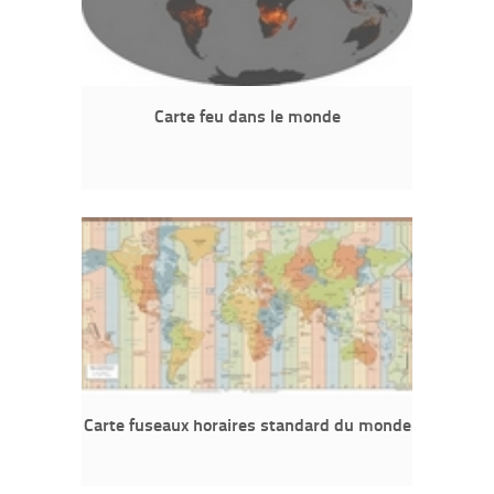
Carte feu dans le monde
Carte fuseaux horaires standard du monde