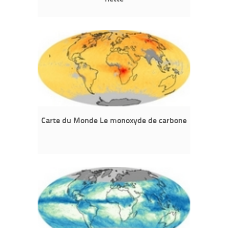
Carte du Monde Le monoxyde de carbone