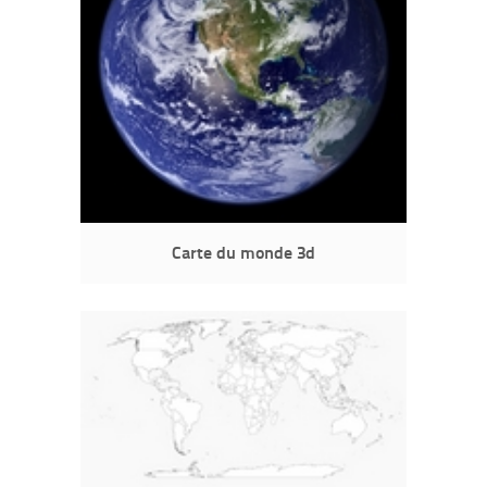
Carte du monde 3d