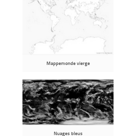
Mappemonde vierge
Nuages bleus