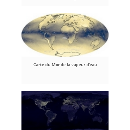
Carte du Monde la vapeur d'eau