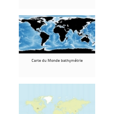
Carte du Monde bathymétrie