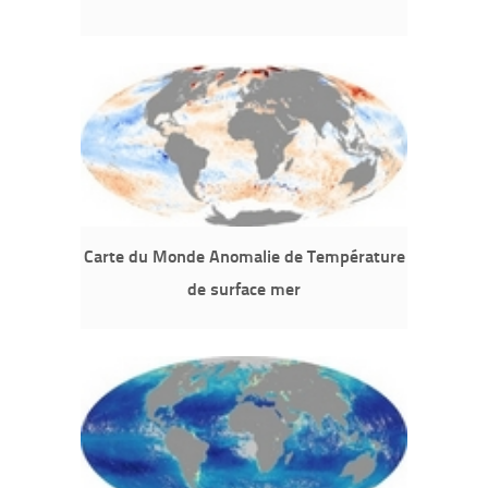
Carte du Monde Anomalie de Température
de surface mer