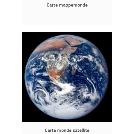
Carte mappemonde
Carte monde satellite