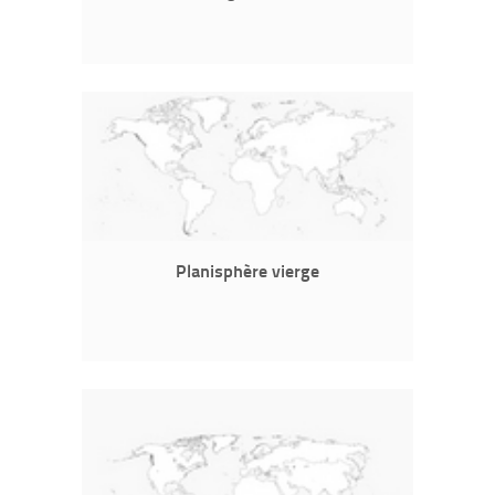
Planisphère vierge