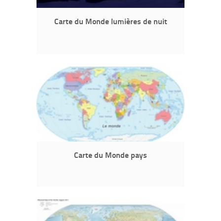
Carte du Monde lumières de nuit
Carte du Monde pays