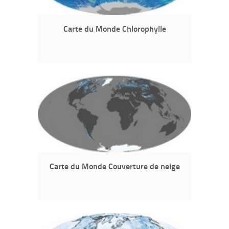
Carte du Monde Chlorophylle
Carte du Monde Couverture de neige