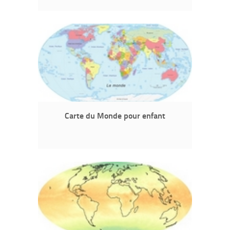
Carte du Monde pour enfant