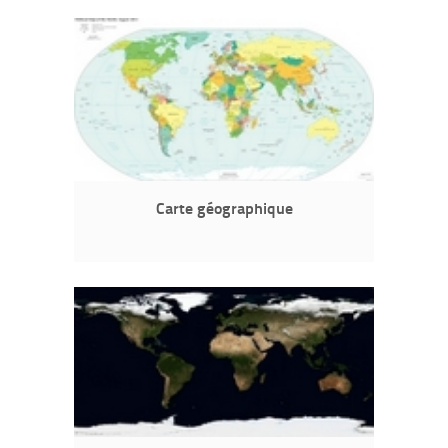
Carte géographique