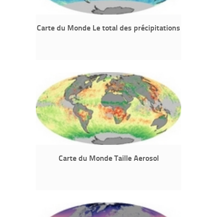
Carte du Monde Le total des précipitations
Carte du Monde Taille Aerosol