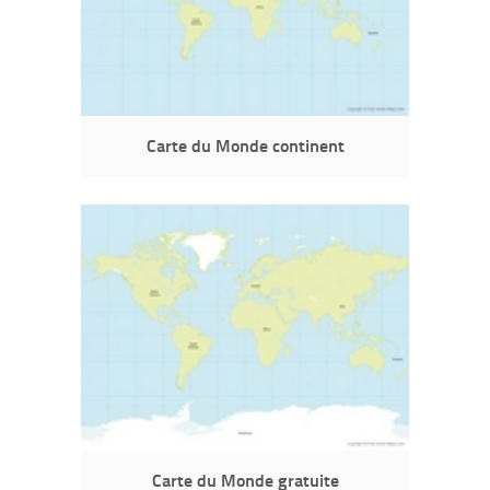
Carte du Monde continent
Carte du Monde gratuite