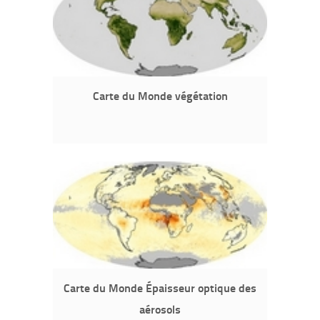
Carte du Monde végétation
Carte du Monde Épaisseur optique des
aérosols