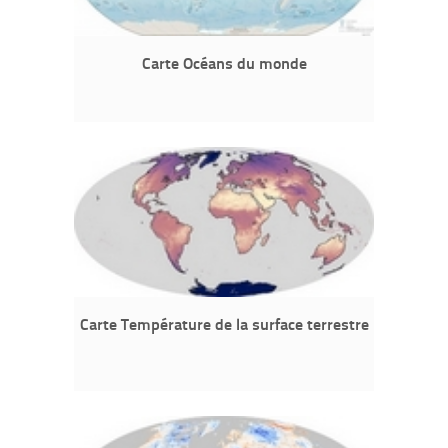
Carte Océans du monde
Carte Température de la surface terrestre