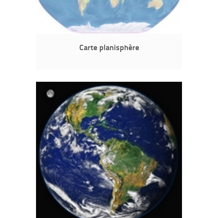
Carte planisphère