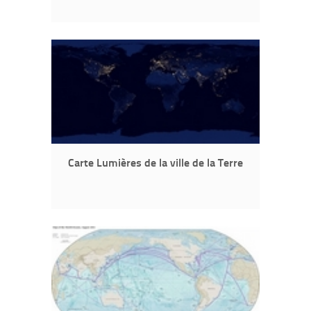
Carte Lumières de la ville de la Terre