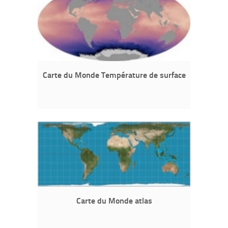
Carte du Monde Température de surface
Carte du Monde atlas