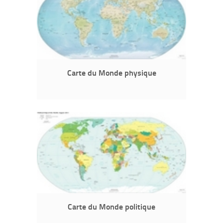
Carte du Monde physique
Carte du Monde politique