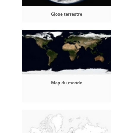
Globe terrestre
Map du monde