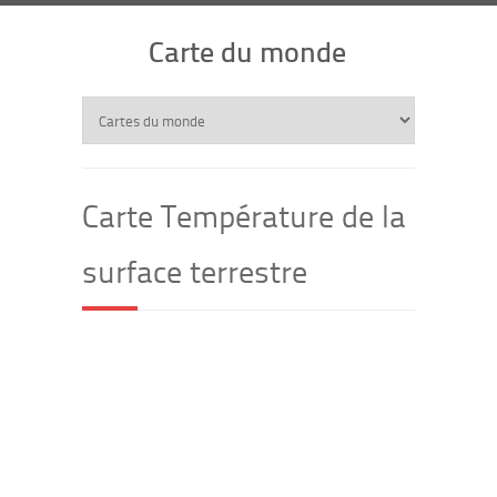
Carte du monde
Carte Température de la
surface terrestre