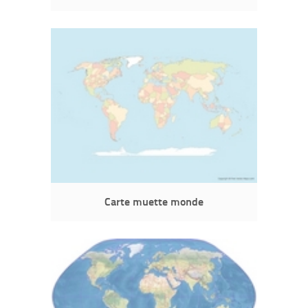
Carte muette monde