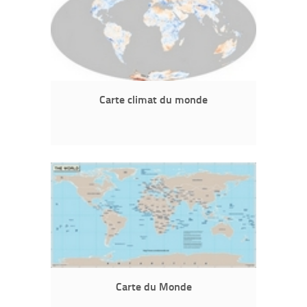
Carte climat du monde
Carte du Monde