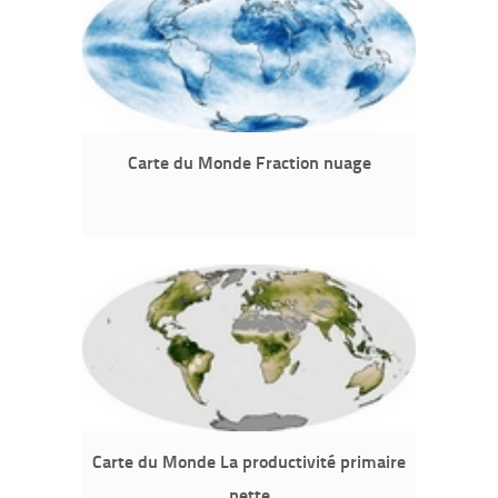
Carte du Monde Fraction nuage
Carte du Monde La productivité primaire
nette