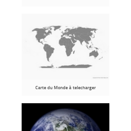
Carte du Monde à telecharger