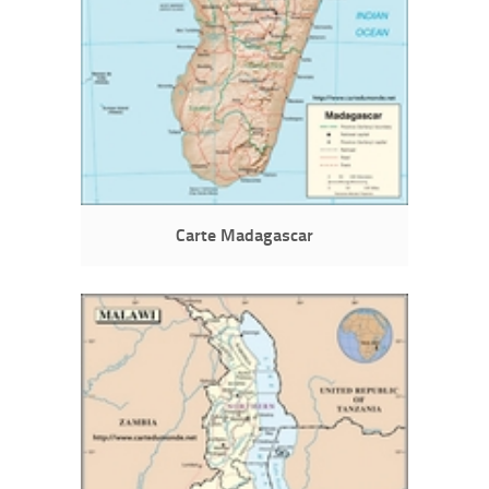
Carte Madagascar