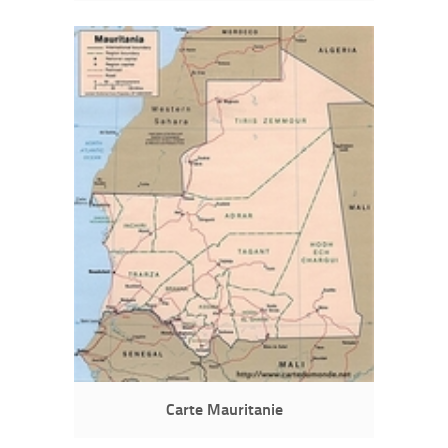
Carte Mauritanie