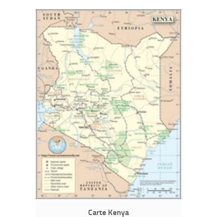
Carte Kenya