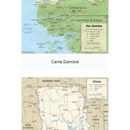
Carte Gambie