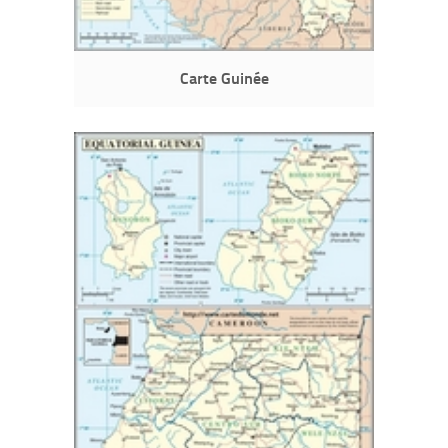
Carte Guinée