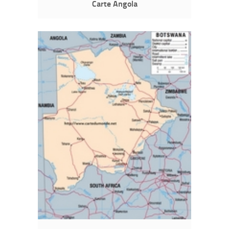
Carte Angola