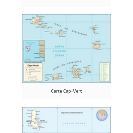
Carte Cap-Vert