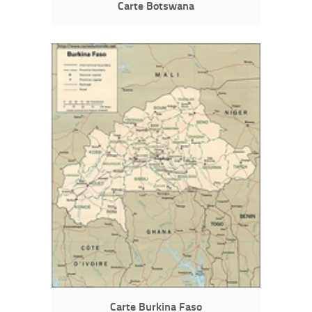
Carte Botswana
Carte Burkina Faso