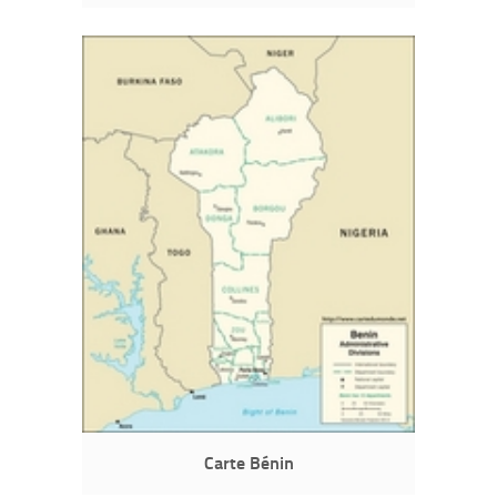
Carte Bénin