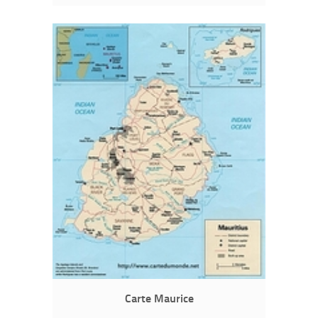
Carte Maurice