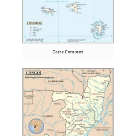
Carte Comores