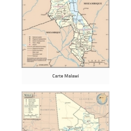
Carte Malawi