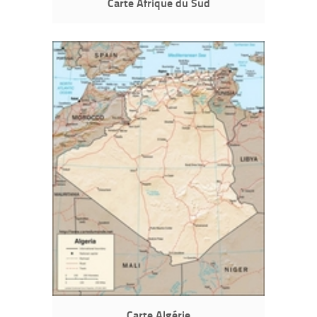
Carte Afrique du Sud
Carte Algérie