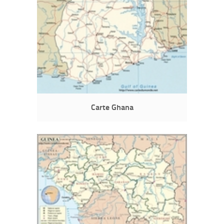
Carte Ghana