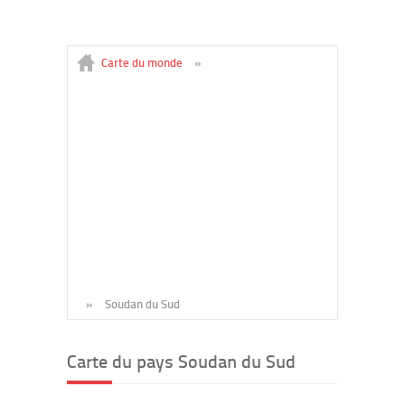
Carte du monde
»
»
Soudan du Sud
Carte du pays Soudan du Sud