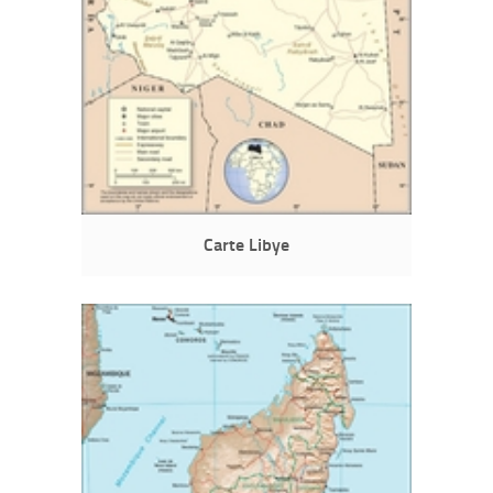
Carte Libye