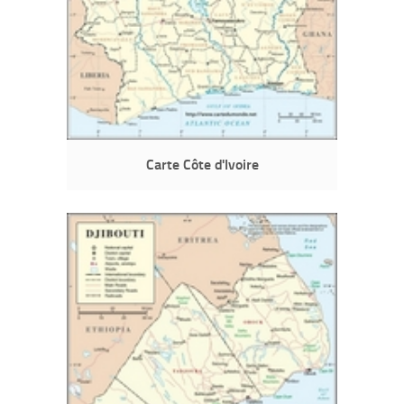
Carte Côte d'Ivoire