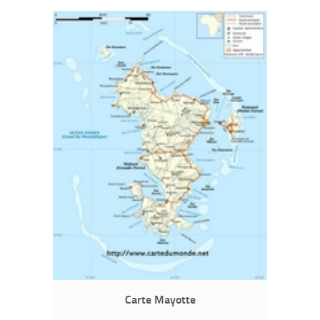
Carte Mayotte