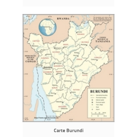
Carte Burundi