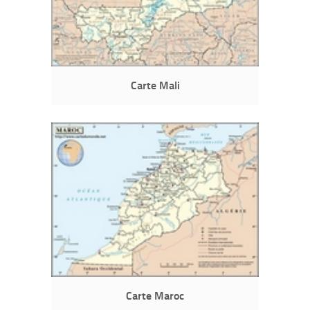
Carte Mali
Carte Maroc