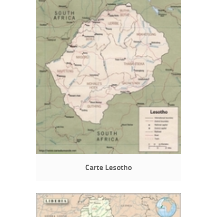
Carte Lesotho