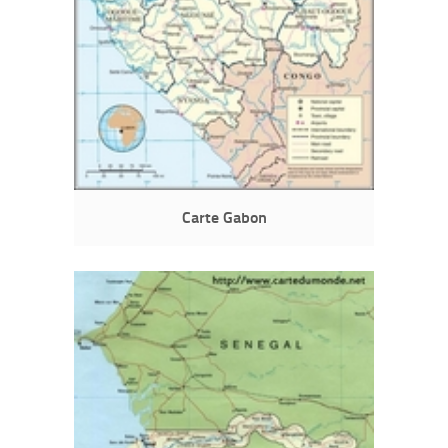
Carte Gabon