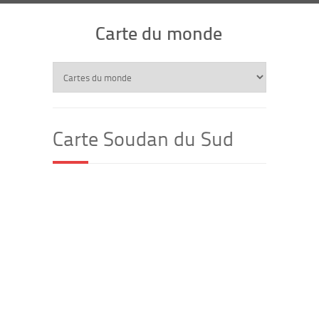
Carte du monde
Carte Soudan du Sud