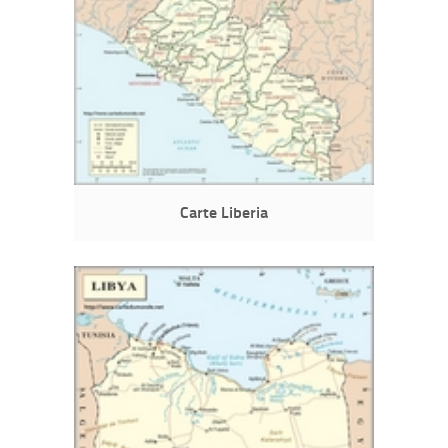
Carte Liberia