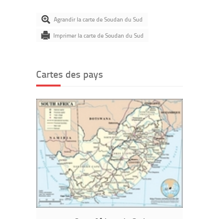
Agrandir la carte de Soudan du Sud
Imprimer la carte de Soudan du Sud
Cartes des pays