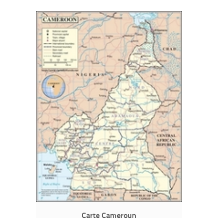
Carte Cameroun