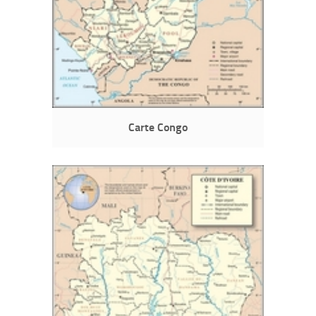
Carte Congo