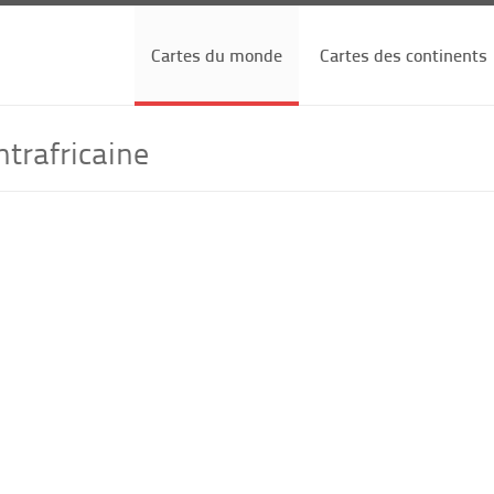
Cartes du monde
Cartes des continents
trafricaine