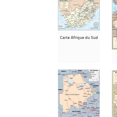
Carte Afrique du Sud