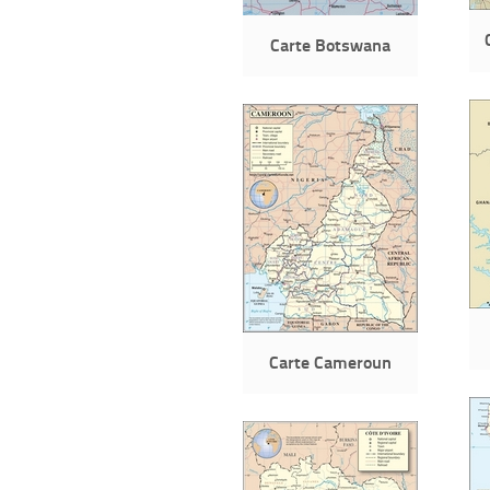
Carte Botswana
Carte Cameroun