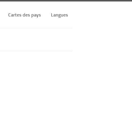
Cartes des pays
Langues