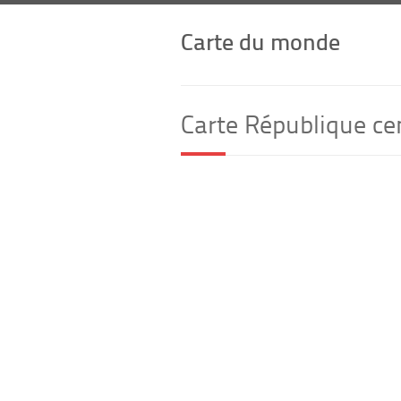
Carte du monde
Carte République cen