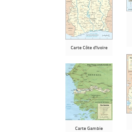
Carte Côte d'Ivoire
Carte Gambie