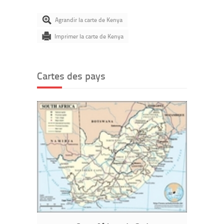
Agrandir la carte de Kenya
Imprimer la carte de Kenya
Cartes des pays