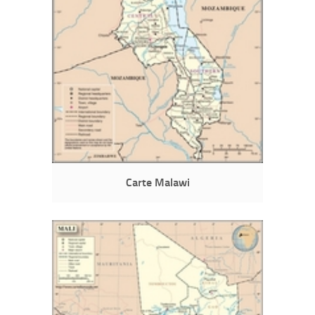
Carte Malawi