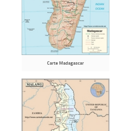
Carte Madagascar