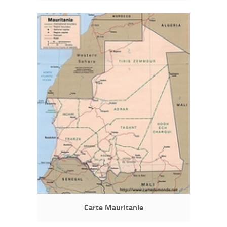
Carte Mauritanie