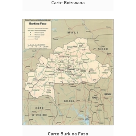
Carte Botswana
Carte Burkina Faso