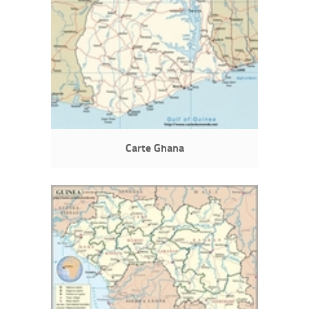
Carte Ghana