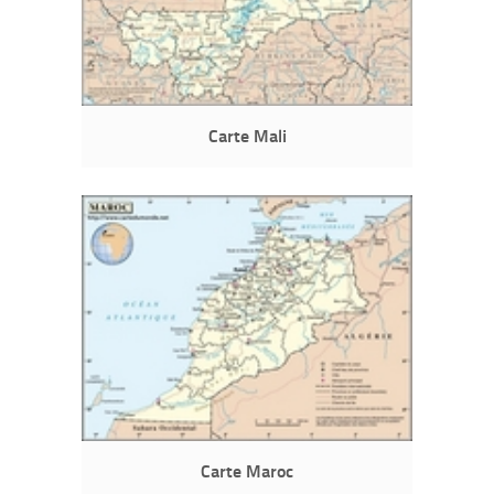
Carte Mali
Carte Maroc