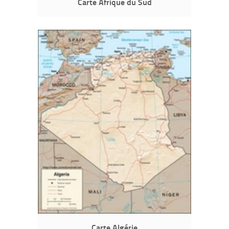
Carte Afrique du Sud
Carte Algérie