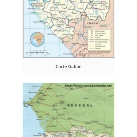
Carte Gabon