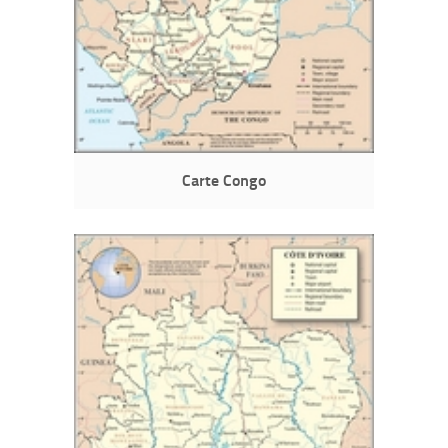
Carte Congo