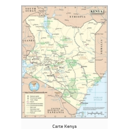
Carte Kenya