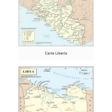
Carte Liberia