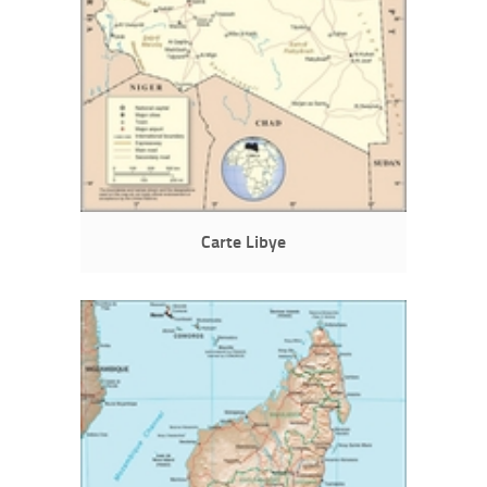
Carte Libye