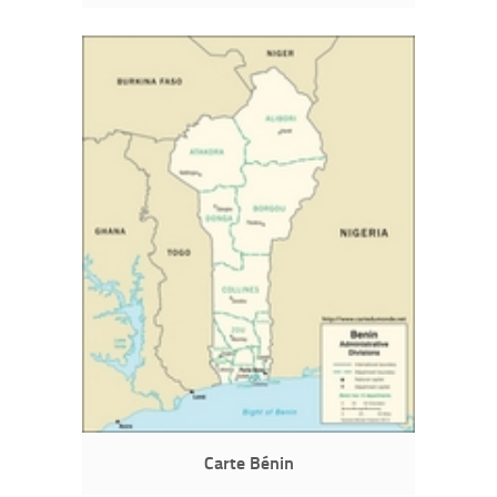
Carte Bénin