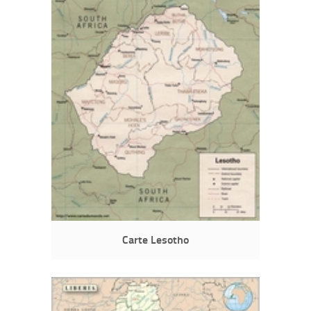
Carte Lesotho