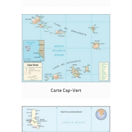
Carte Cap-Vert