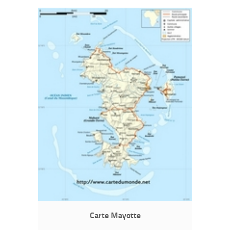
Carte Mayotte