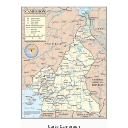
Carte Cameroun