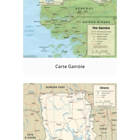
Carte Gambie