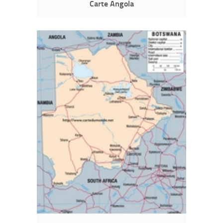
Carte Angola