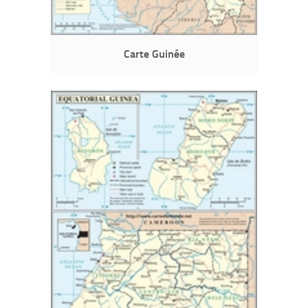
Carte Guinée