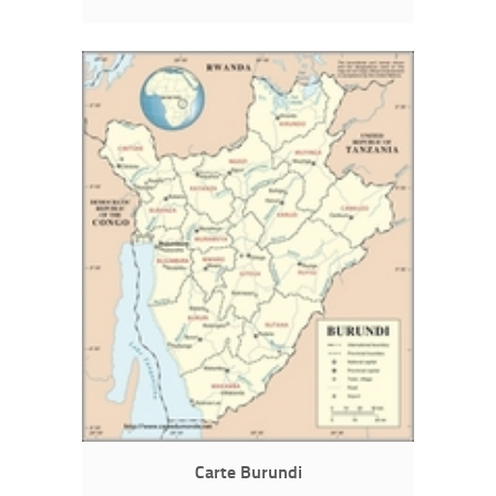
Carte Burundi