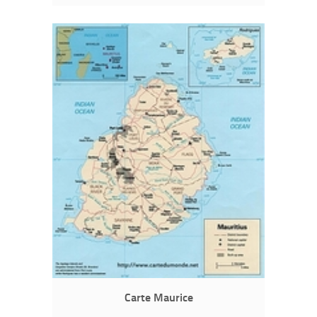
Carte Maurice