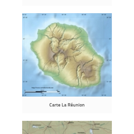
Carte La Réunion