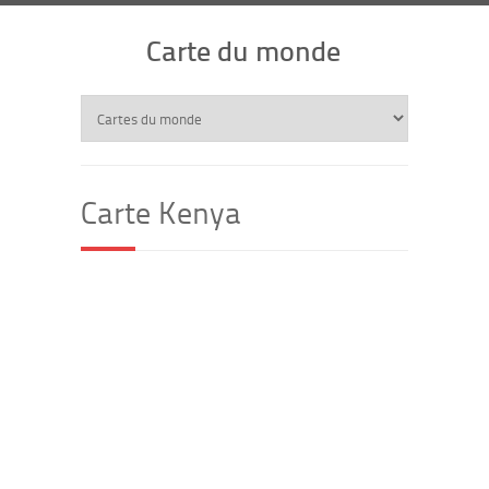
Carte du monde
Carte Kenya