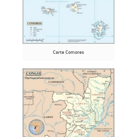
Carte Comores