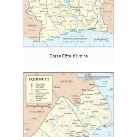
Carte Côte d'Ivoire