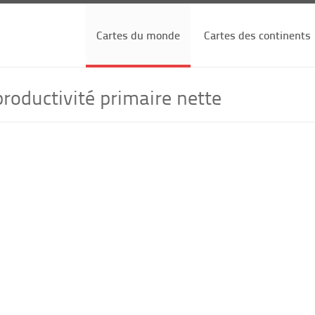
Cartes du monde
Cartes des continents
roductivité primaire nette