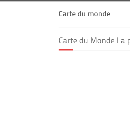
Carte du monde
Carte du Monde La p