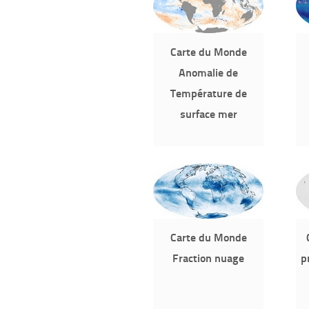
Carte du Monde
Anomalie de
Température de
surface mer
Carte du Monde
Fraction nuage
p