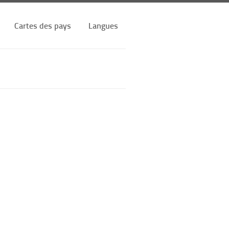
Cartes des pays
Langues