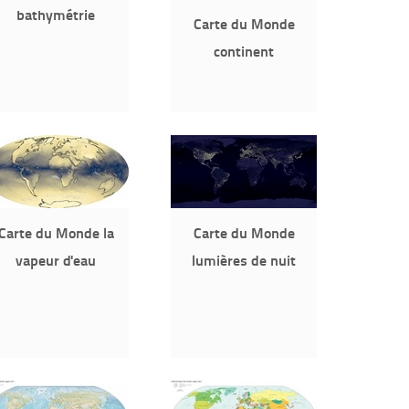
bathymétrie
Carte du Monde
continent
Carte du Monde la
Carte du Monde
vapeur d'eau
lumières de nuit