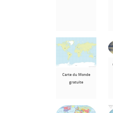
Carte du Monde
gratuite