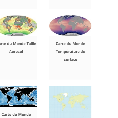
rte du Monde Taille
Carte du Monde
Aerosol
Température de
surface
Carte du Monde