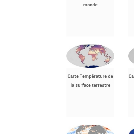
monde
Carte Température de
Ca
la surface terrestre