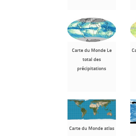
Carte du Monde Le
Ca
total des
précipitations
Carte du Monde atlas