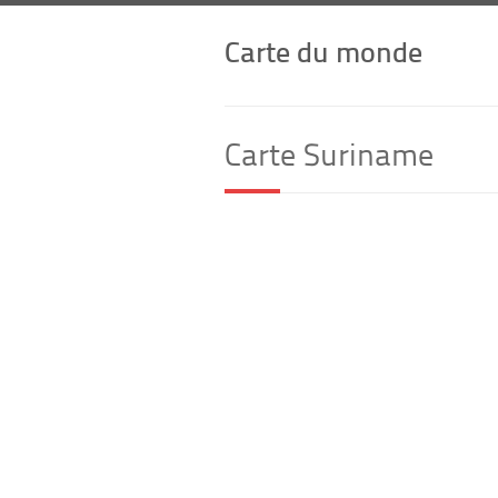
Carte du monde
Carte Suriname