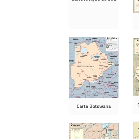
Carte Botswana