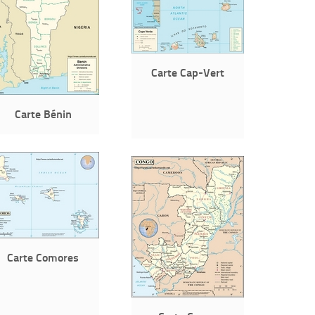
Carte Cap-Vert
Carte Bénin
Carte Comores