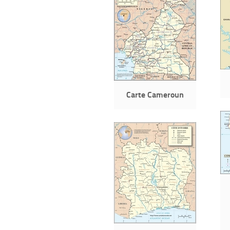
Carte Cameroun