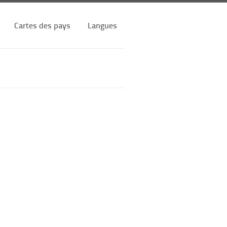
Cartes des pays
Langues