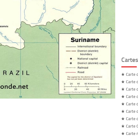
Carte
Carte 
Carte 
Carte 
Carte 
Carte 
Carte 
Carte 
Carte 
Carte 