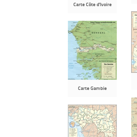
Carte Côte d'Ivoire
Carte Gambie