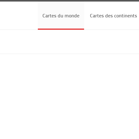
Cartes du monde
Cartes des continents