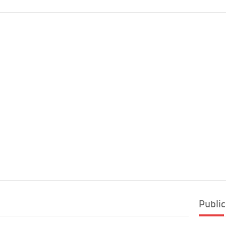
Public