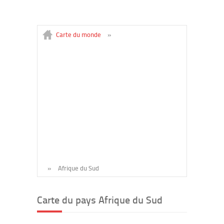
Carte du monde
»
»
Afrique du Sud
Carte du pays Afrique du Sud