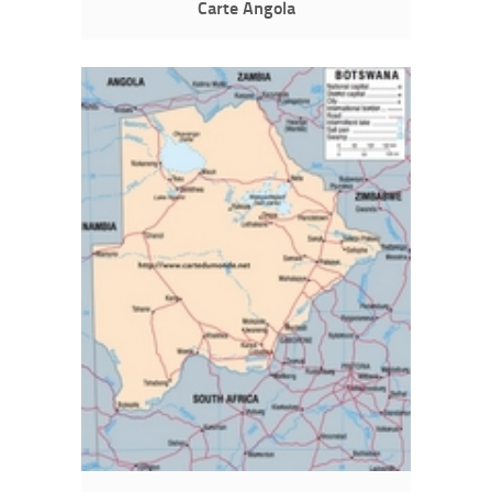
Carte Angola