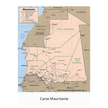
Carte Mauritanie