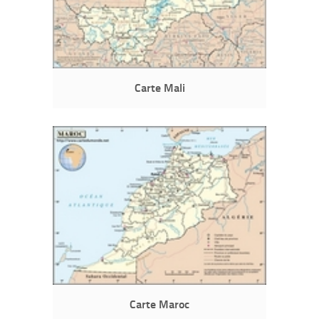
Carte Mali
Carte Maroc