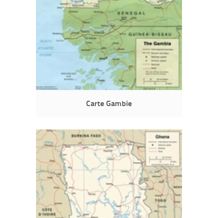
Carte Gambie