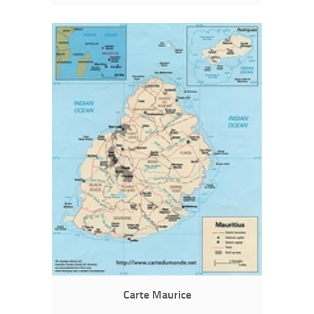
Carte Maurice