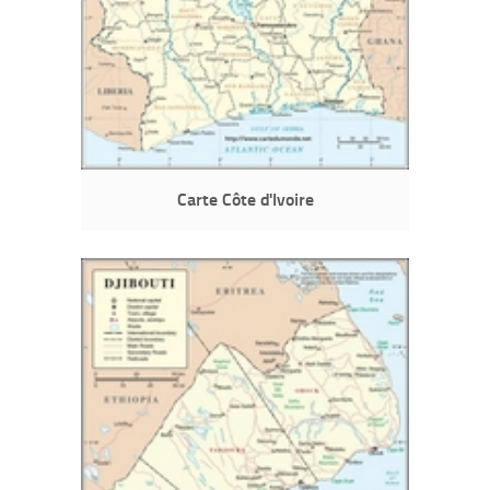
Carte Côte d'Ivoire