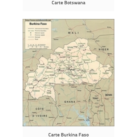
Carte Botswana
Carte Burkina Faso