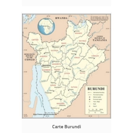
Carte Burundi