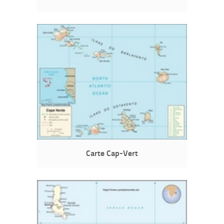
Carte Cap-Vert