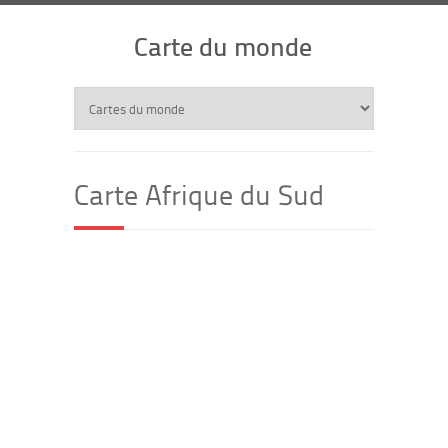
Carte du monde
Carte Afrique du Sud