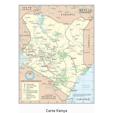
Carte Kenya