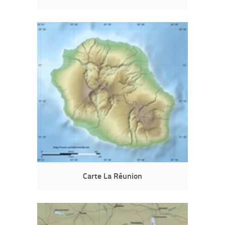
Carte La Réunion