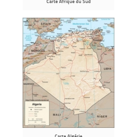
Carte Afrique du Sud
Carte Algérie