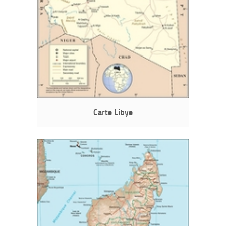
Carte Libye