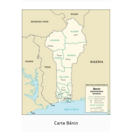
Carte Bénin