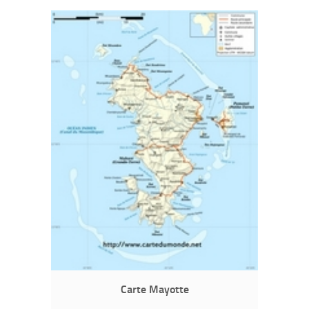
Carte Mayotte