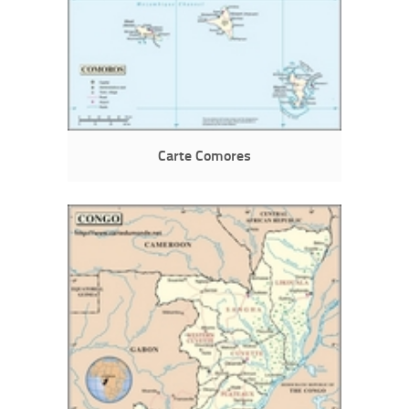
Carte Comores