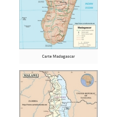
Carte Madagascar