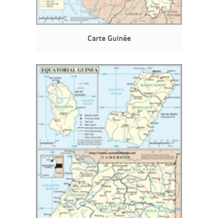
Carte Guinée