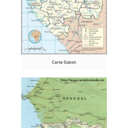
Carte Gabon