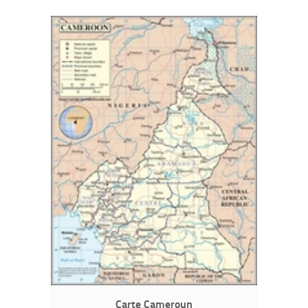
Carte Cameroun