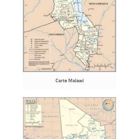
Carte Malawi