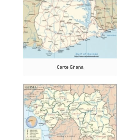
Carte Ghana