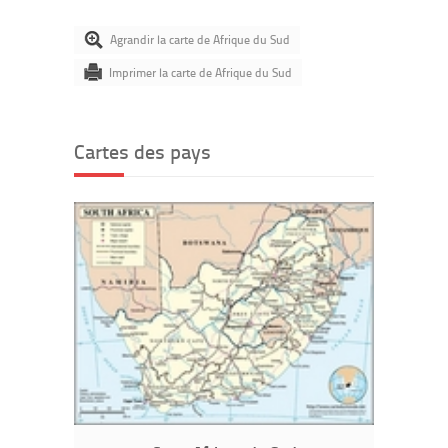
Agrandir la carte de Afrique du Sud
Imprimer la carte de Afrique du Sud
Cartes des pays