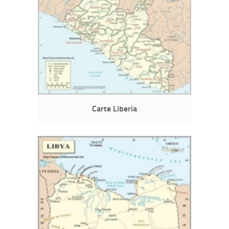
Carte Liberia