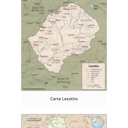
Carte Lesotho