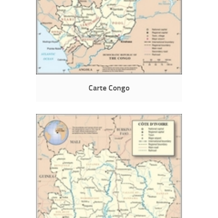
Carte Congo