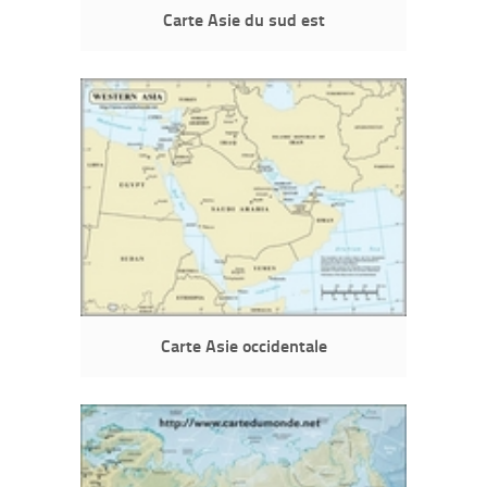
Carte Asie du sud est
Carte Asie occidentale