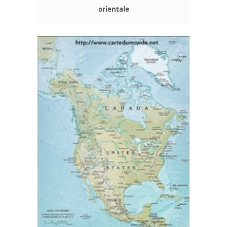
orientale