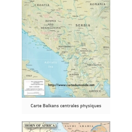
Carte Balkans centrales physiques