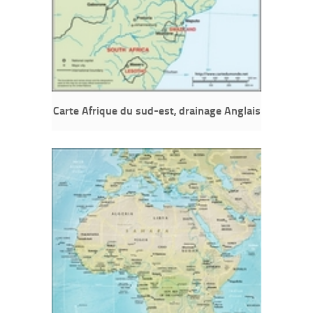
Carte Afrique du sud-est, drainage Anglais