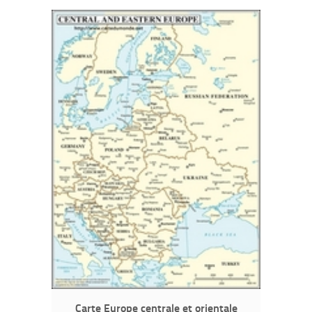
Carte Europe centrale et orientale