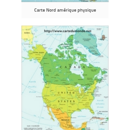
Carte Nord amérique physique