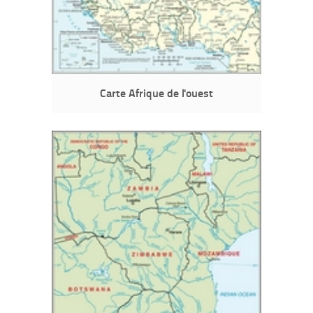
Carte Afrique de l'ouest