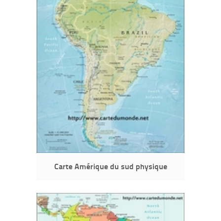
Carte Amérique du sud physique