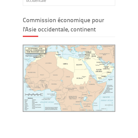
occidentale
Commission économique pour
l'Asie occidentale, continent