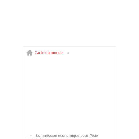
Carte du monde
»
»
Commission économique pour l'Asie