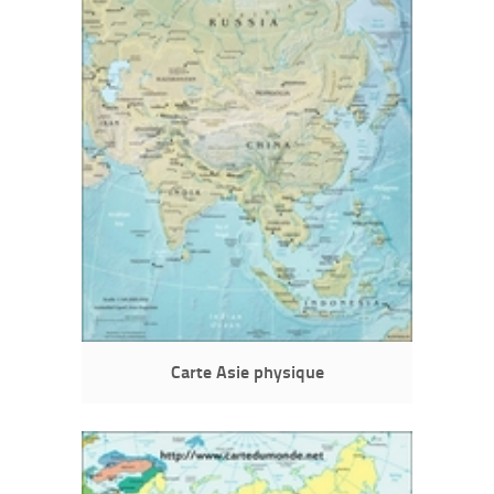
Carte Asie physique