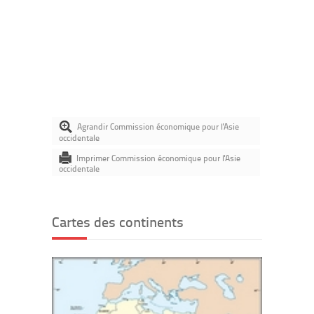
Agrandir Commission économique pour l'Asie
occidentale
Imprimer Commission économique pour l'Asie
occidentale
Cartes des continents