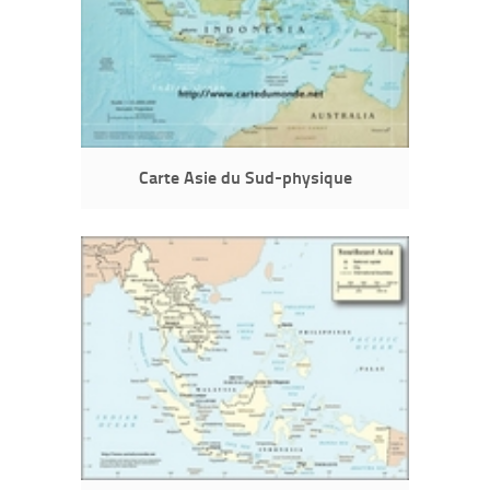
Carte Asie du Sud-physique