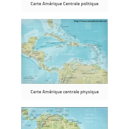
Carte Amérique Centrale politique
Carte Amérique centrale physique