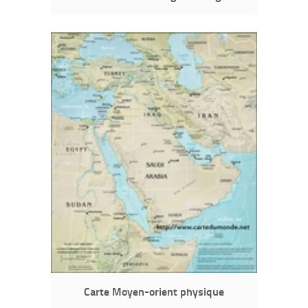
Carte Moyen-orient physique