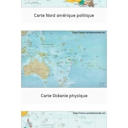
Carte Nord amérique politique
Carte Océanie physique