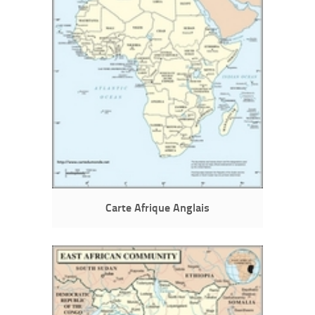
Carte Afrique Anglais