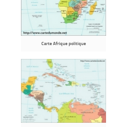
Carte Afrique politique