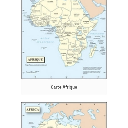
Carte Afrique