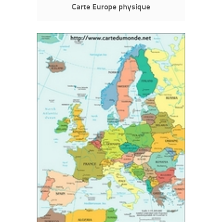
Carte Europe physique