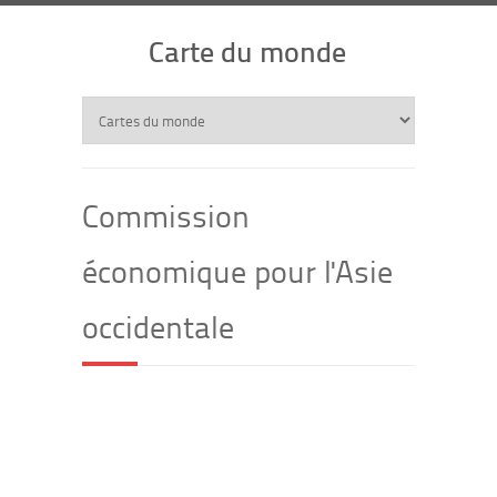
Carte du monde
Commission
économique pour l'Asie
occidentale