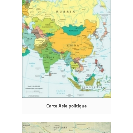
Carte Asie politique