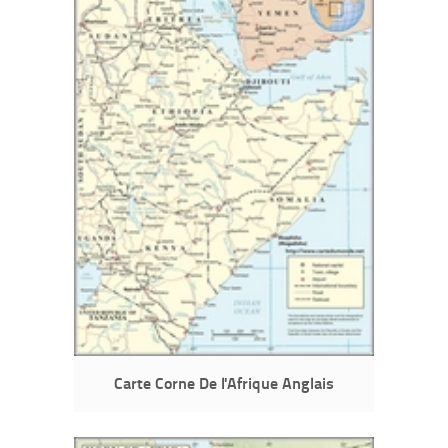
Carte Corne De l'Afrique Anglais