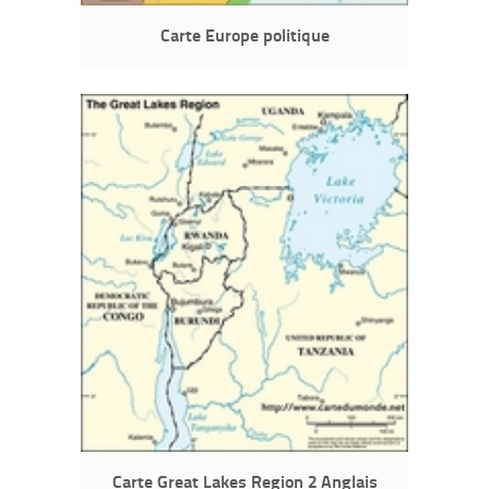
Carte Europe politique
Carte Great Lakes Region 2 Anglais