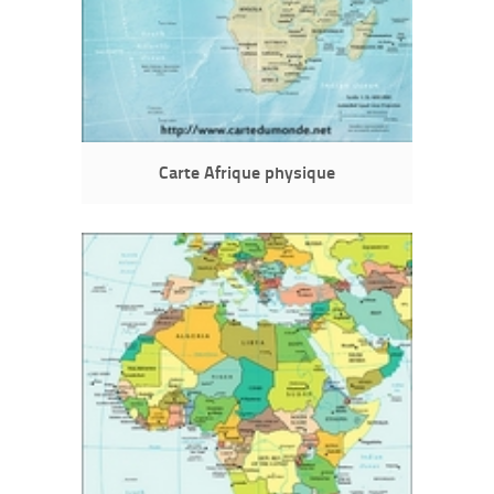
Carte Afrique physique