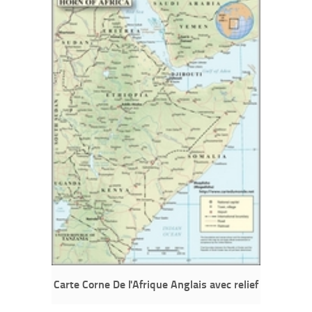
Carte Corne De l'Afrique Anglais avec relief