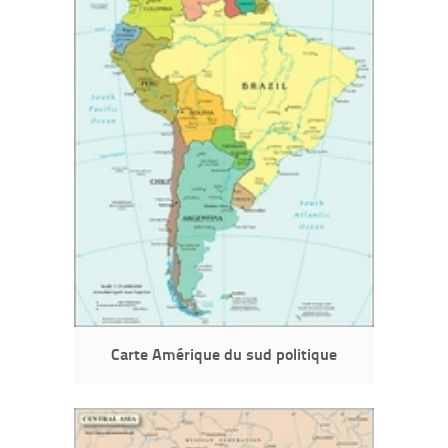
Carte Amérique du sud politique