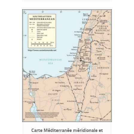
Carte Méditerranée méridionale et