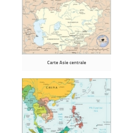
Carte Asie centrale