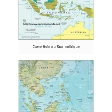
Carte Asie du Sud politique