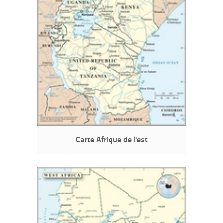
Carte Afrique de l'est