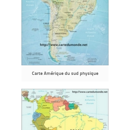
Carte Amérique du sud physique