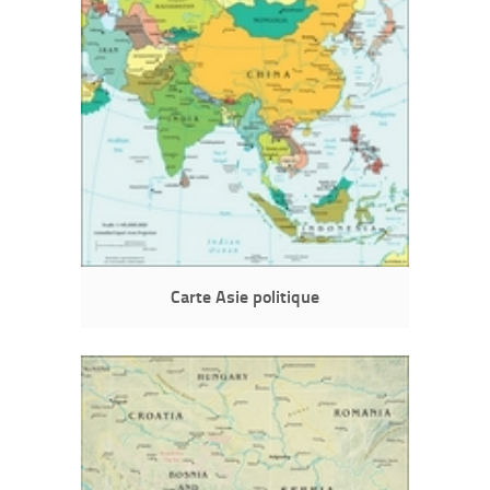
Carte Asie politique