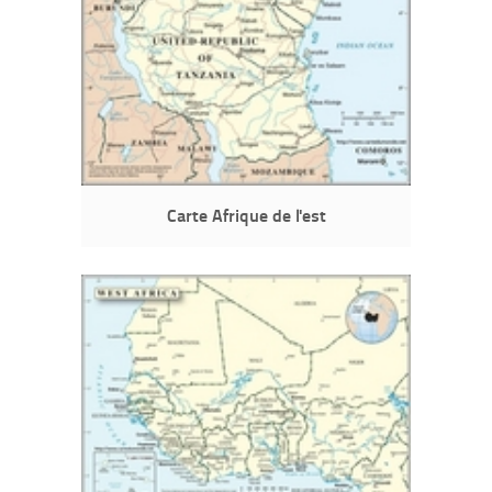
Carte Afrique de l'est