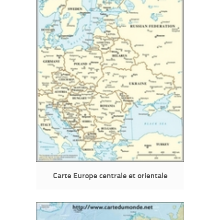
Carte Europe centrale et orientale