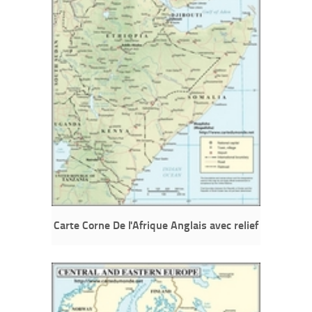
Carte Corne De l'Afrique Anglais avec relief