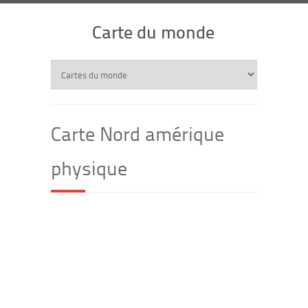
Carte du monde
Carte Nord amérique
physique