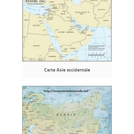
Carte Asie occidentale