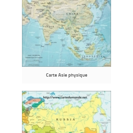
Carte Asie physique