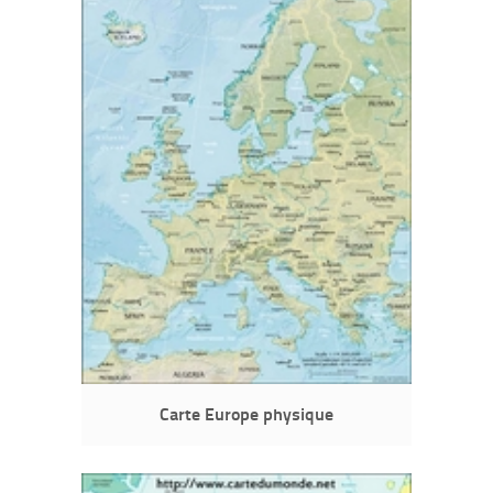
Carte Europe physique