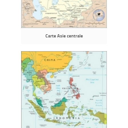
Carte Asie centrale