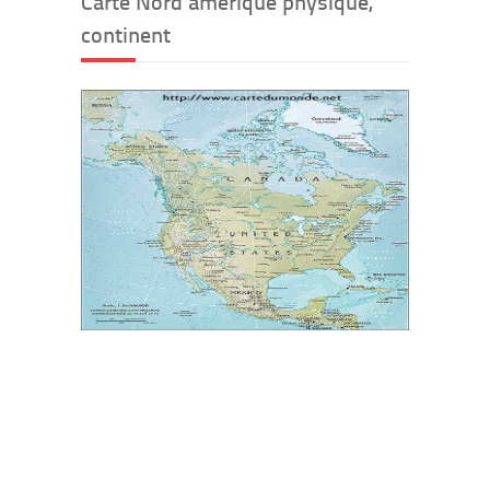
Carte Nord amérique physique,
continent