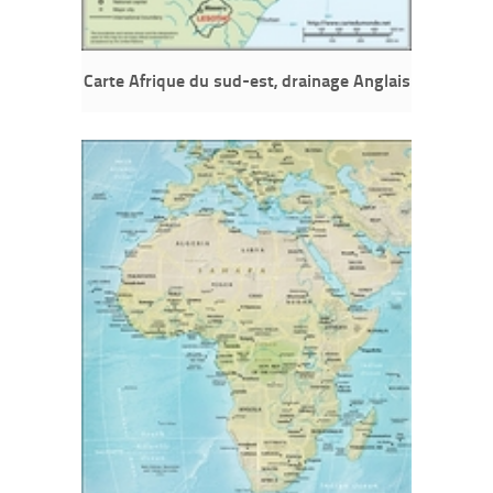
Carte Afrique du sud-est, drainage Anglais