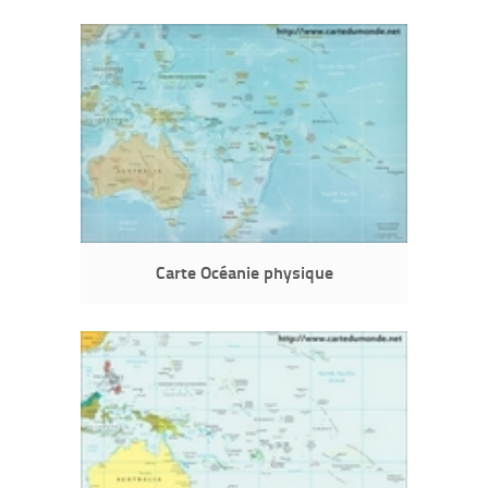
Carte Océanie physique