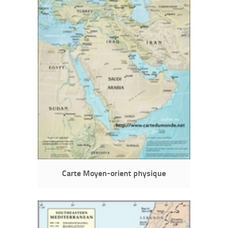
Carte Moyen-orient physique