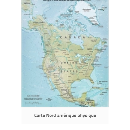
Carte Nord amérique physique