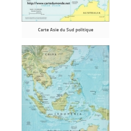
Carte Asie du Sud politique