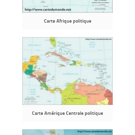
Carte Afrique politique
Carte Amérique Centrale politique