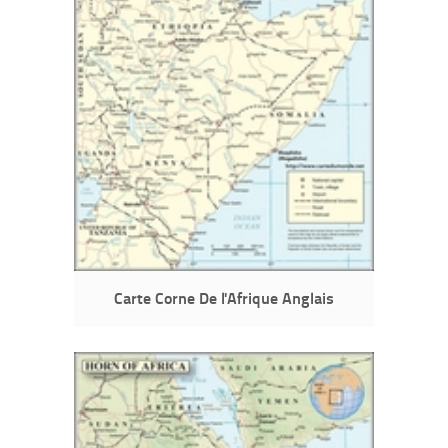
Carte Corne De l'Afrique Anglais