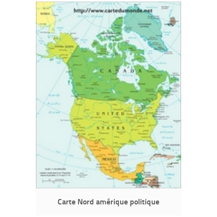
Carte Nord amérique politique