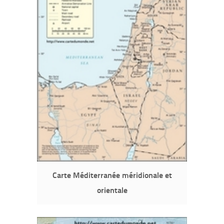
Carte Méditerranée méridionale et
orientale