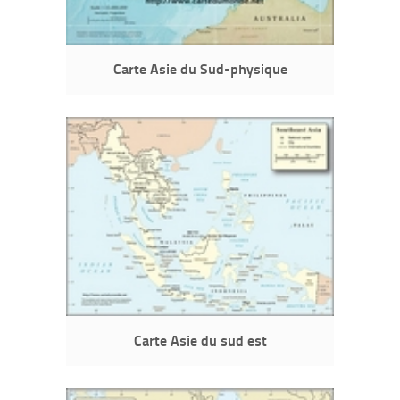
Carte Asie du Sud-physique
Carte Asie du sud est