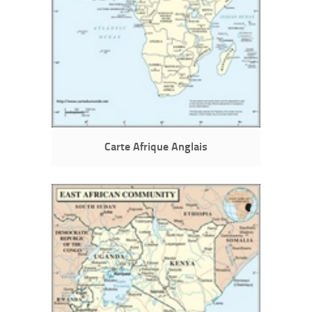
Carte Afrique Anglais