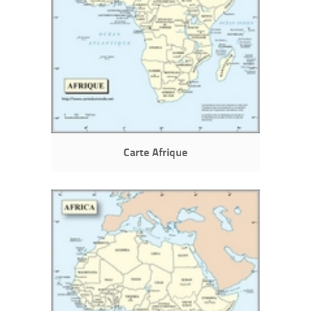
Carte Afrique