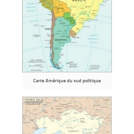
Carte Amérique du sud politique