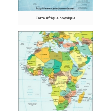
Carte Afrique physique