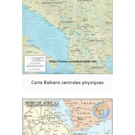
Carte Balkans centrales physiques