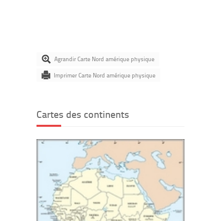
Agrandir Carte Nord amérique physique
Imprimer Carte Nord amérique physique
Cartes des continents