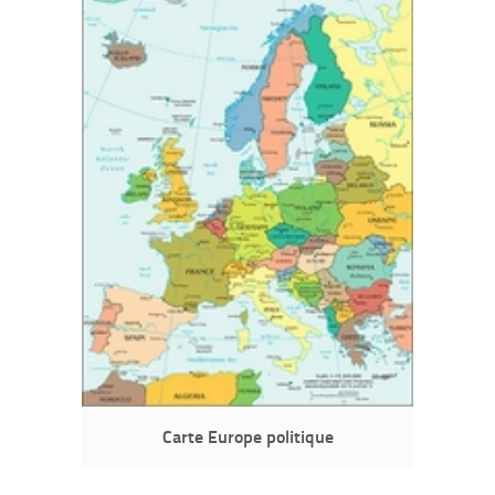
Carte Europe politique