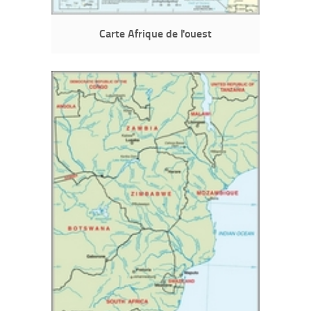
Carte Afrique de l'ouest