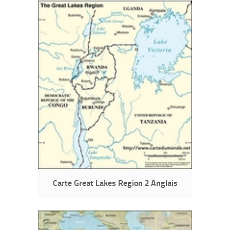
Carte Great Lakes Region 2 Anglais