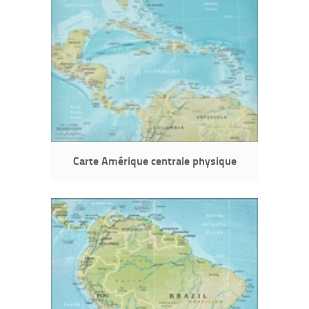
Carte Amérique centrale physique