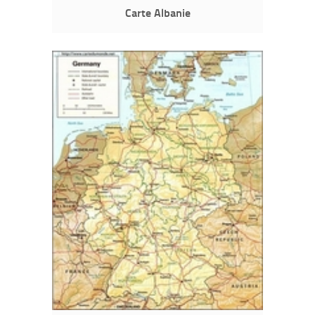
Carte Albanie