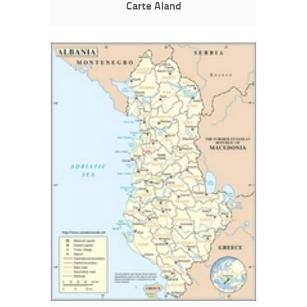
Carte Aland