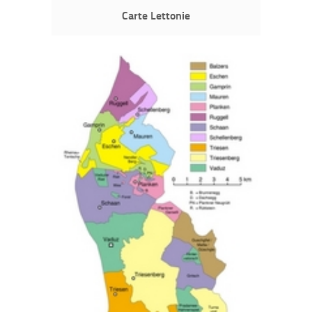
Carte Lettonie