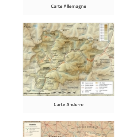
Carte Allemagne
Carte Andorre