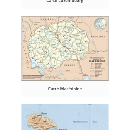
Carte Luxembourg
Carte Macédoine