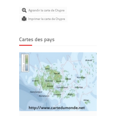
Agrandir la carte de Chypre
Imprimer la carte de Chypre
Cartes des pays