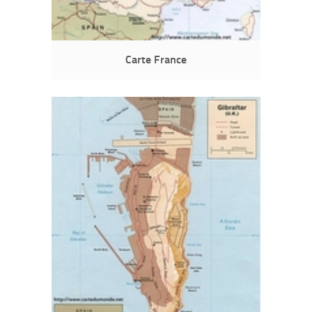
Carte France