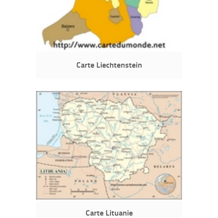
Carte Liechtenstein
Carte Lituanie