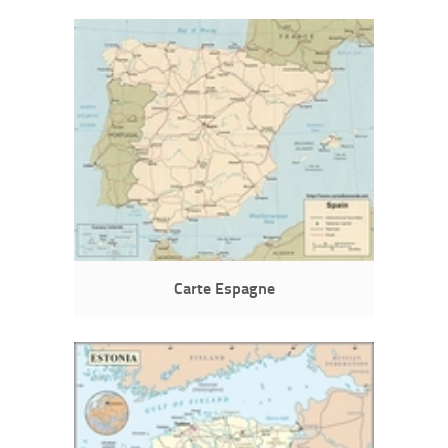
Carte Espagne