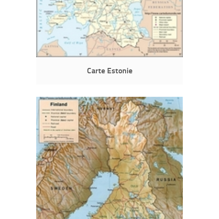
Carte Estonie