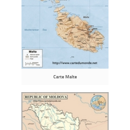
Carte Malte