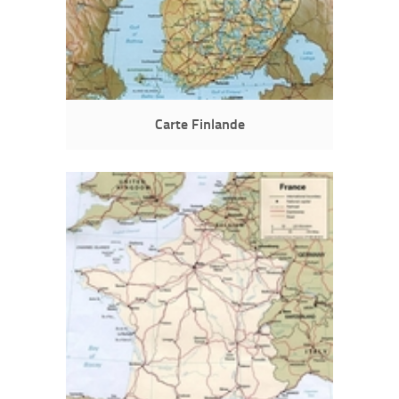
Carte Finlande