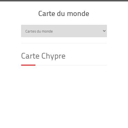
Carte du monde
Carte Chypre