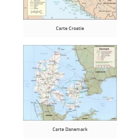
Carte Croatie
Carte Danemark