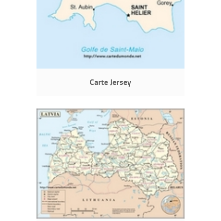
Carte Jersey