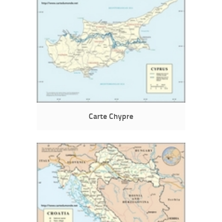
Carte Chypre