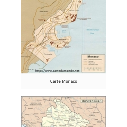
Carte Monaco