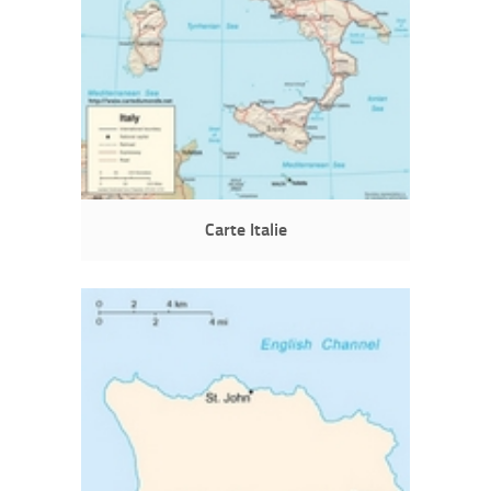
Carte Italie