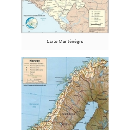
Carte Monténégro