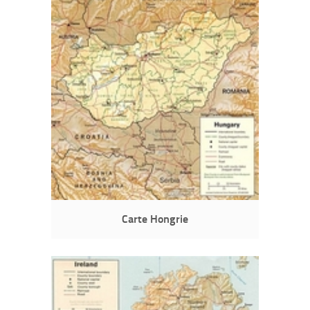
Carte Hongrie