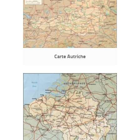
Carte Autriche