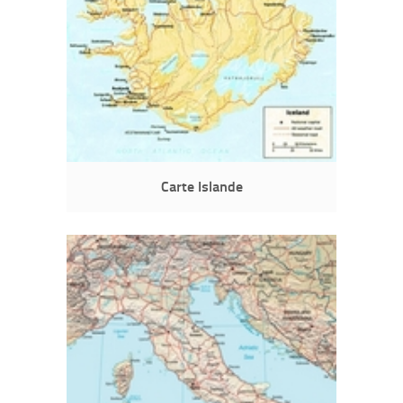
Carte Islande