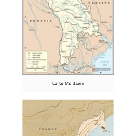
Carte Moldavie