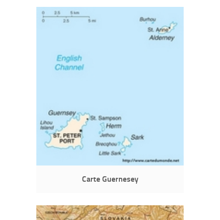
Carte Guernesey