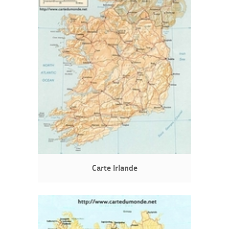
Carte Irlande