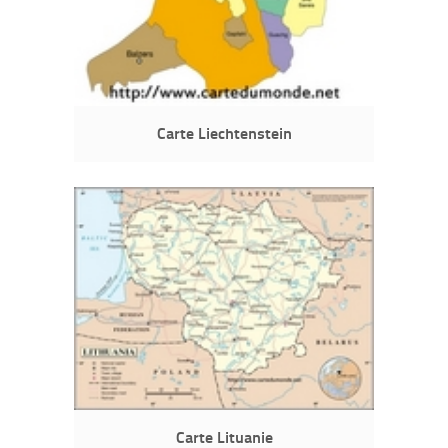
Carte Liechtenstein
Carte Lituanie