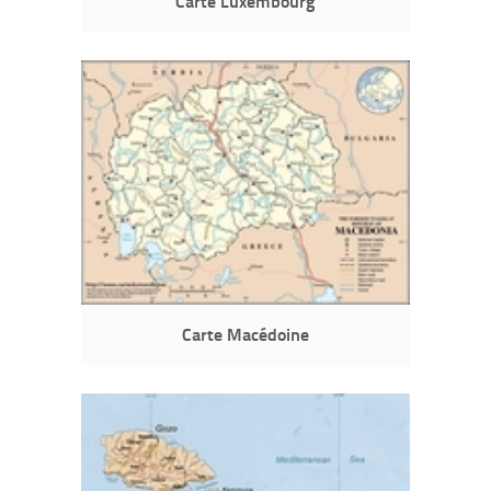
Carte Luxembourg
Carte Macédoine