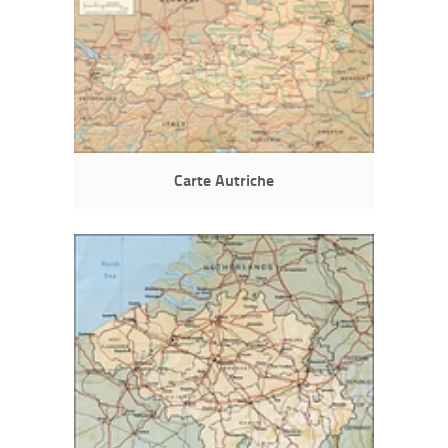
Carte Autriche