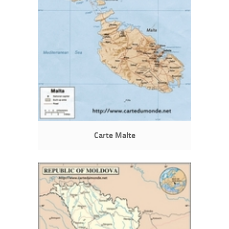
Carte Malte