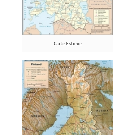
Carte Estonie