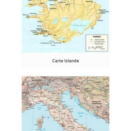
Carte Islande