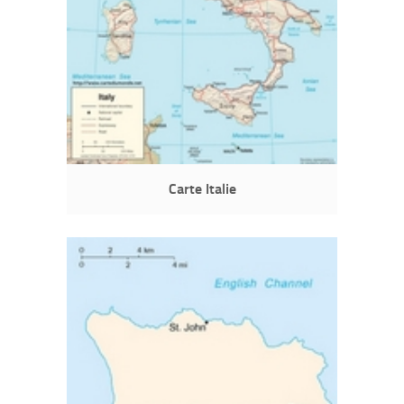
Carte Italie