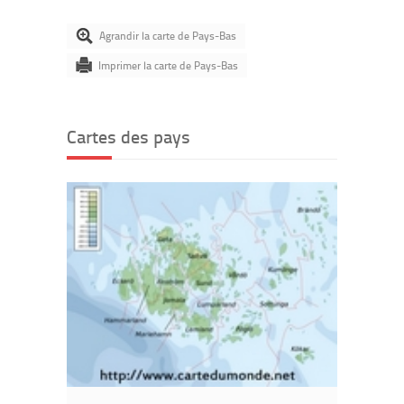
Agrandir la carte de Pays-Bas
Imprimer la carte de Pays-Bas
Cartes des pays