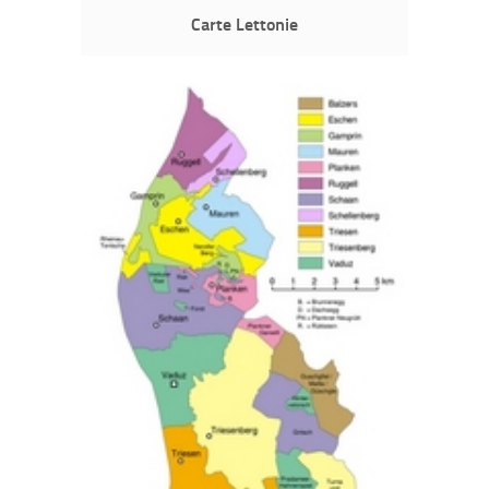
Carte Lettonie