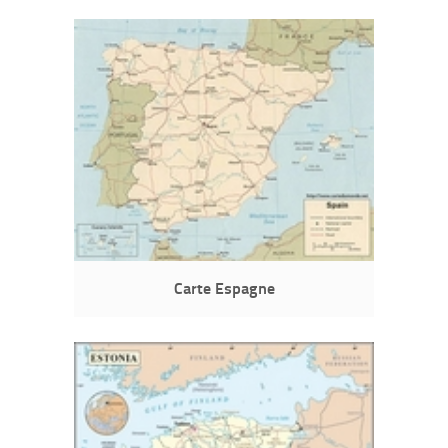
Carte Espagne