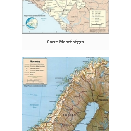
Carte Monténégro