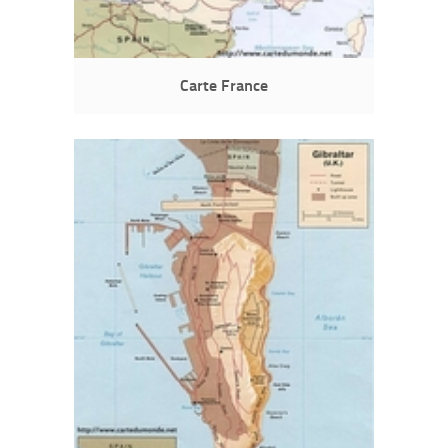
Carte France