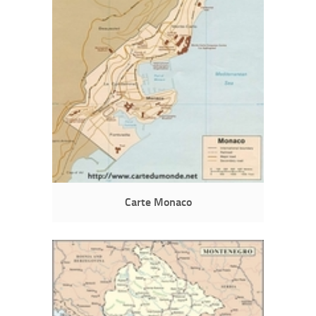
Carte Monaco