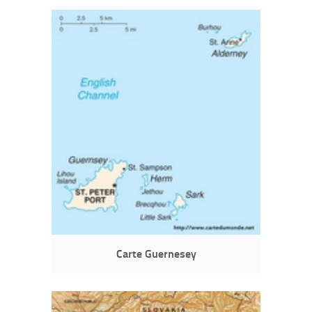
Carte Guernesey