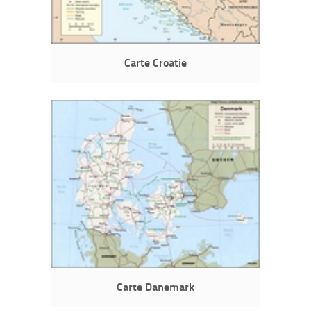
Carte Croatie
Carte Danemark