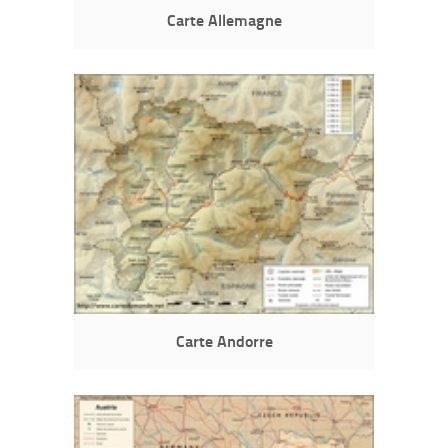
Carte Allemagne
Carte Andorre