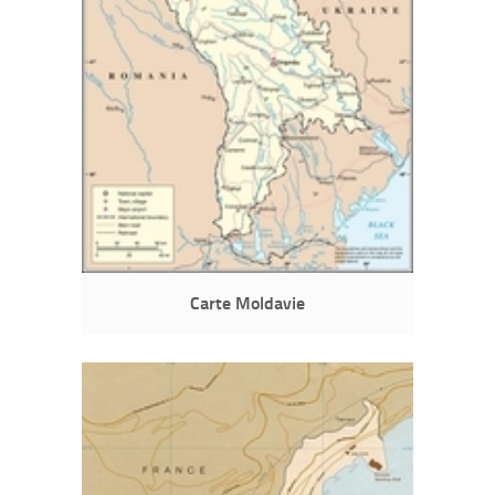
Carte Moldavie