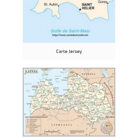
Carte Jersey