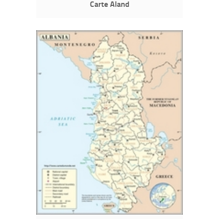
Carte Aland