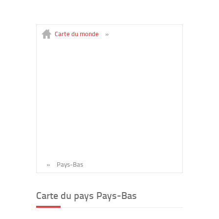
Carte du monde
»
»
Pays-Bas
Carte du pays Pays-Bas