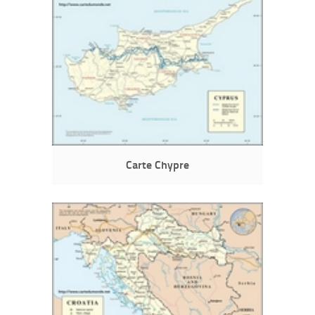
Carte Chypre