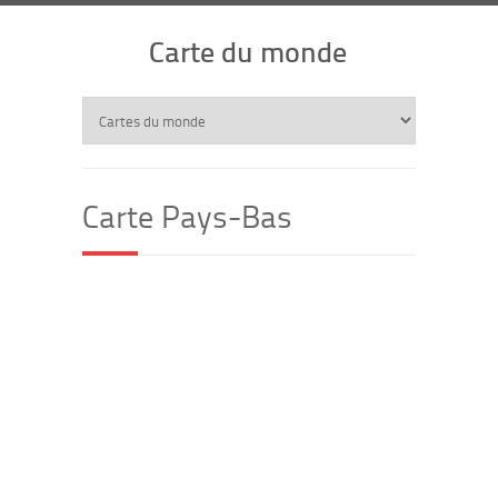
Carte du monde
Carte Pays-Bas