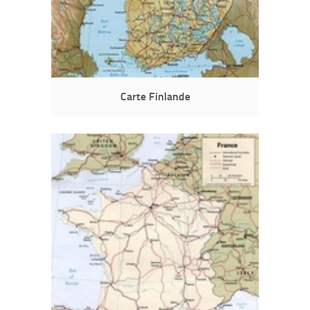
Carte Finlande