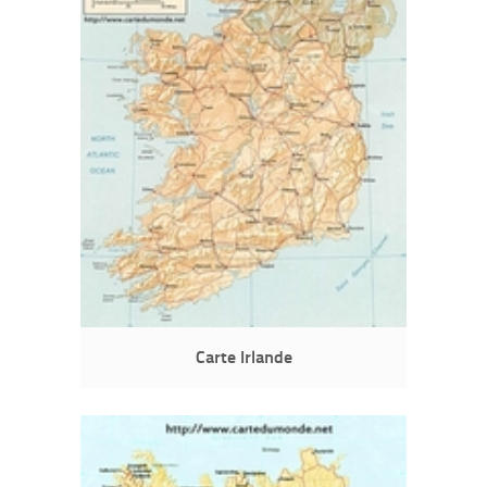
Carte Irlande