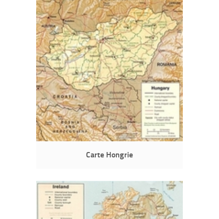
Carte Hongrie