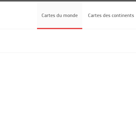
Cartes du monde
Cartes des continents