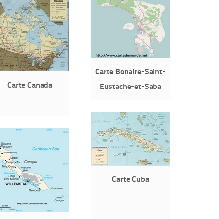
Carte Bonaire-Saint-
Carte Canada
Eustache-et-Saba
Carte Cuba