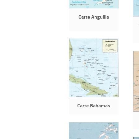
Carte Anguilla
Carte Bahamas