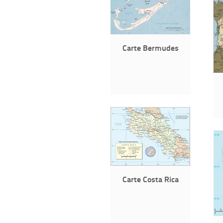
Carte Bermudes
Carte Costa Rica