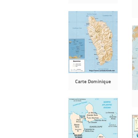
Carte Dominique