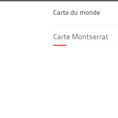
Carte du monde
Carte Montserrat