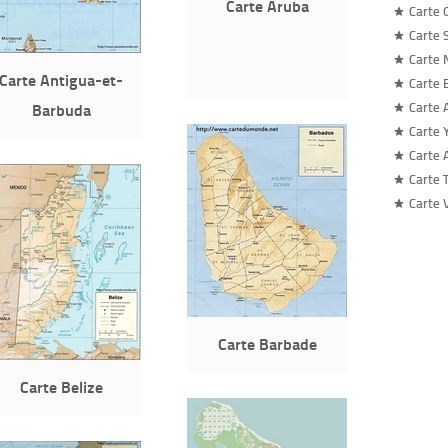
Carte Aruba
Carte 
Carte 
Carte 
Carte Antigua-et-
Carte 
Barbuda
Carte 
Carte
Carte 
Carte 
Carte 
Carte Barbade
Carte Belize