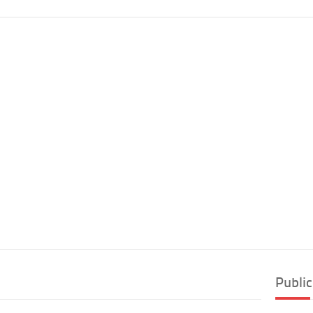
Public