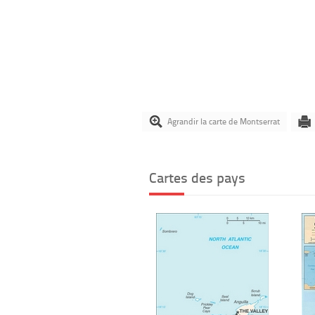
Agrandir la carte de Montserrat
Cartes des pays