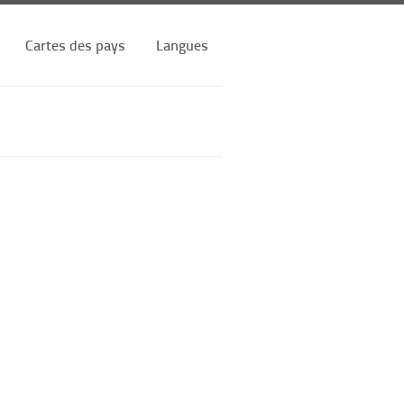
Cartes des pays
Langues