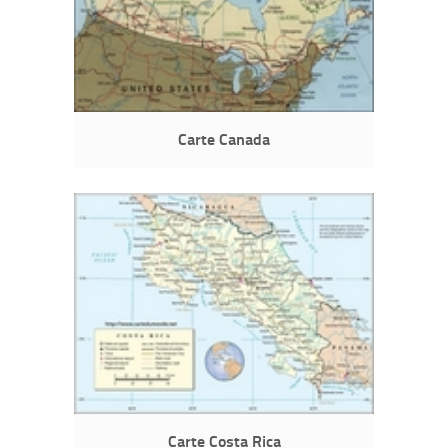
Carte Canada
Carte Costa Rica