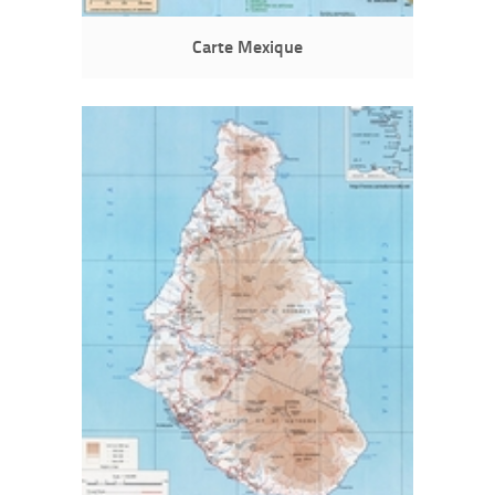
Carte Mexique