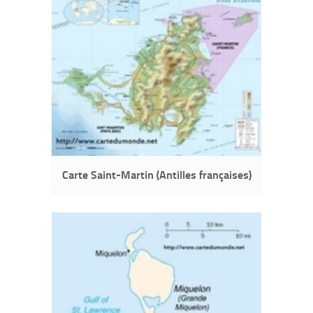
Carte Saint-Martin (Antilles françaises)