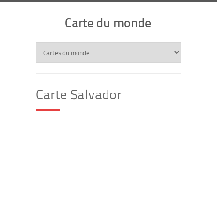
Carte du monde
Carte Salvador