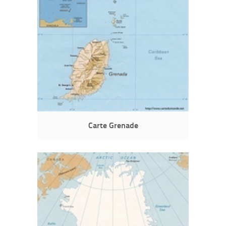
Carte Grenade