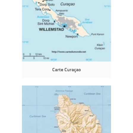
Carte Curaçao