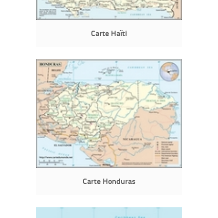
Carte Haïti
Carte Honduras