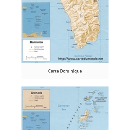
Carte Dominique