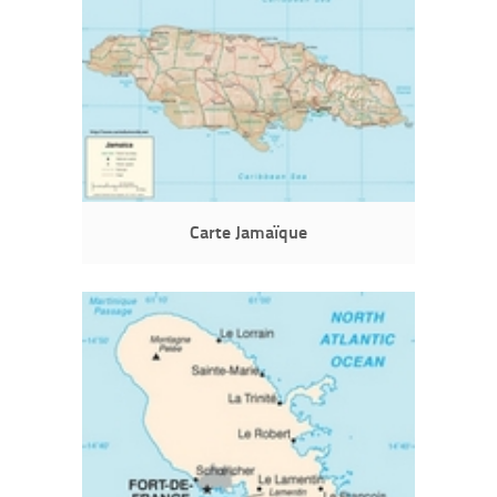
Carte Jamaïque