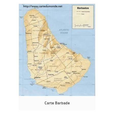
Carte Barbade