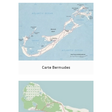
Carte Bermudes