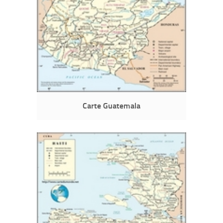
Carte Guatemala