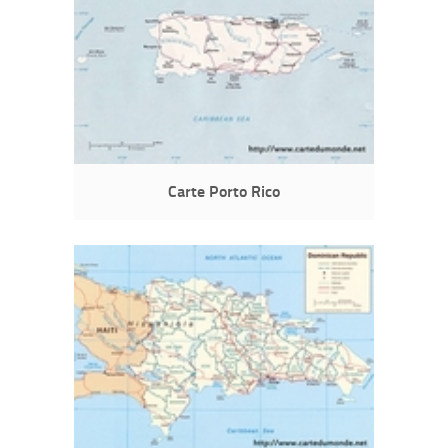
Carte Porto Rico