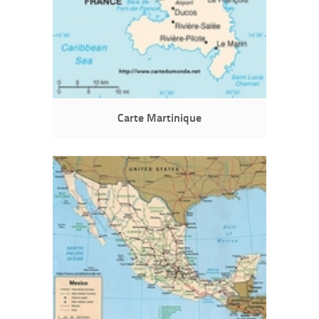
Carte Martinique