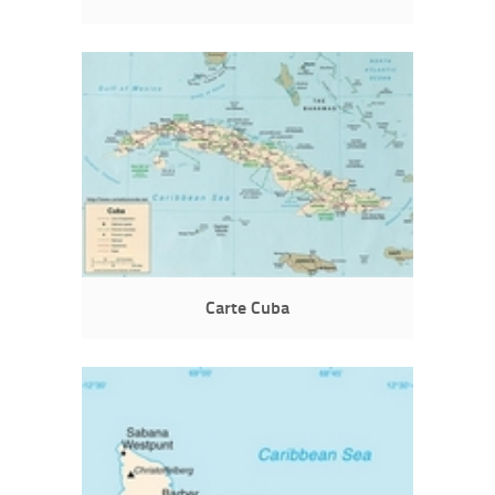
Carte Cuba