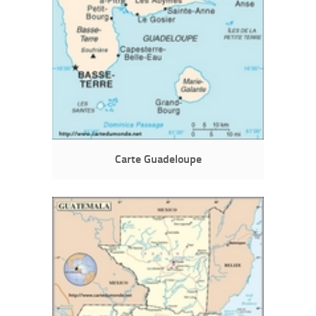
Carte Guadeloupe