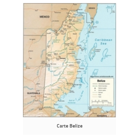
Carte Belize