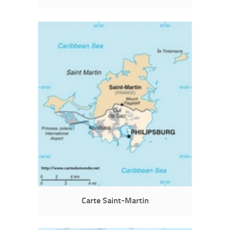
Carte Saint-Martin