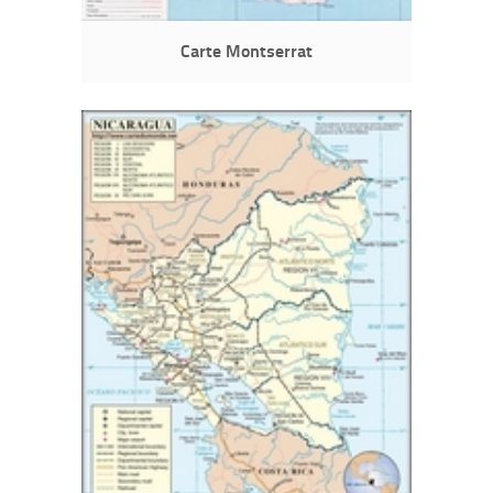
Carte Montserrat