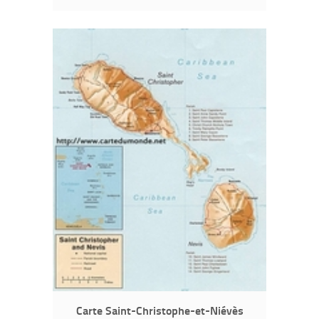
Carte Saint-Christophe-et-Niévès