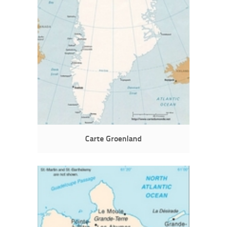
Carte Groenland