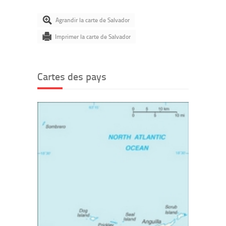
Agrandir la carte de Salvador
Imprimer la carte de Salvador
Cartes des pays