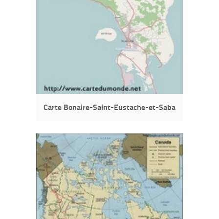
Carte Bonaire-Saint-Eustache-et-Saba