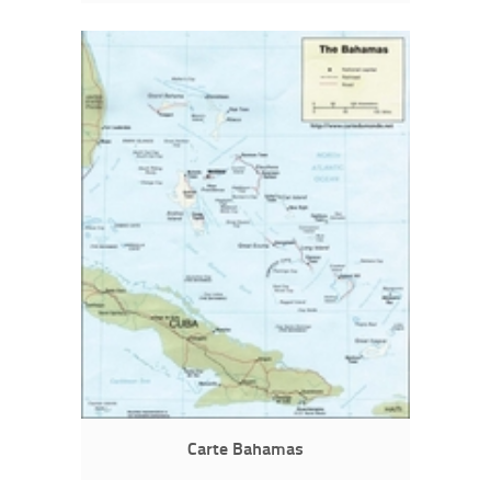
Carte Bahamas