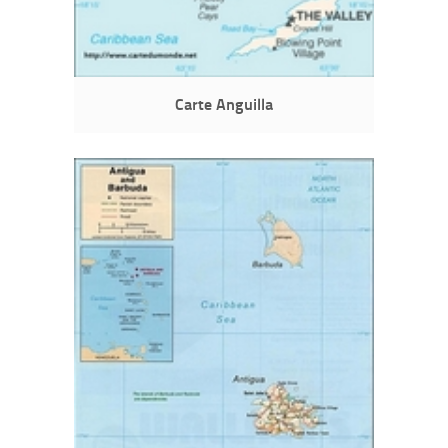
Carte Anguilla