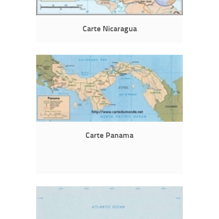
Carte Nicaragua
Carte Panama