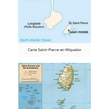
Carte Saint-Pierre-et-Miquelon