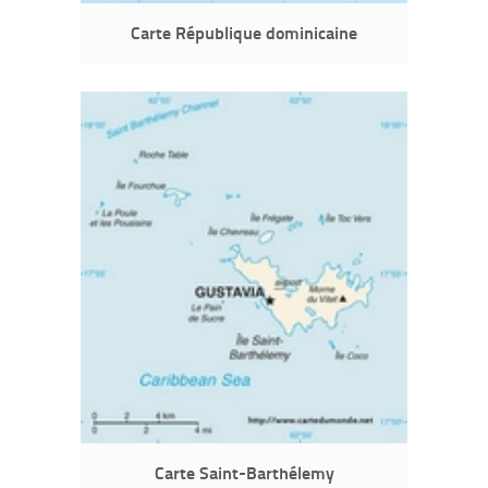
Carte République dominicaine
Carte Saint-Barthélemy