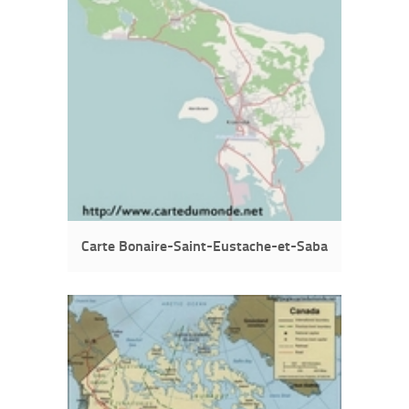
Carte Bonaire-Saint-Eustache-et-Saba