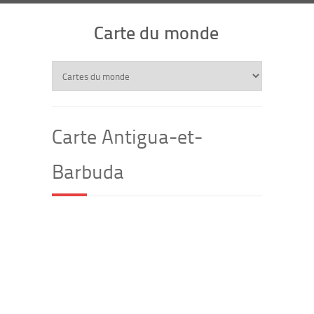
Carte du monde
Carte Antigua-et-
Barbuda