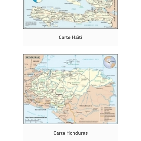
Carte Haïti
Carte Honduras