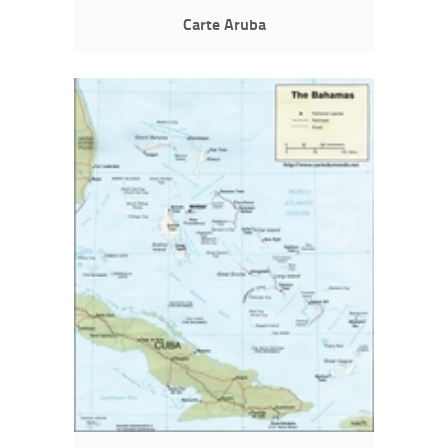
Carte Aruba