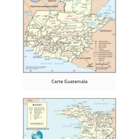
Carte Guatemala