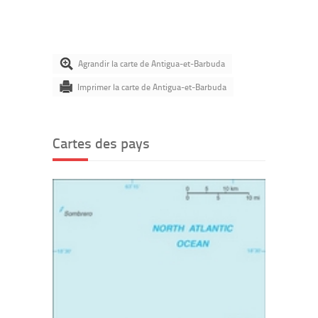
Agrandir la carte de Antigua-et-Barbuda
Imprimer la carte de Antigua-et-Barbuda
Cartes des pays