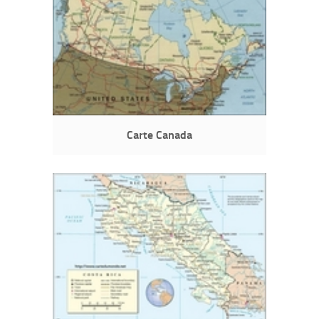
Carte Canada