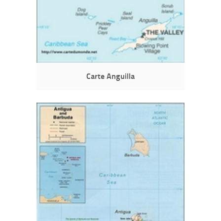
Carte Anguilla