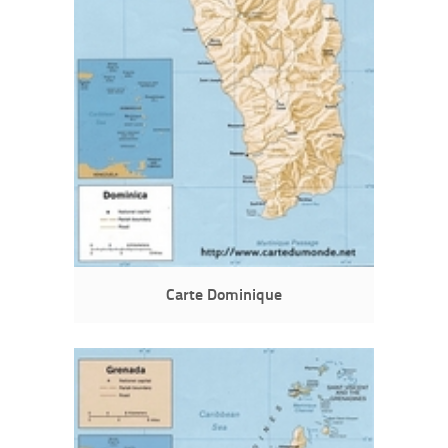
Carte Dominique