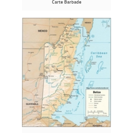
Carte Barbade