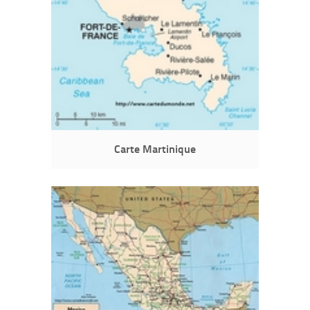
Carte Martinique