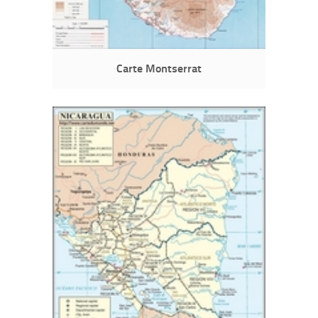
Carte Montserrat