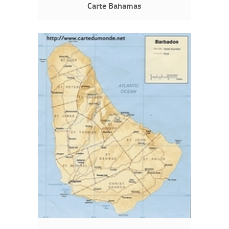
Carte Bahamas