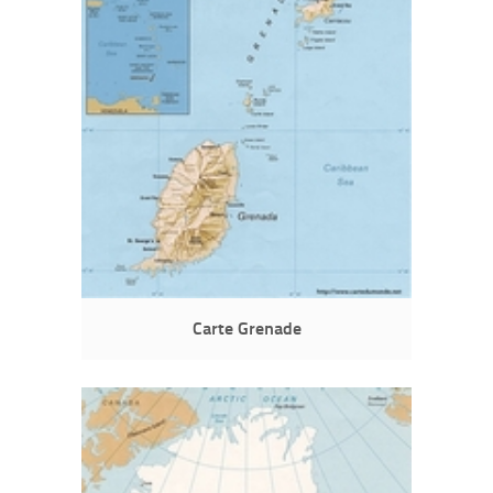
Carte Grenade