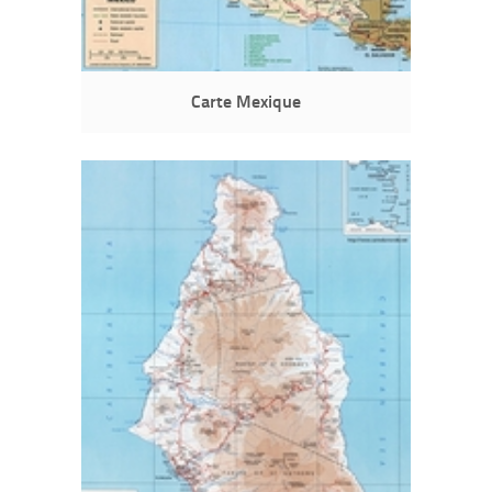
Carte Mexique