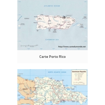
Carte Porto Rico