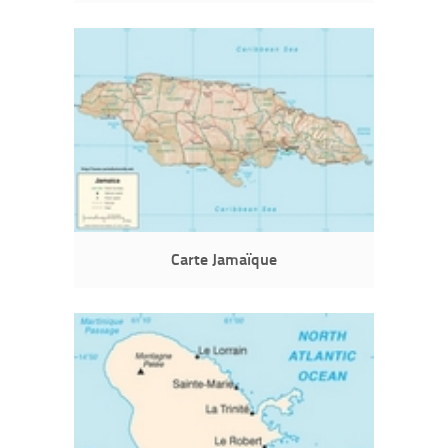
Carte Jamaïque