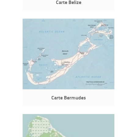
Carte Belize
Carte Bermudes