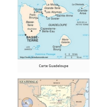
Carte Guadeloupe