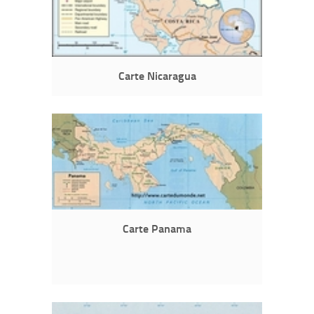
Carte Nicaragua
Carte Panama