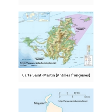
Carte Saint-Martin (Antilles françaises)