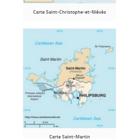
Carte Saint-Christophe-et-Niévès
Carte Saint-Martin