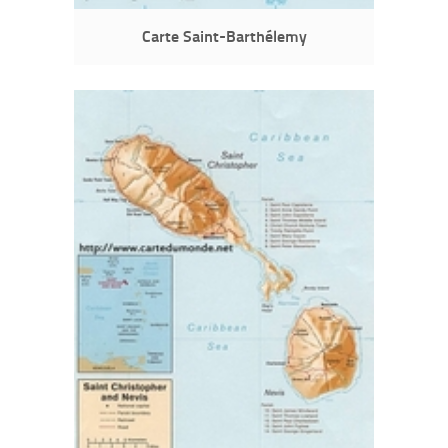
Carte Saint-Barthélemy