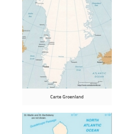
Carte Groenland