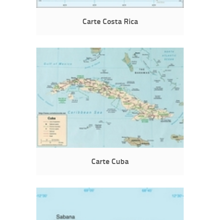
Carte Costa Rica
Carte Cuba