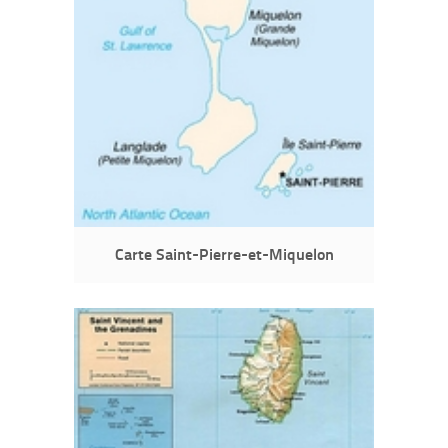
Carte Saint-Pierre-et-Miquelon