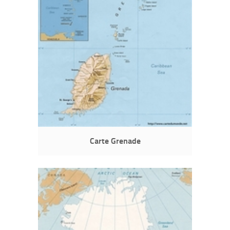
Carte Grenade