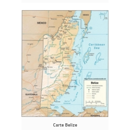
Carte Belize