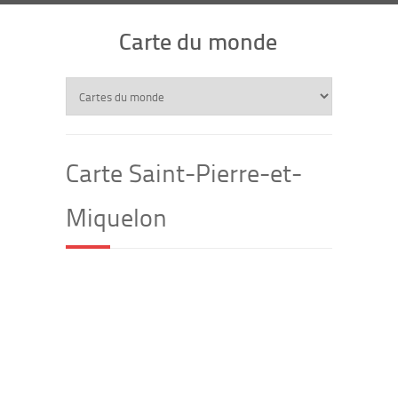
Carte du monde
Carte Saint-Pierre-et-
Miquelon