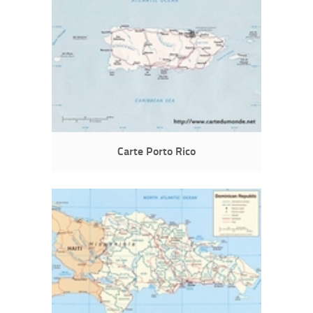
Carte Porto Rico