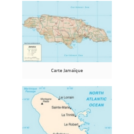
Carte Jamaïque