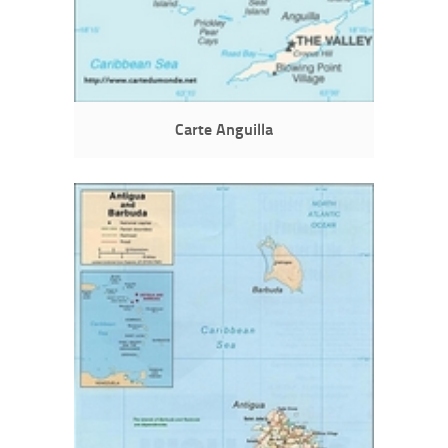
Carte Anguilla