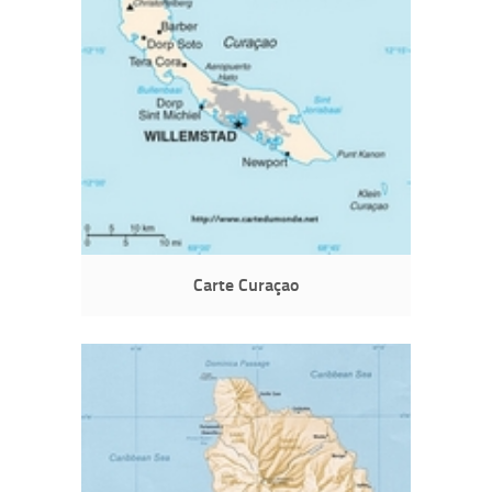
Carte Curaçao