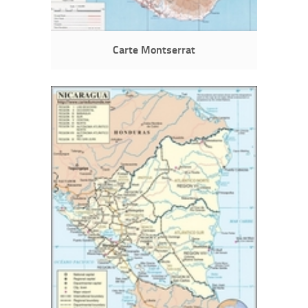
Carte Montserrat