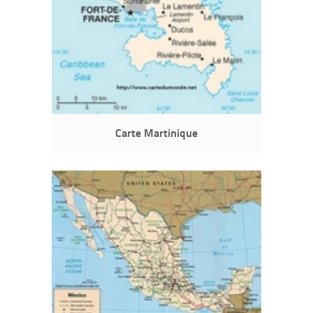
Carte Martinique