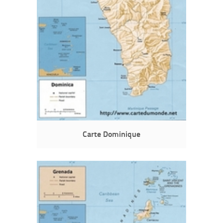
Carte Dominique