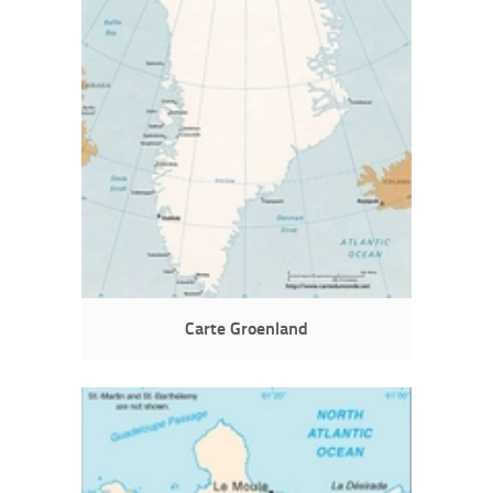
Carte Groenland