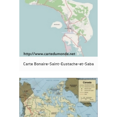
Carte Bonaire-Saint-Eustache-et-Saba