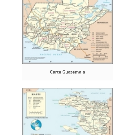
Carte Guatemala