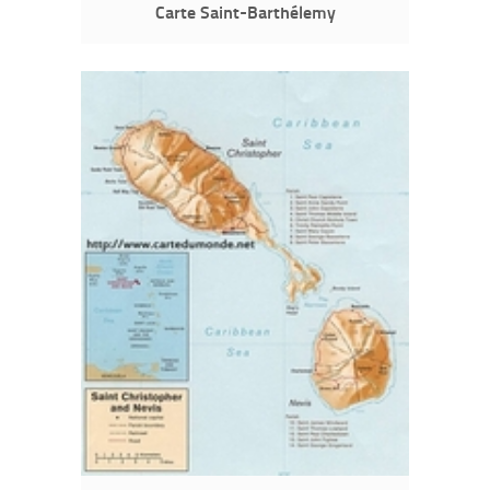
Carte Saint-Barthélemy