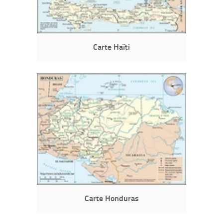
Carte Haïti
Carte Honduras