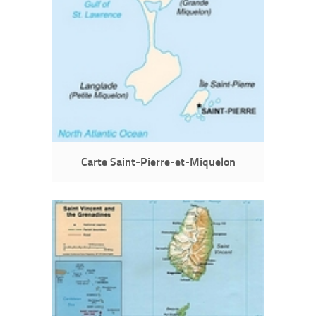
Carte Saint-Pierre-et-Miquelon