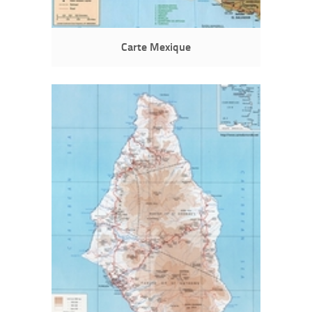
Carte Mexique