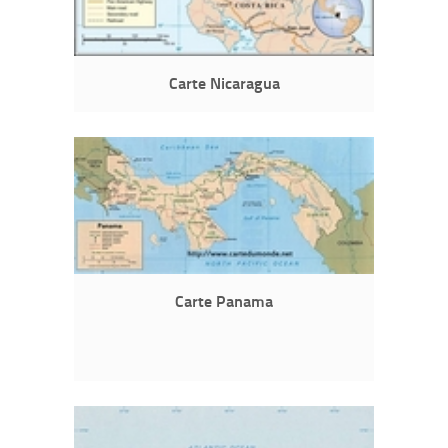
Carte Nicaragua
Carte Panama