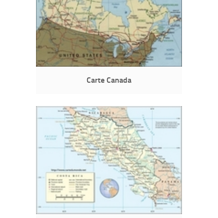
Carte Canada