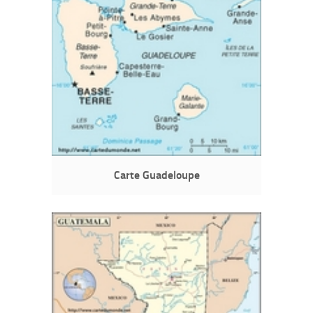
Carte Guadeloupe