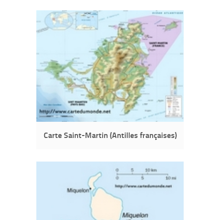
Carte Saint-Martin (Antilles françaises)