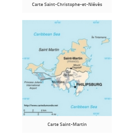
Carte Saint-Christophe-et-Niévès
Carte Saint-Martin