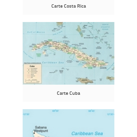
Carte Costa Rica
Carte Cuba