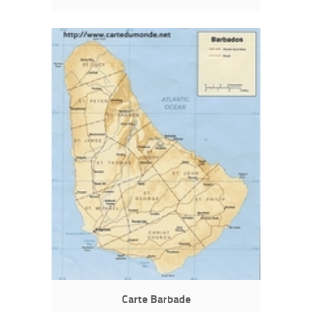
Carte Barbade