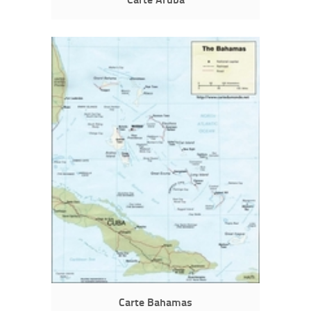
Carte Bahamas