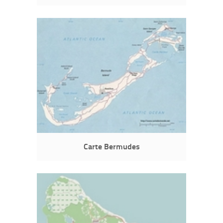
Carte Bermudes