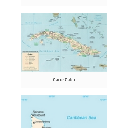
Carte Cuba