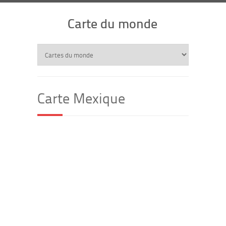
Carte du monde
Carte Mexique