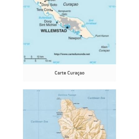
Carte Curaçao