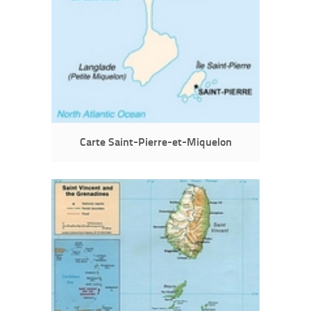
Carte Saint-Pierre-et-Miquelon