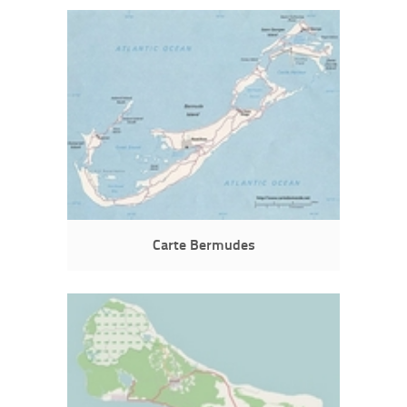
Carte Bermudes