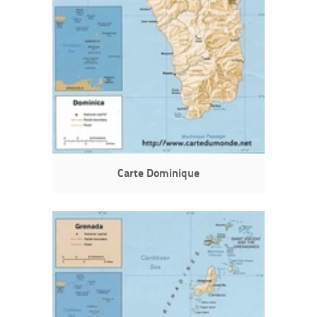
Carte Dominique