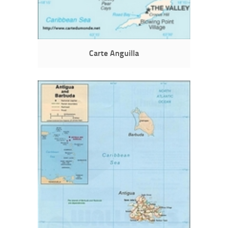
Carte Anguilla