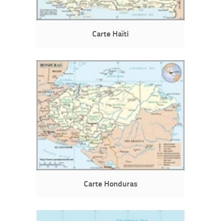
Carte Haïti
Carte Honduras