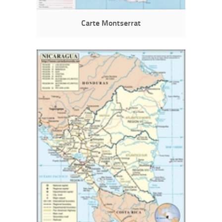
Carte Montserrat