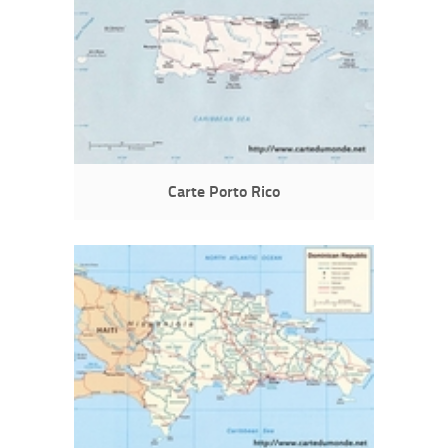
Carte Porto Rico