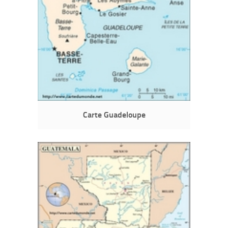
Carte Guadeloupe