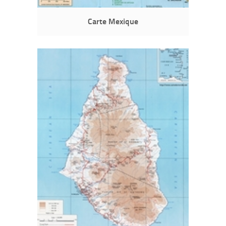
Carte Mexique