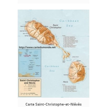
Carte Saint-Christophe-et-Niévès