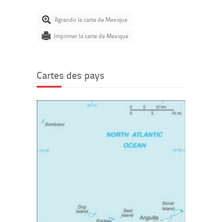
Agrandir la carte de Mexique
Imprimer la carte de Mexique
Cartes des pays