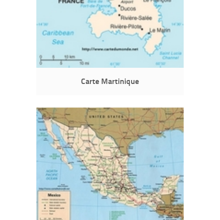
Carte Martinique