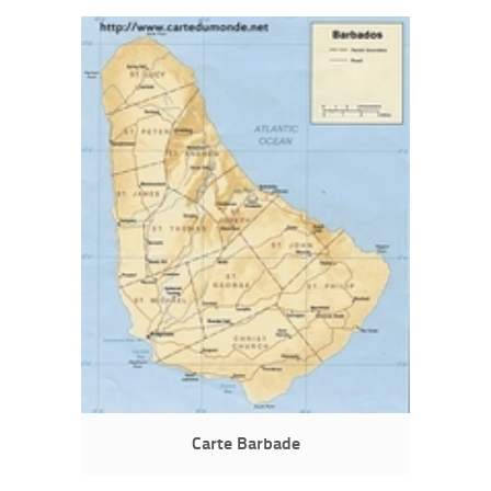
Carte Barbade