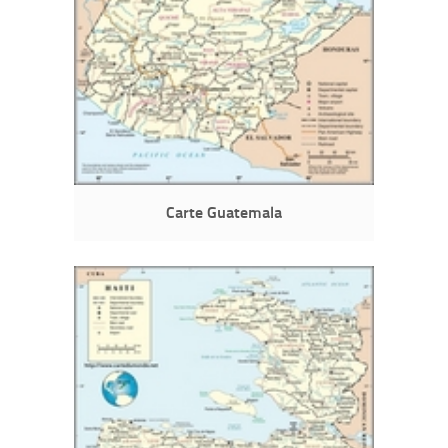
Carte Guatemala