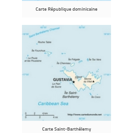
Carte République dominicaine
Carte Saint-Barthélemy