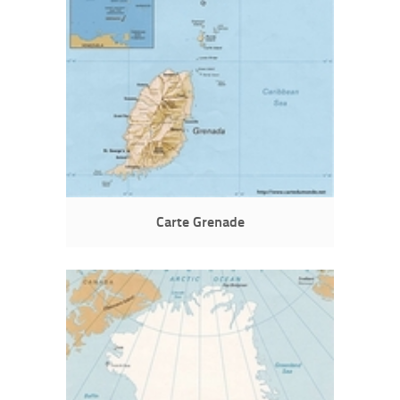
Carte Grenade