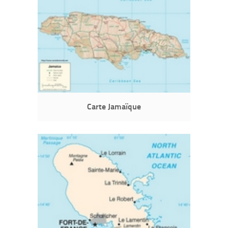
Carte Jamaïque