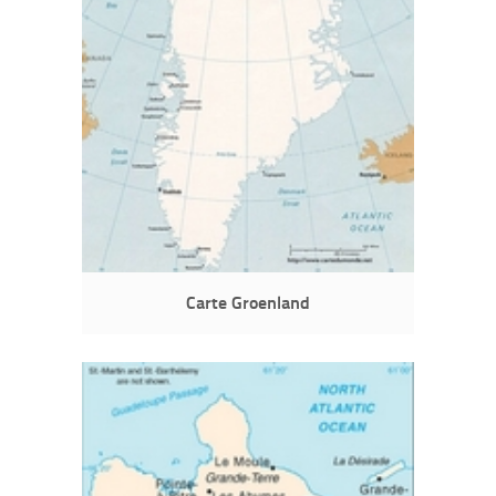
Carte Groenland