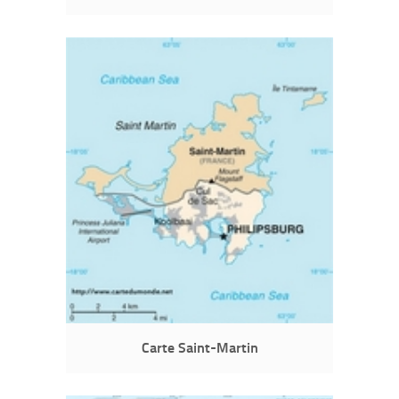
Carte Saint-Martin