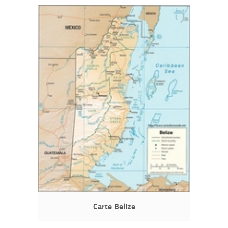
Carte Belize