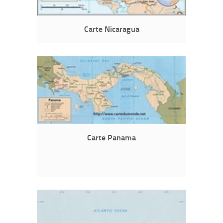
Carte Nicaragua
Carte Panama