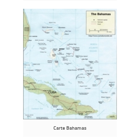
Carte Bahamas