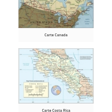
Carte Canada
Carte Costa Rica