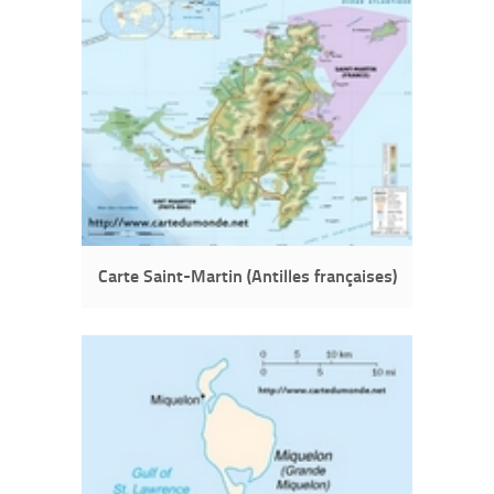
Carte Saint-Martin (Antilles françaises)