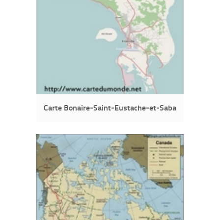
Carte Bonaire-Saint-Eustache-et-Saba