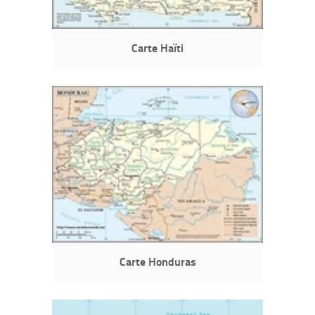
Carte Haïti
Carte Honduras