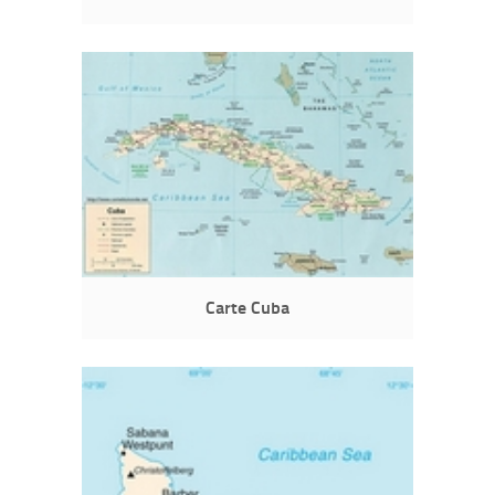
Carte Cuba