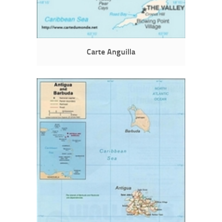
Carte Anguilla