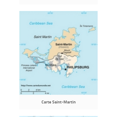
Carte Saint-Martin