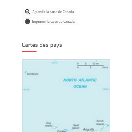
Agrandir la carte de Canada
Imprimer la carte de Canada
Cartes des pays