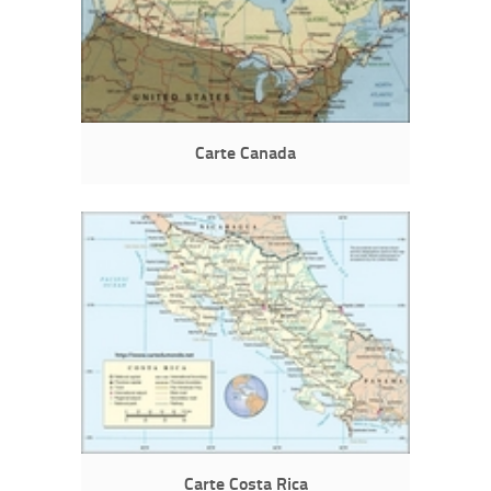
Carte Canada
Carte Costa Rica