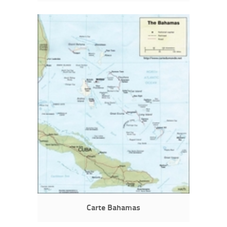
Carte Bahamas