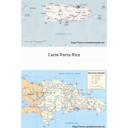
Carte Porto Rico