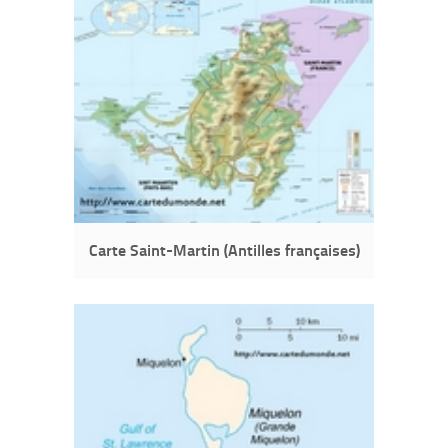
Carte Saint-Martin (Antilles françaises)