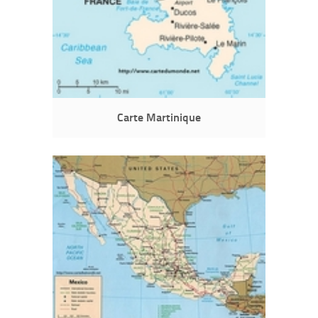
Carte Martinique