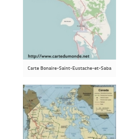
Carte Bonaire-Saint-Eustache-et-Saba