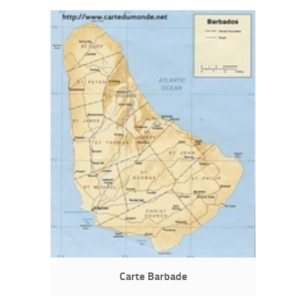
Carte Barbade