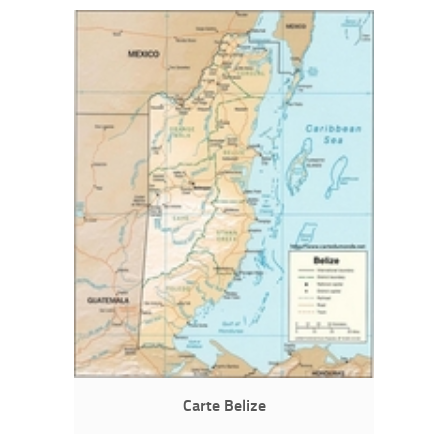
Carte Belize