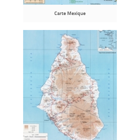
Carte Mexique