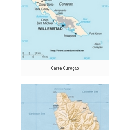
Carte Curaçao