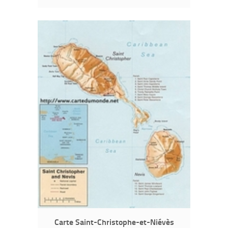
Carte Saint-Christophe-et-Niévès