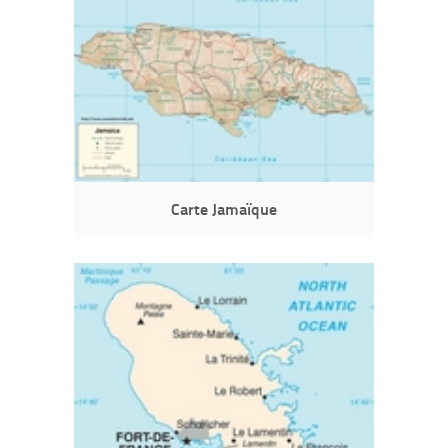
Carte Jamaïque