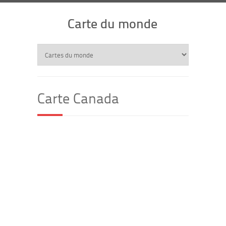
Carte du monde
Carte Canada