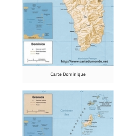
Carte Dominique