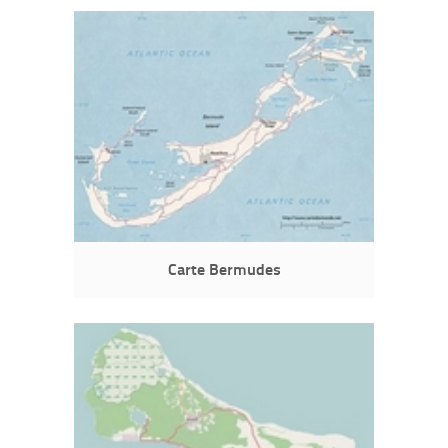
Carte Bermudes