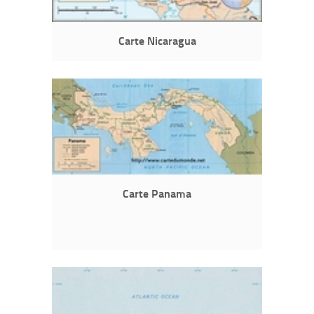
Carte Nicaragua
Carte Panama