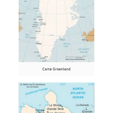
Carte Groenland