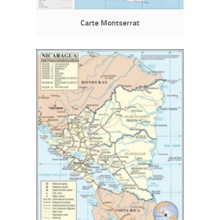
Carte Montserrat