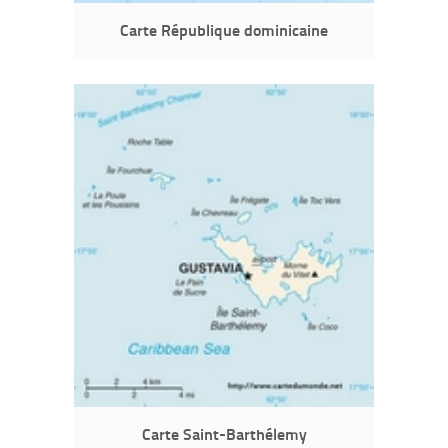
Carte République dominicaine
Carte Saint-Barthélemy