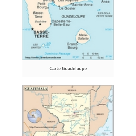
Carte Guadeloupe