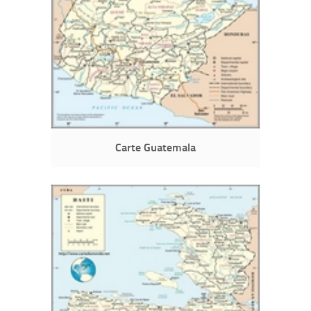
Carte Guatemala