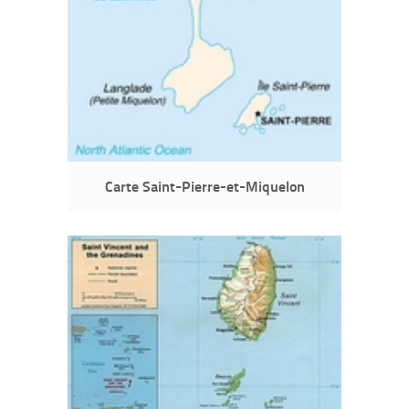
Carte Saint-Pierre-et-Miquelon