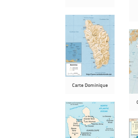
Carte Dominique