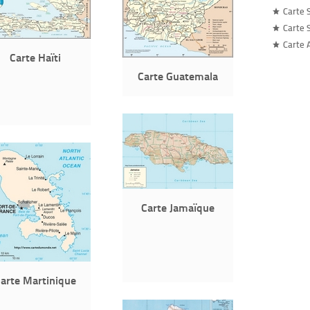
Carte 
Carte 
Carte 
Carte Haïti
Carte Guatemala
Carte Jamaïque
arte Martinique