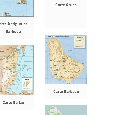
Carte Aruba
arte Antigua-et-
Barbuda
Carte Barbade
Carte Belize