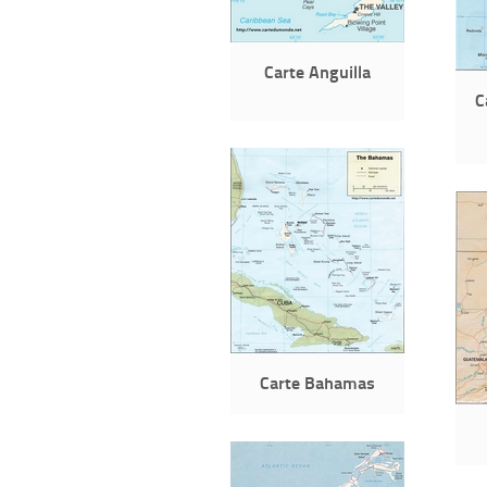
Carte Anguilla
C
Carte Bahamas