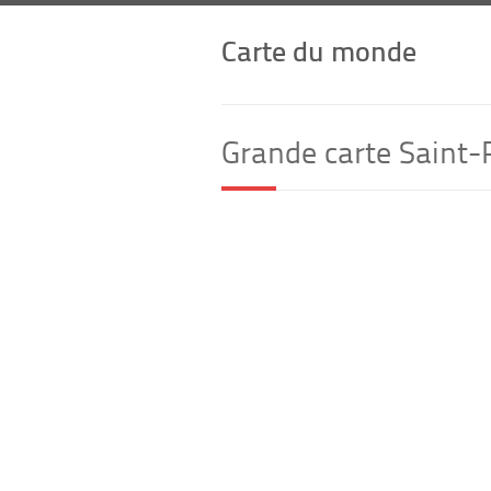
Carte du monde
Grande carte Saint-