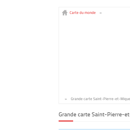
Carte du monde
»
»
Grande carte Saint-Pierre-et-Miqu
Grande carte Saint-Pierre-e