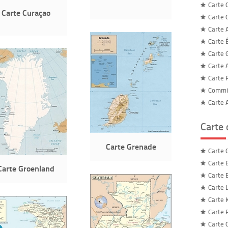
Carte 
Carte Curaçao
Carte C
Carte A
Carte 
Carte 
Carte 
Carte 
Commis
Carte 
Carte
Carte Grenade
Carte 
Carte 
Carte Groenland
Carte
Carte 
Carte 
Carte 
Carte 