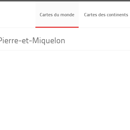
Cartes du monde
Cartes des continents
Pierre-et-Miquelon