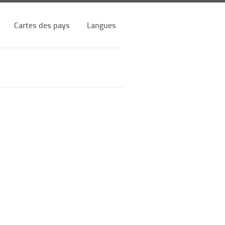
Cartes des pays
Langues