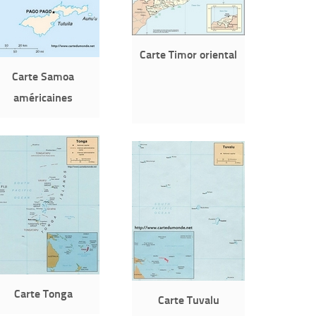
Carte Timor oriental
Carte Samoa
américaines
Carte Tonga
Carte Tuvalu