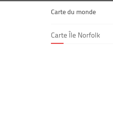
Carte du monde
Carte Île Norfolk