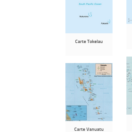
Carte Tokelau
Carte Vanuatu