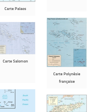
Carte Palaos
Carte Salomon
Carte Polynésie
française