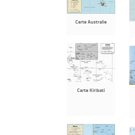
Carte Australie
Carte Kiribati