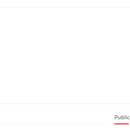
Public