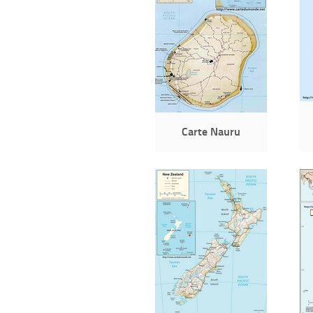
Carte Nauru