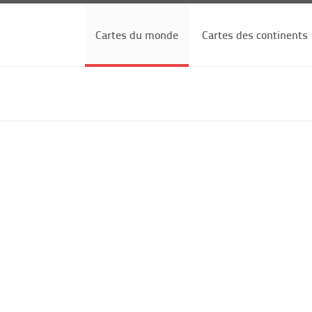
Cartes du monde
Cartes des continents