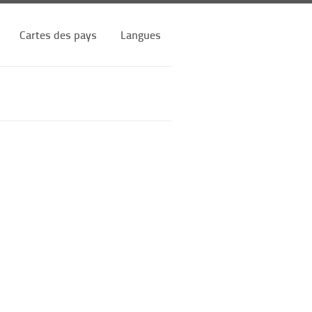
Cartes des pays
Langues