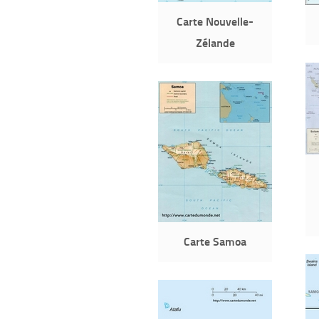
Carte Nouvelle-
Zélande
Carte Samoa