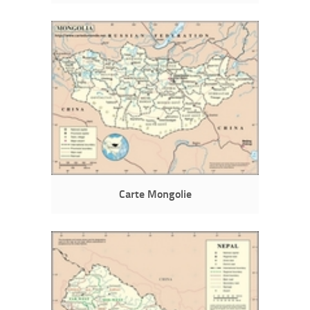
Carte Mongolie