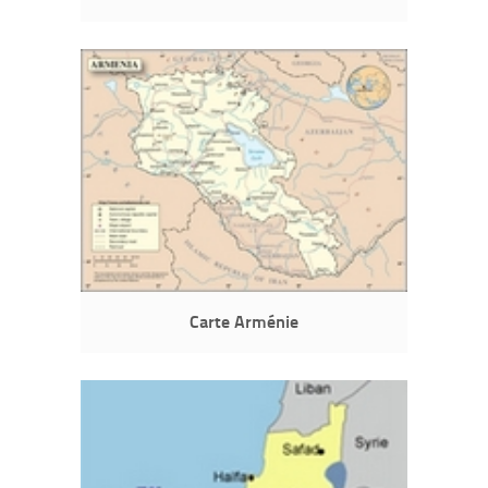
Carte Arménie