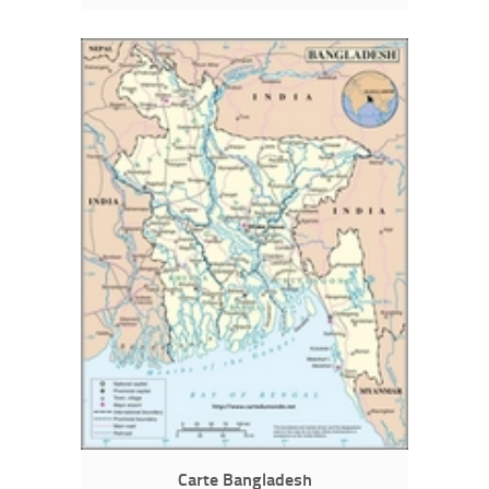
Carte Bangladesh