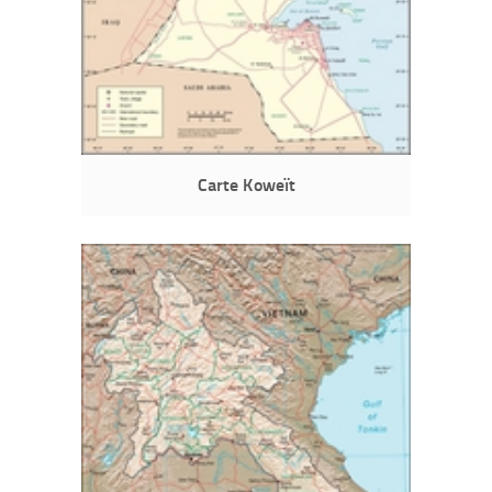
Carte Koweït