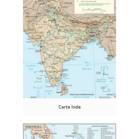
Carte Inde