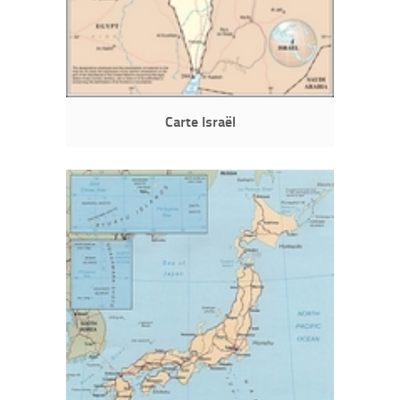
Carte Israël