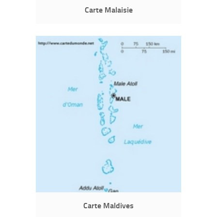
Carte Malaisie
Carte Maldives