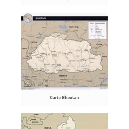
Carte Bhoutan