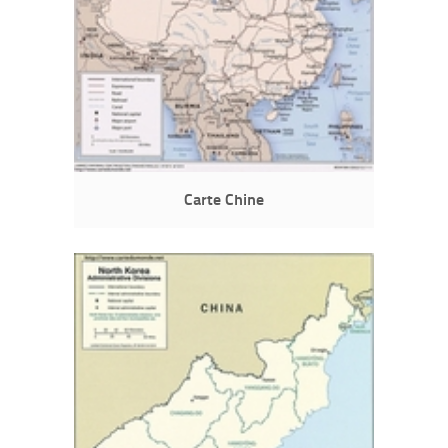
Carte Chine