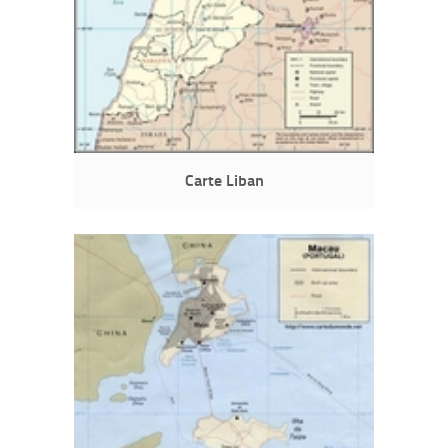
Carte Liban