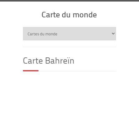
Carte du monde
Carte Bahreïn