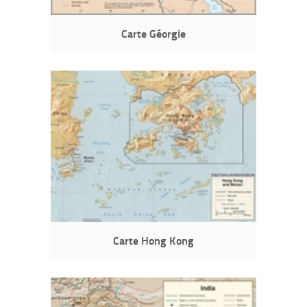
Carte Géorgie
Carte Hong Kong