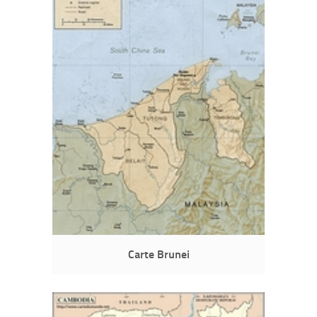
Carte Brunei