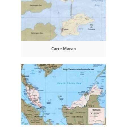
Carte Macao