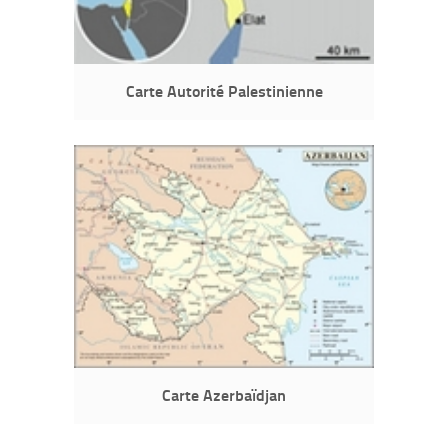
Carte Autorité Palestinienne
Carte Azerbaïdjan