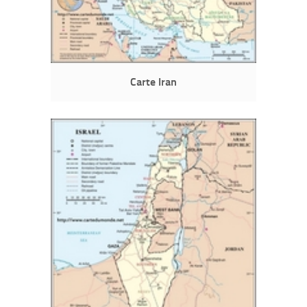
Carte Iran