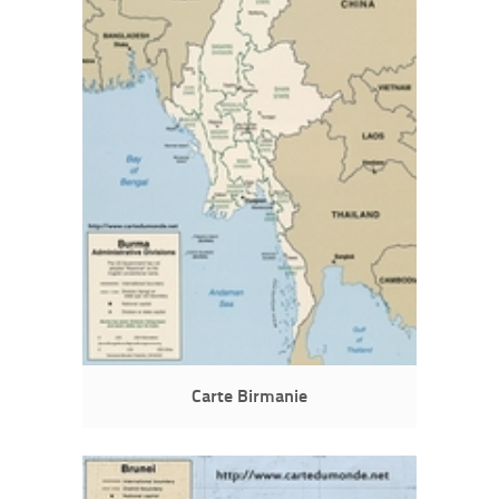
Carte Birmanie