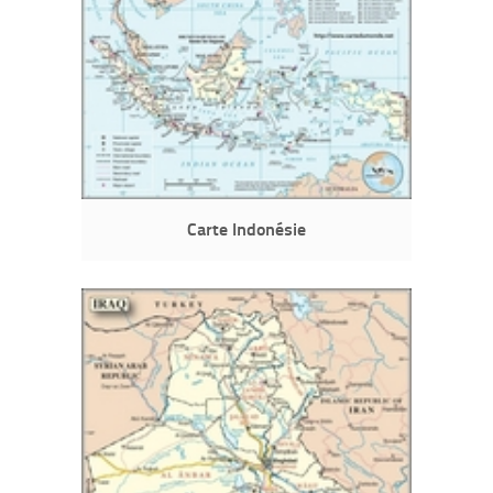
Carte Indonésie