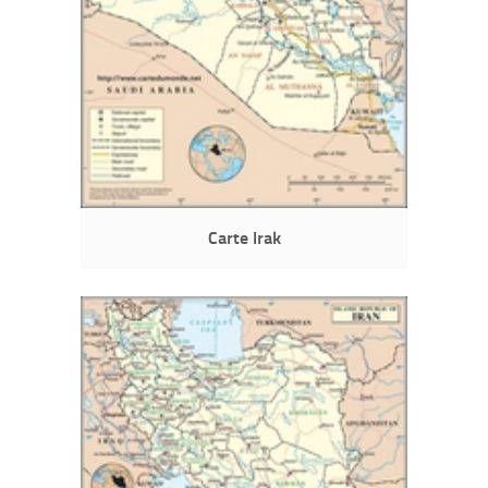
Carte Irak