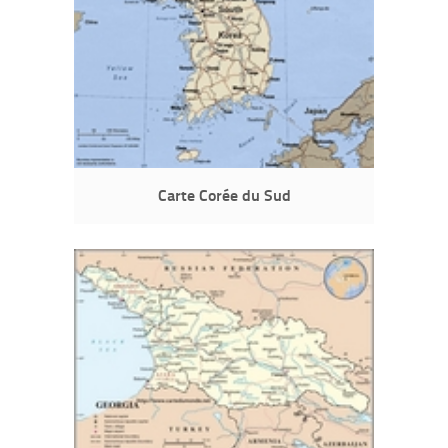
Carte Corée du Sud