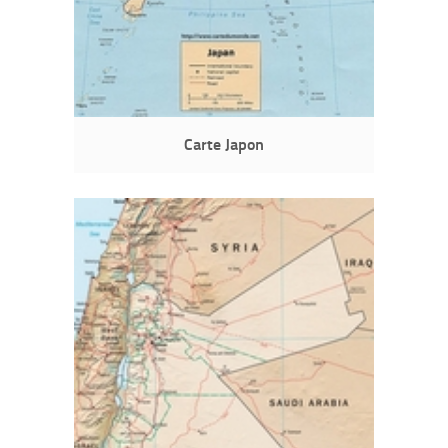
Carte Japon