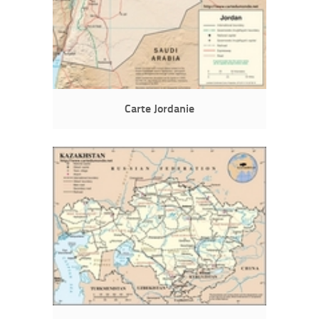
Carte Jordanie