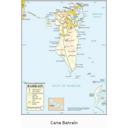
Carte Bahreïn