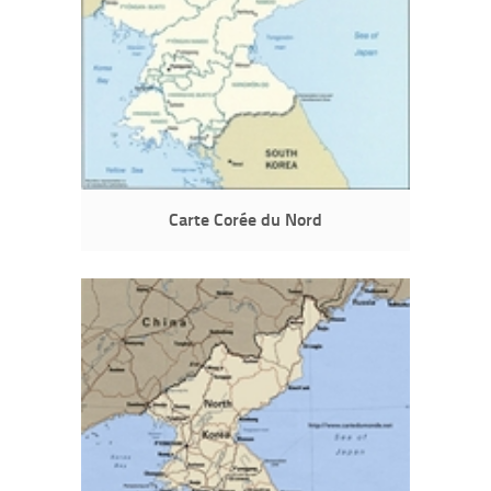
Carte Corée du Nord