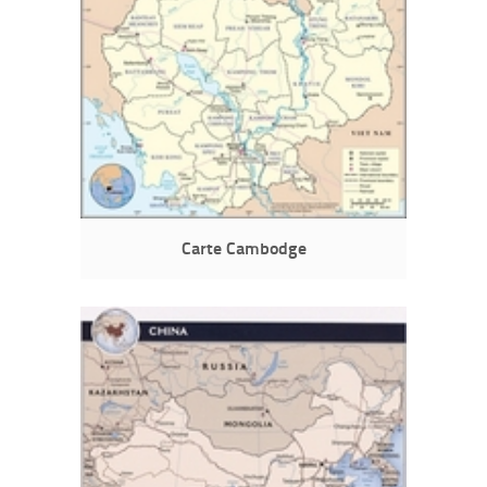
Carte Cambodge