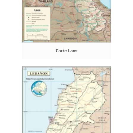
Carte Laos