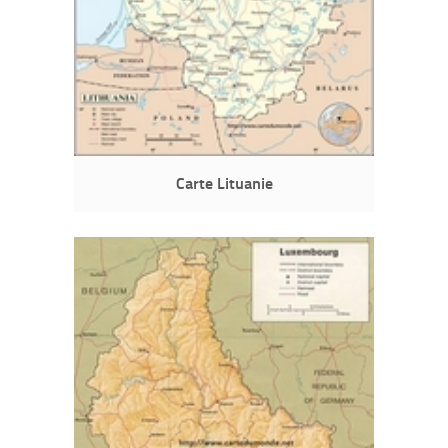
Carte Lituanie