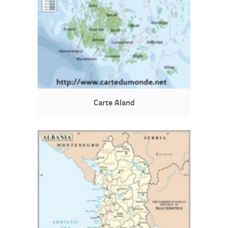
Carte Aland