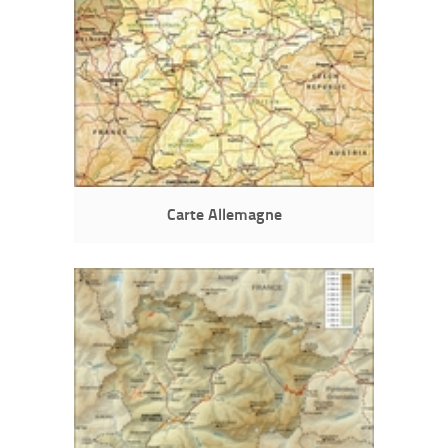
Carte Allemagne