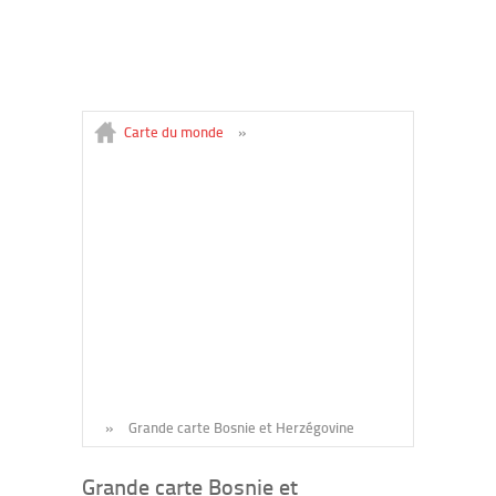
Carte du monde
»
»
Grande carte Bosnie et Herzégovine
Grande carte Bosnie et