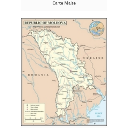
Carte Malte