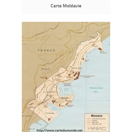
Carte Moldavie