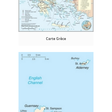
Carte Grèce