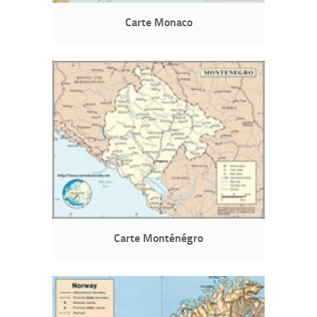
Carte Monaco
Carte Monténégro