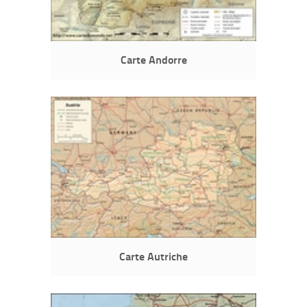
Carte Andorre
Carte Autriche