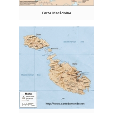
Carte Macédoine