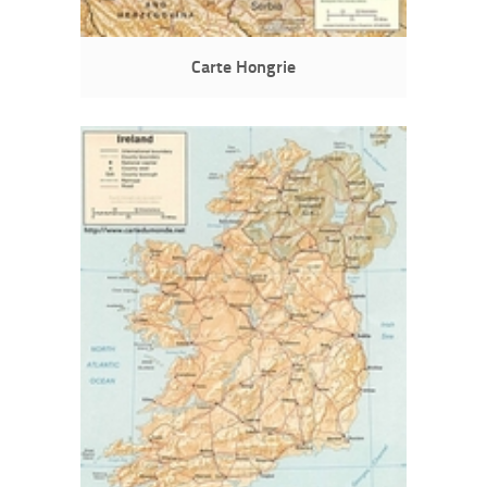
Carte Hongrie