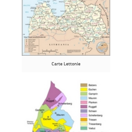
Carte Lettonie