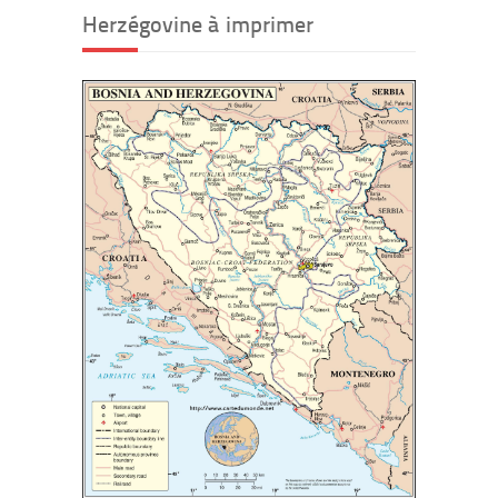
Herzégovine à imprimer