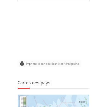
Imprimer la carte de Bosnie et Herzégovine
Cartes des pays