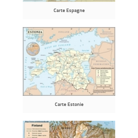
Carte Espagne
Carte Estonie