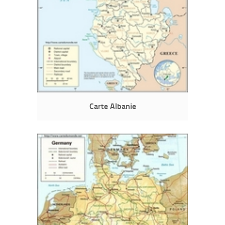
Carte Albanie