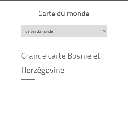
Carte du monde
Grande carte Bosnie et
Herzégovine