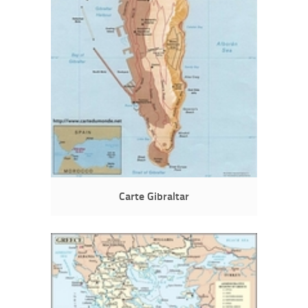
Carte Gibraltar