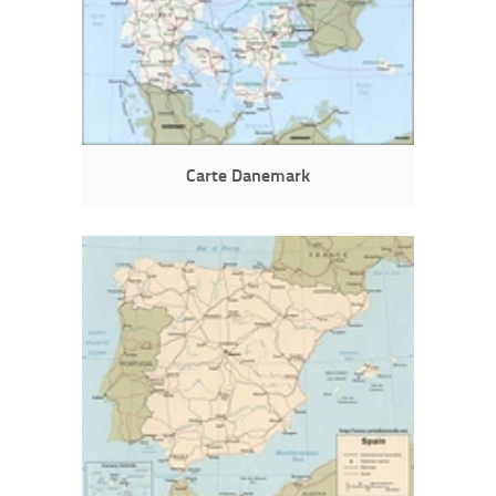
Carte Danemark