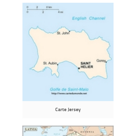
Carte Jersey