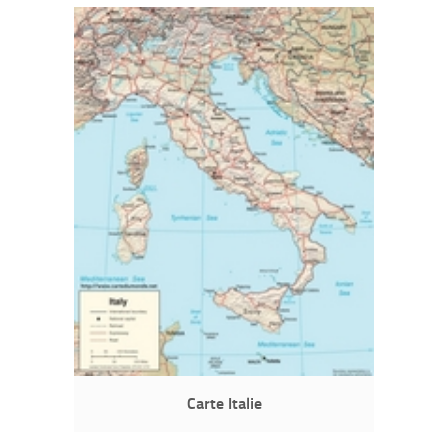
Carte Italie