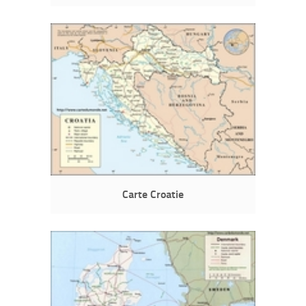
Carte Croatie