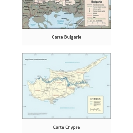
Carte Bulgarie
Carte Chypre