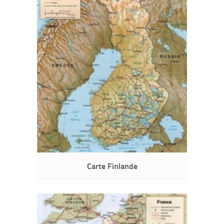
Carte Finlande