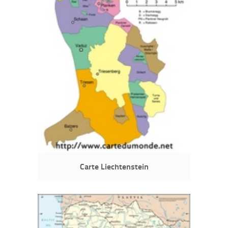
Carte Liechtenstein