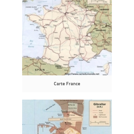
Carte France