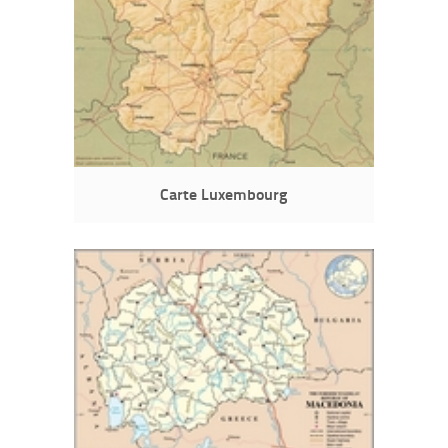
Carte Luxembourg