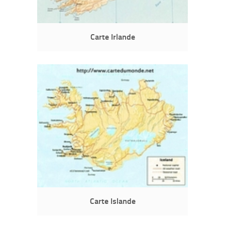
Carte Irlande
Carte Islande