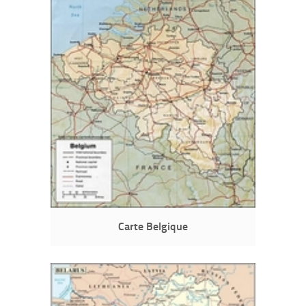
Carte Belgique