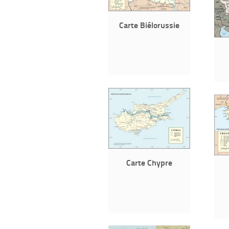
Carte Biélorussie
Carte Chypre