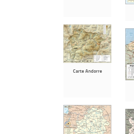
Carte Andorre