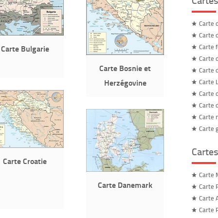
Carte 
Carte 
Carte 
Carte Bulgarie
Carte 
Carte Bosnie et
Carte 
Herzégovine
Carte L
Carte 
Carte 
Carte
Carte 
Cartes
Carte Croatie
Carte 
Carte Danemark
Carte 
Carte 
Carte 