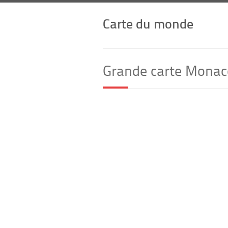
Carte du monde
Grande carte Monac