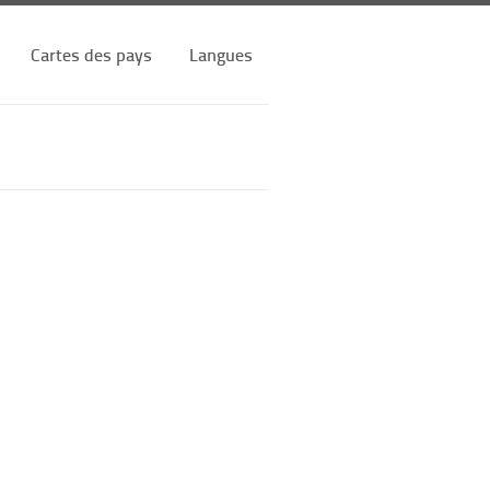
Cartes des pays
Langues