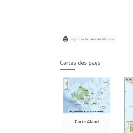
Imprimer la carte de Monaco
Cartes des pays
Carte Aland