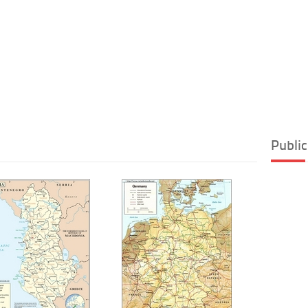
Public