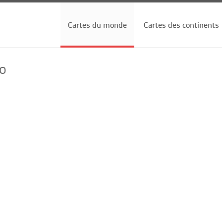
Cartes du monde
Cartes des continents
o