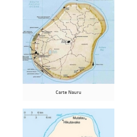
Carte Nauru