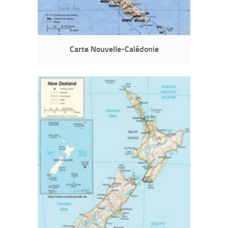
Carte Nouvelle-Calédonie