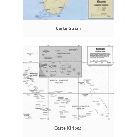
Carte Guam
Carte Kiribati