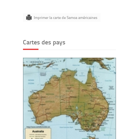
Imprimer la carte de Samoa américaines
Cartes des pays