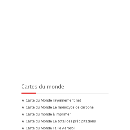
Cartes du monde
Carte du Monde rayonnement net
Carte du Monde Le monoxyde de carbone
Carte du monde à imprimer
Carte du Monde Le total des précipitations
Carte du Monde Taille Aerosol