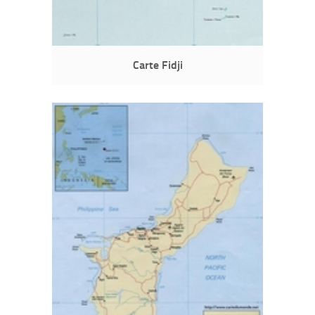
Carte Fidji