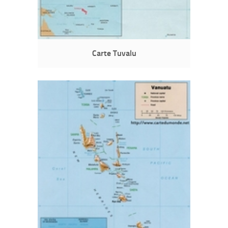
Carte Tuvalu