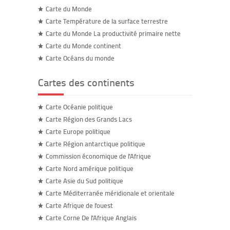
Carte du Monde
Carte Température de la surface terrestre
Carte du Monde La productivité primaire nette
Carte du Monde continent
Carte Océans du monde
Cartes des continents
Carte Océanie politique
Carte Région des Grands Lacs
Carte Europe politique
Carte Région antarctique politique
Commission économique de l'Afrique
Carte Nord amérique politique
Carte Asie du Sud politique
Carte Méditerranée méridionale et orientale
Carte Afrique de l'ouest
Carte Corne De l'Afrique Anglais