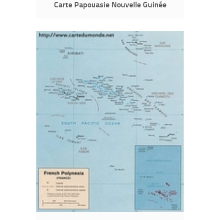
Carte Papouasie Nouvelle Guinée