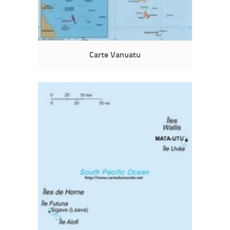
Carte Vanuatu