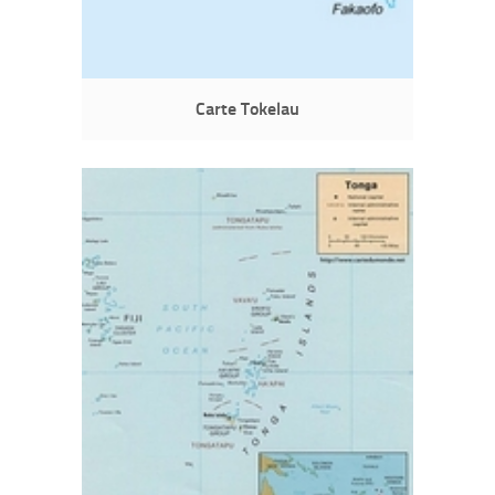
Carte Tokelau