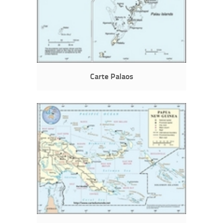
Carte Palaos