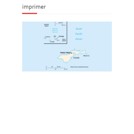
imprimer