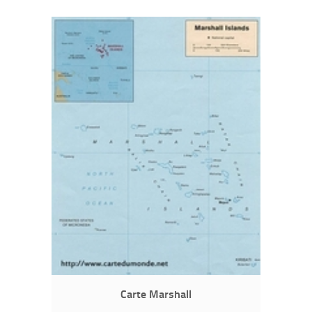
Carte Marshall