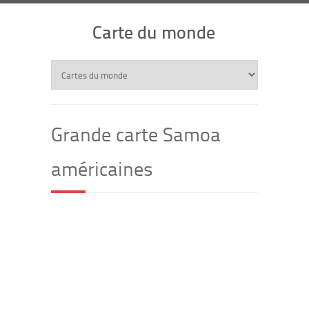
Carte du monde
Grande carte Samoa
américaines