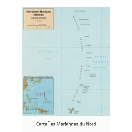
Carte Îles Mariannes du Nord