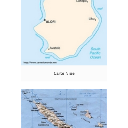
Carte Niue