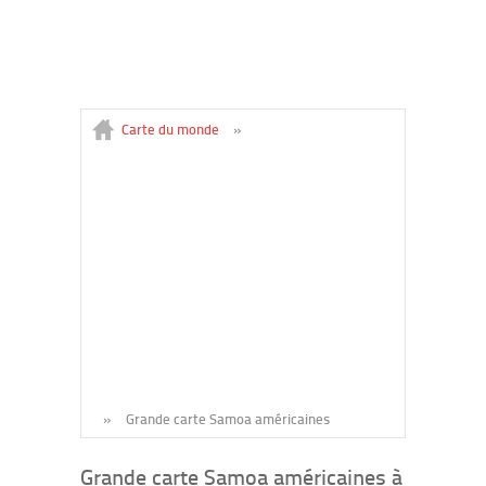
Carte du monde
»
»
Grande carte Samoa américaines
Grande carte Samoa américaines à