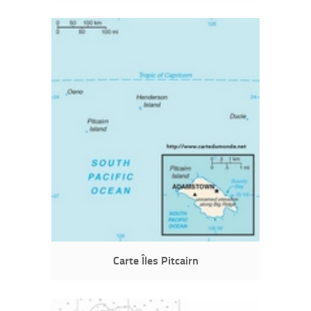
Carte Îles Pitcairn