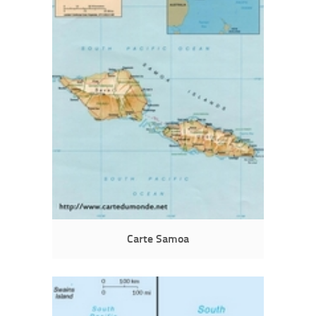
Carte Samoa