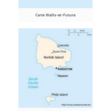
Carte Wallis-et-Futuna