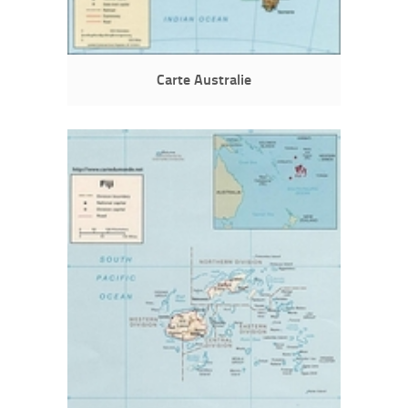
Carte Australie