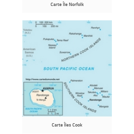
Carte Île Norfolk
Carte Îles Cook