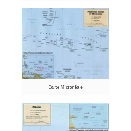
Carte Micronésie