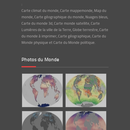
:
Carte climat du monde, Carte mappemonde, Map du
monde, Carte géographique du monde, Nuages bleus,
Carte du monde 3d, Carte monde satellite, Carte
Lumières de la ville de la Terre, Globe terrestre, Carte
du monde à imprimer, Carte géographique, Carte du
Monde physique et Carte du Monde politique.
Photos du Monde