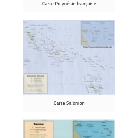
Carte Polynésie française
Carte Salomon