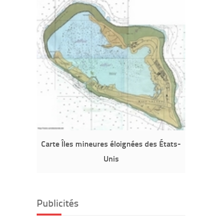
Carte Îles mineures éloignées des États-
Unis
Publicités