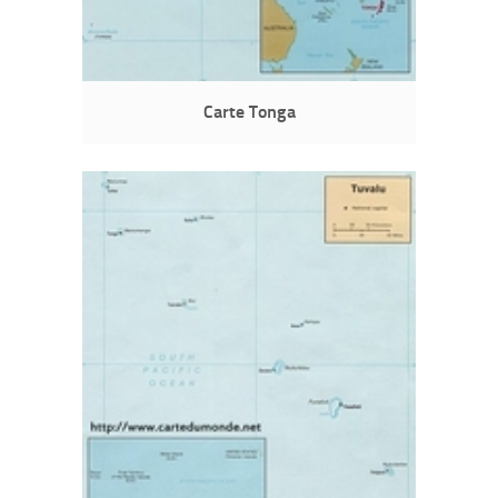
Carte Tonga