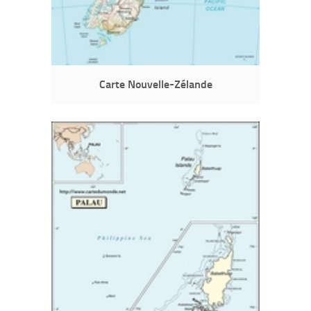
Carte Nouvelle-Zélande