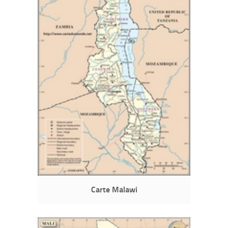
Carte Malawi