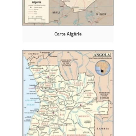
Carte Algérie