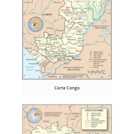
Carte Congo