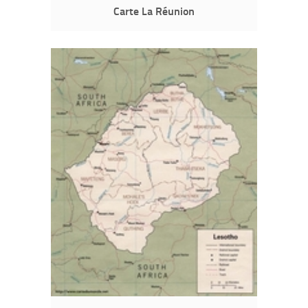
Carte La Réunion