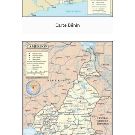
Carte Bénin