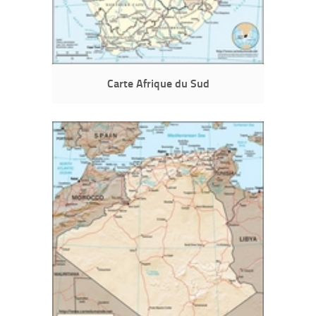
Carte Afrique du Sud