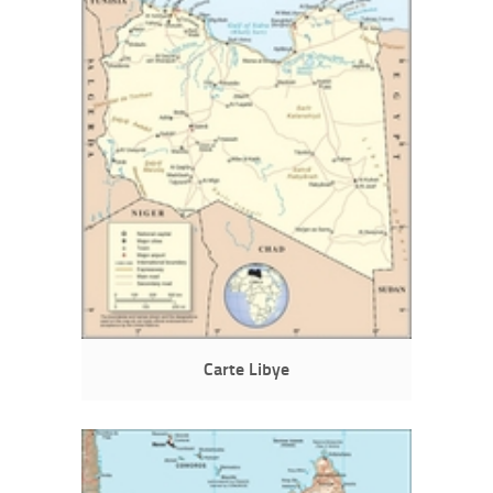
Carte Libye