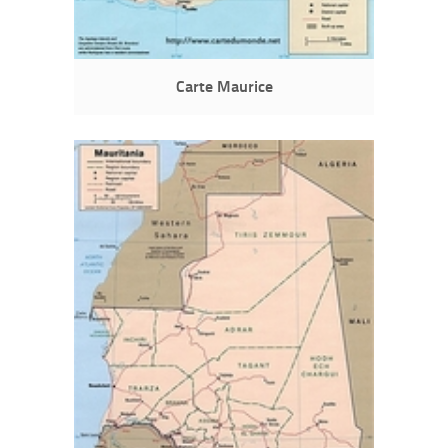
Carte Maurice