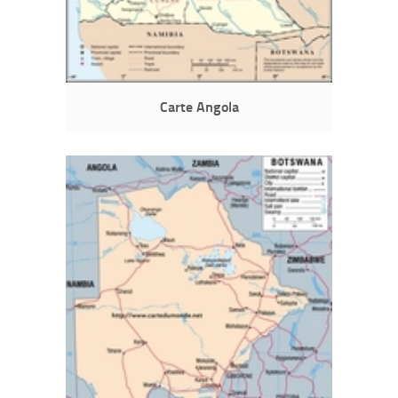
Carte Angola