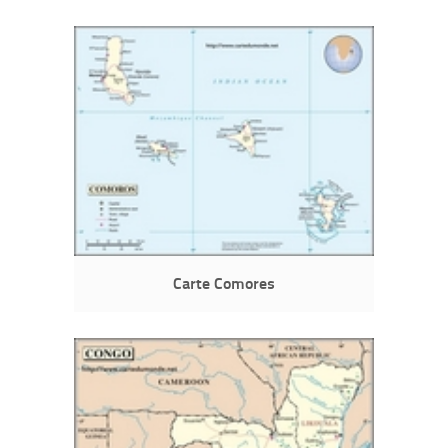
Carte Comores