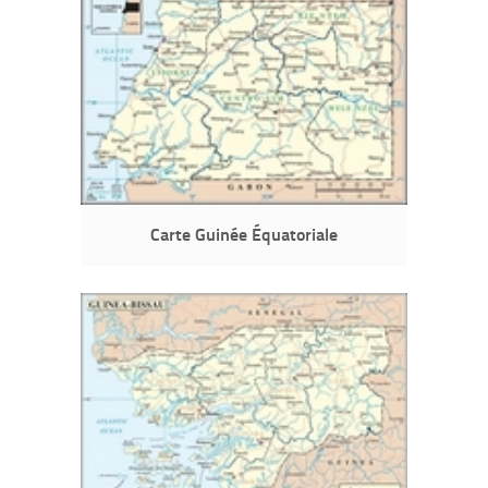
Carte Guinée Équatoriale