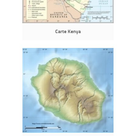
Carte Kenya