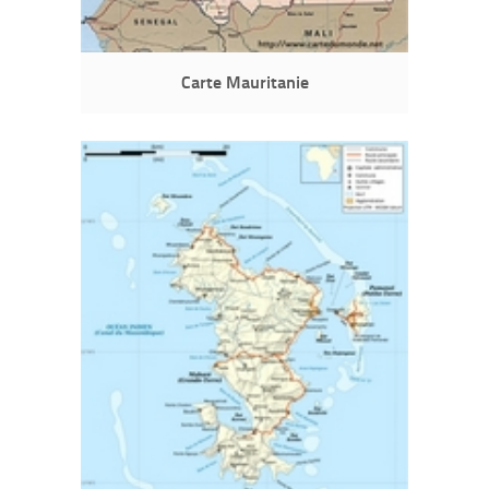
Carte Mauritanie