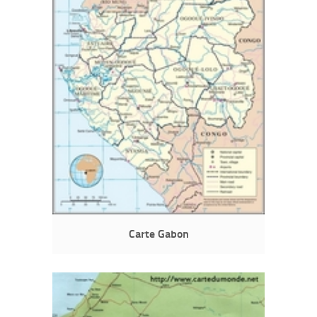
Carte Gabon