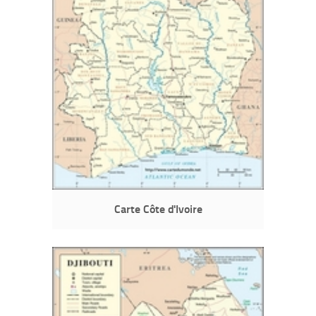
Carte Côte d'Ivoire