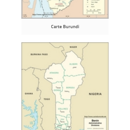
Carte Burundi