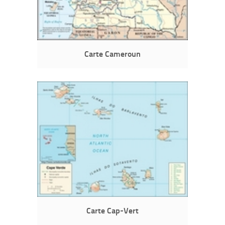
Carte Cameroun
Carte Cap-Vert