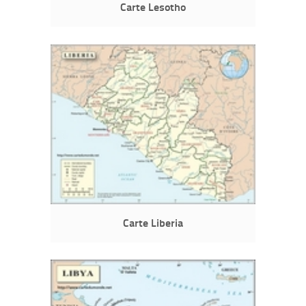
Carte Lesotho
Carte Liberia