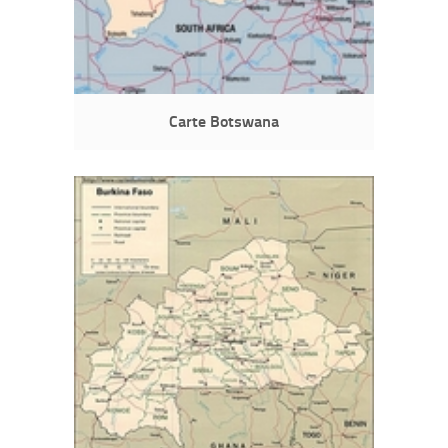
Carte Botswana