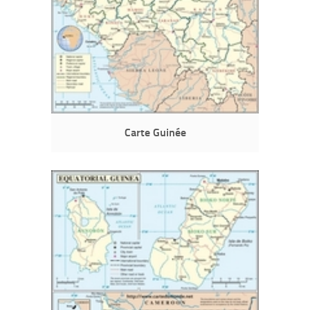
Carte Guinée