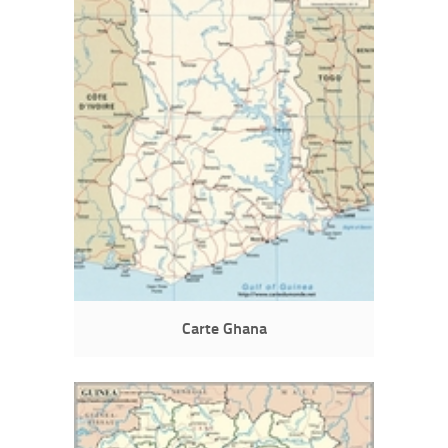
Carte Ghana