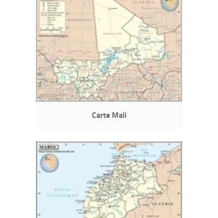
Carte Mali