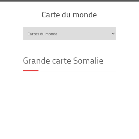
Carte du monde
Grande carte Somalie