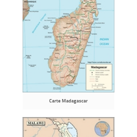
Carte Madagascar