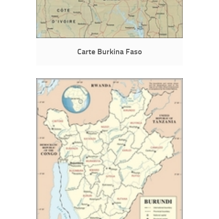
Carte Burkina Faso