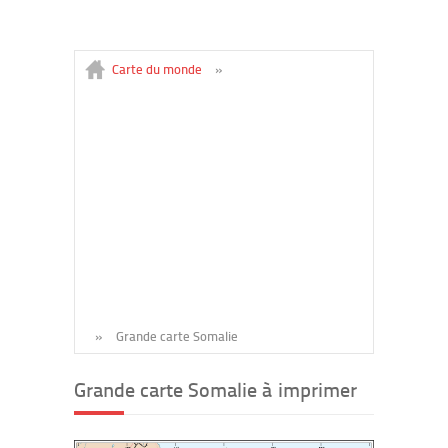
Carte du monde
»
»
Grande carte Somalie
Grande carte Somalie à imprimer