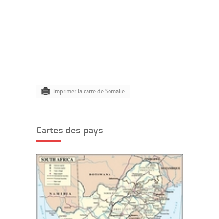
Imprimer la carte de Somalie
Cartes des pays