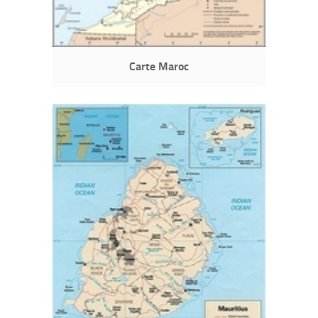
Carte Maroc