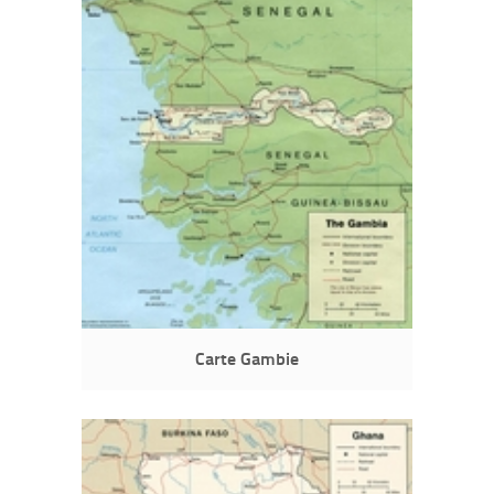
Carte Gambie