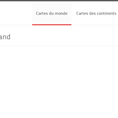
Cartes du monde
Cartes des continents
land