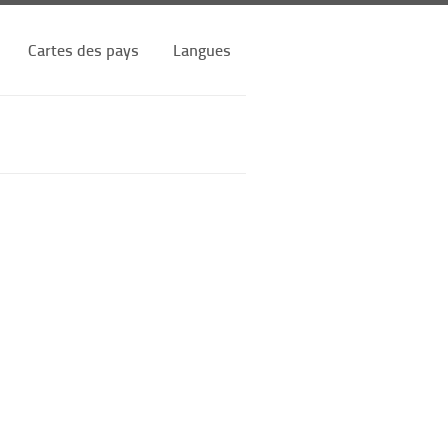
Cartes des pays
Langues