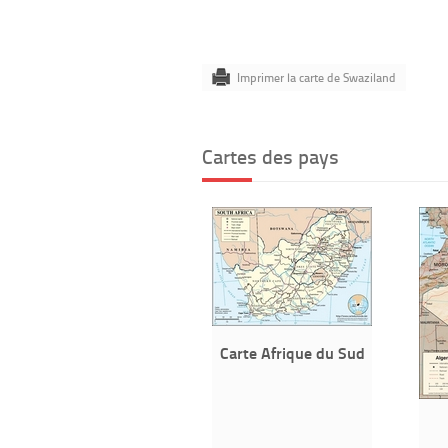
Imprimer la carte de Swaziland
Cartes des pays
Carte Afrique du Sud