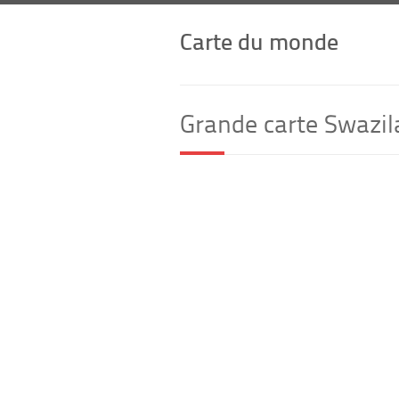
Carte du monde
Grande carte Swazi