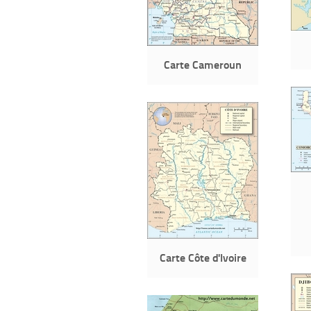
Carte Cameroun
Carte Côte d'Ivoire