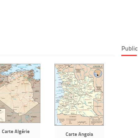
Public
Carte Algérie
Carte Angola