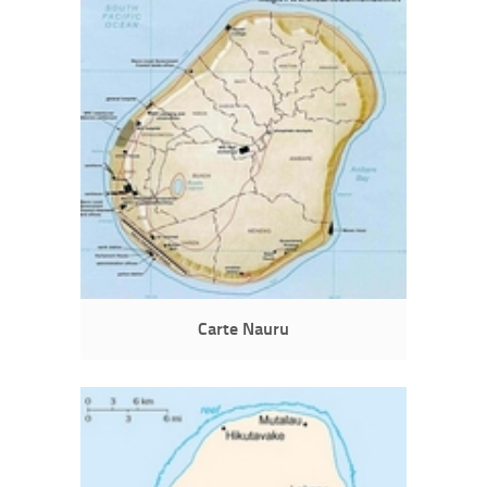
Carte Nauru