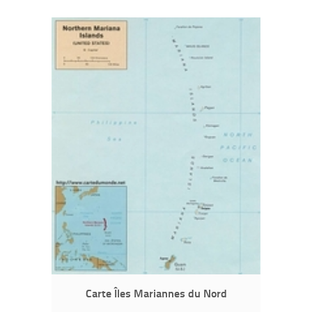
Carte Îles Mariannes du Nord