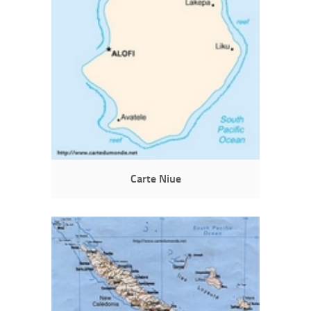
Carte Niue