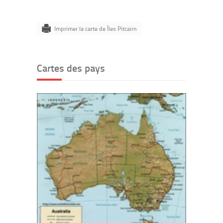
Imprimer la carte de Îles Pitcairn
Cartes des pays