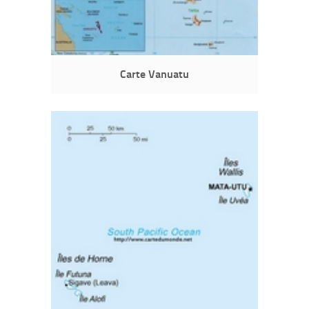
Carte Vanuatu