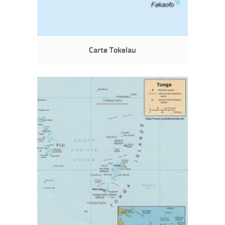
Carte Tokelau