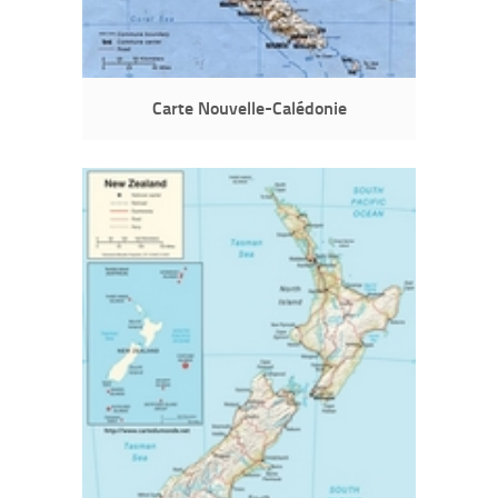
Carte Nouvelle-Calédonie