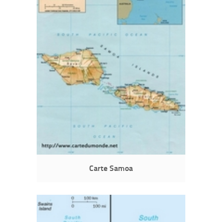
Carte Samoa