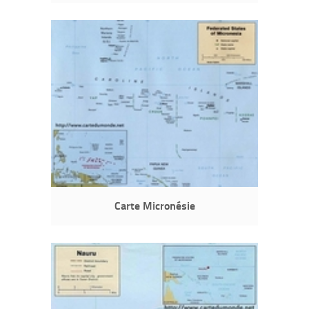
Carte Micronésie