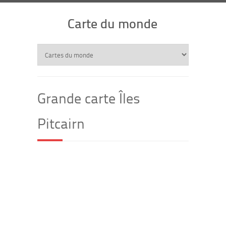
Carte du monde
Grande carte Îles
Pitcairn