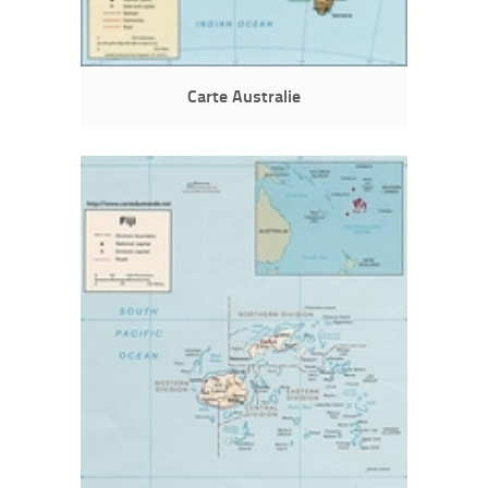
Carte Australie