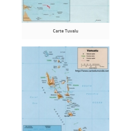
Carte Tuvalu