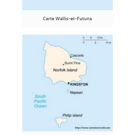
Carte Wallis-et-Futuna