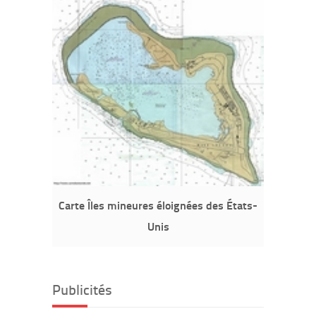
Carte Îles mineures éloignées des États-
Unis
Publicités