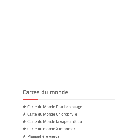
Cartes du monde
Carte du Monde Fraction nuage
Carte du Monde Chlorophylle
Carte du Monde la vapeur d'eau
Carte du monde à imprimer
Planisphère vierge