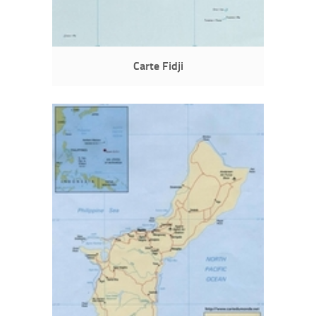
Carte Fidji