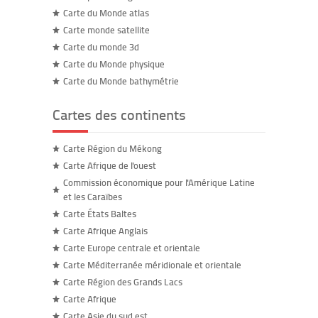
Carte du Monde atlas
Carte monde satellite
Carte du monde 3d
Carte du Monde physique
Carte du Monde bathymétrie
Cartes des continents
Carte Région du Mékong
Carte Afrique de l'ouest
Commission économique pour l'Amérique Latine
et les Caraïbes
Carte États Baltes
Carte Afrique Anglais
Carte Europe centrale et orientale
Carte Méditerranée méridionale et orientale
Carte Région des Grands Lacs
Carte Afrique
Carte Asie du sud est