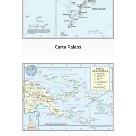
Carte Palaos