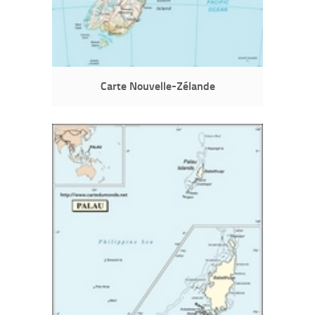
Carte Nouvelle-Zélande