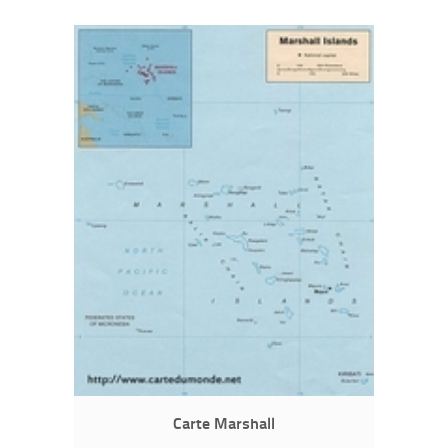
Carte Marshall