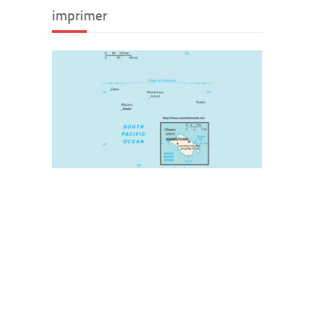
imprimer