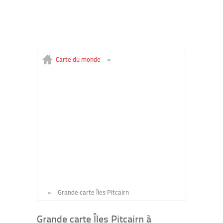
Carte du monde
»
»
Grande carte Îles Pitcairn
Grande carte Îles Pitcairn à