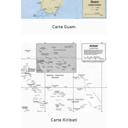
Carte Guam
Carte Kiribati