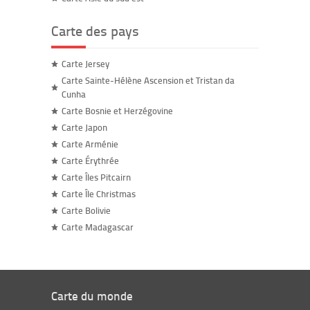
Carte des pays
Carte Jersey
Carte Sainte-Hélène Ascension et Tristan da
Cunha
Carte Bosnie et Herzégovine
Carte Japon
Carte Arménie
Carte Érythrée
Carte Îles Pitcairn
Carte Île Christmas
Carte Bolivie
Carte Madagascar
Carte du monde