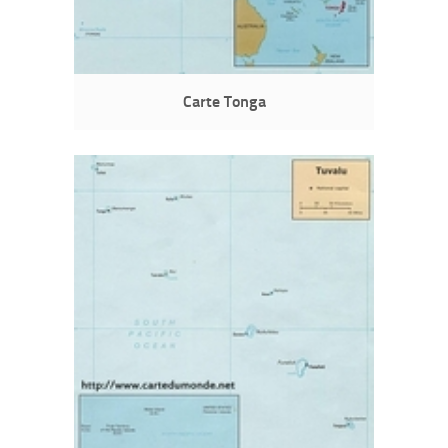
Carte Tonga