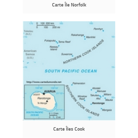
Carte Île Norfolk
Carte Îles Cook