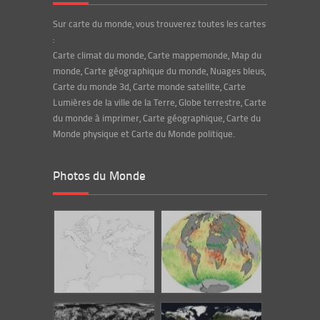
Sur carte du monde, vous trouverez toutes les cartes
:
Carte climat du monde, Carte mappemonde, Map du
monde, Carte géographique du monde, Nuages bleus,
Carte du monde 3d, Carte monde satellite, Carte
Lumières de la ville de la Terre, Globe terrestre, Carte
du monde à imprimer, Carte géographique, Carte du
Monde physique et Carte du Monde politique.
Photos du Monde