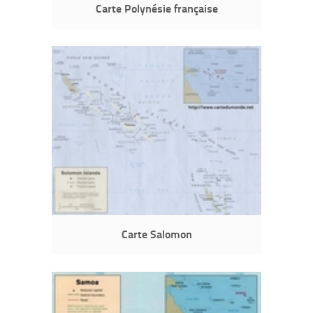
Carte Polynésie française
Carte Salomon