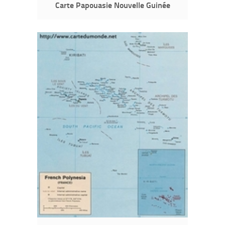
Carte Papouasie Nouvelle Guinée