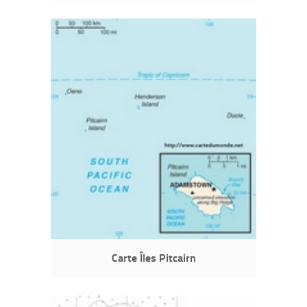
Carte Îles Pitcairn