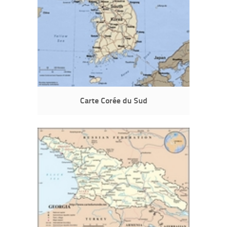
Carte Corée du Sud