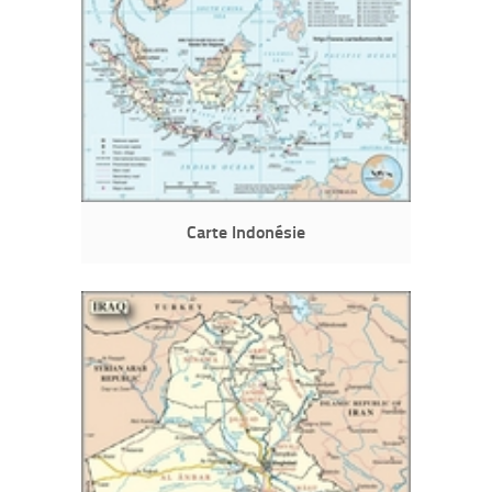
Carte Indonésie