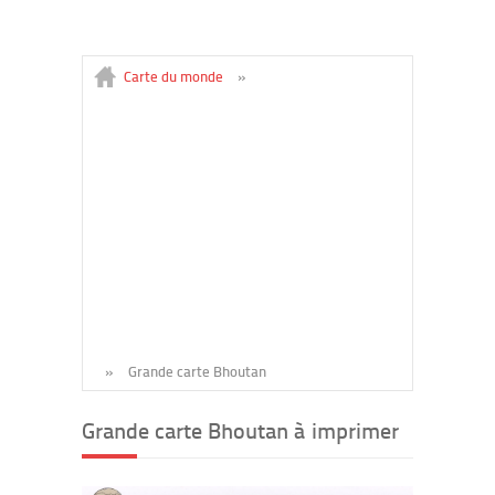
Carte du monde
»
»
Grande carte Bhoutan
Grande carte Bhoutan à imprimer