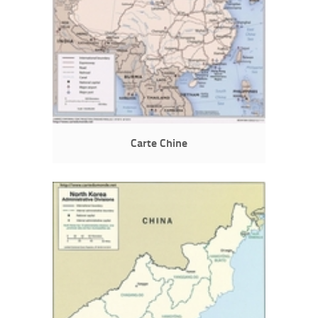
Carte Chine