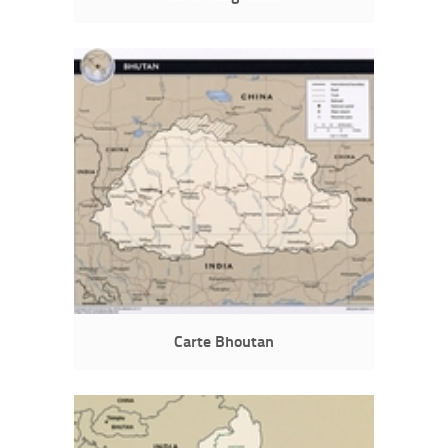
Carte Bhoutan