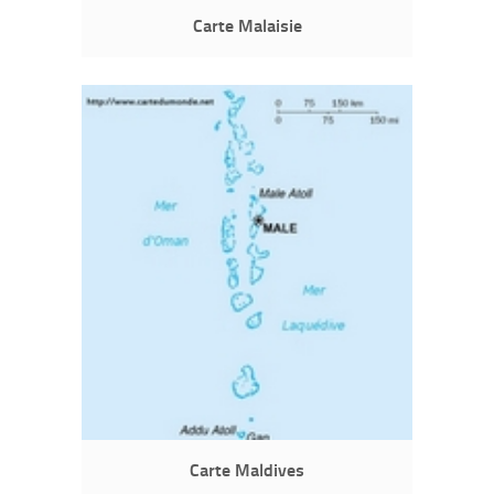
Carte Malaisie
Carte Maldives