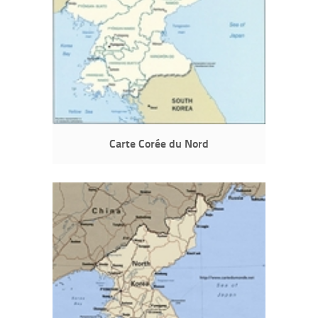
Carte Corée du Nord