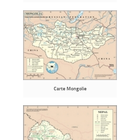
Carte Mongolie