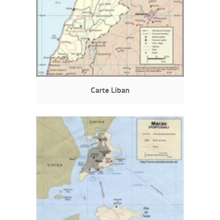
Carte Liban