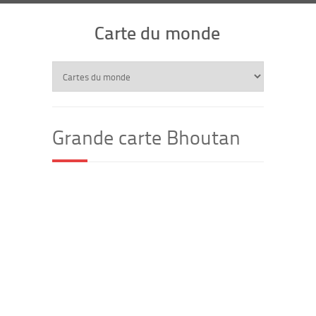
Carte du monde
Grande carte Bhoutan