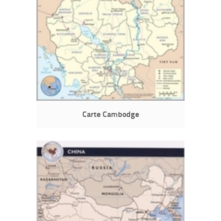
Carte Cambodge