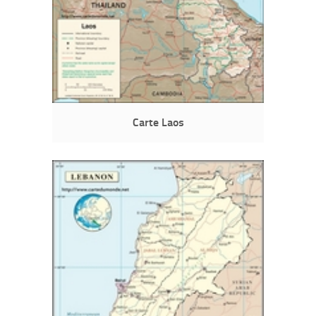
Carte Laos