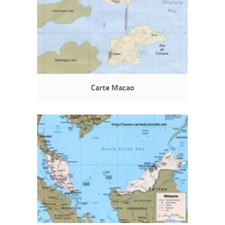
Carte Macao