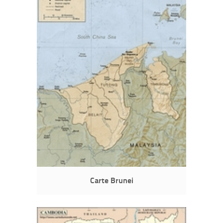
Carte Brunei