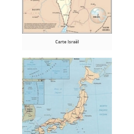
Carte Israël