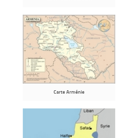
Carte Arménie