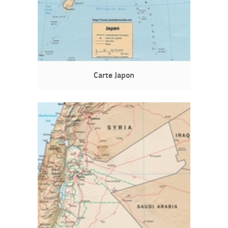
Carte Japon