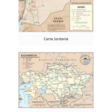
Carte Jordanie