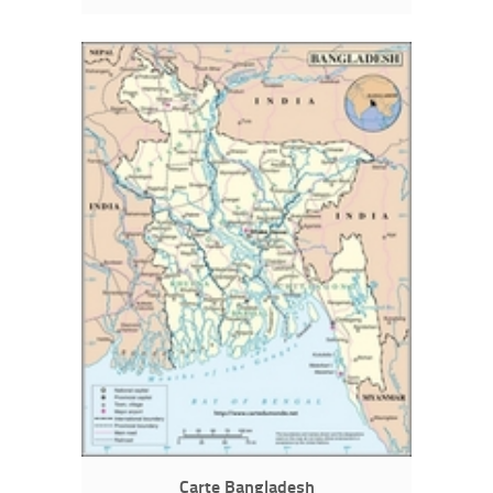
Carte Bangladesh