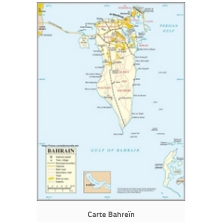
Carte Bahreïn