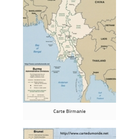
Carte Birmanie