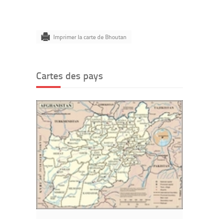
Imprimer la carte de Bhoutan
Cartes des pays