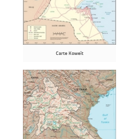
Carte Koweït