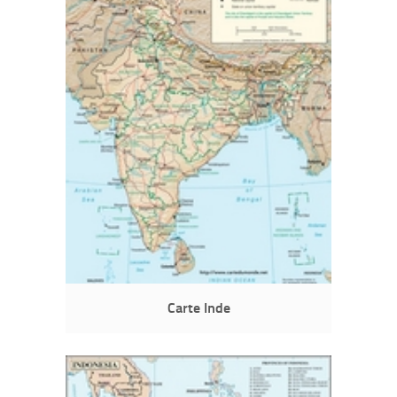
Carte Inde