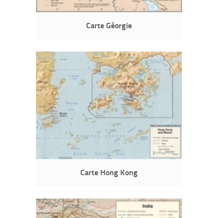
Carte Géorgie
Carte Hong Kong