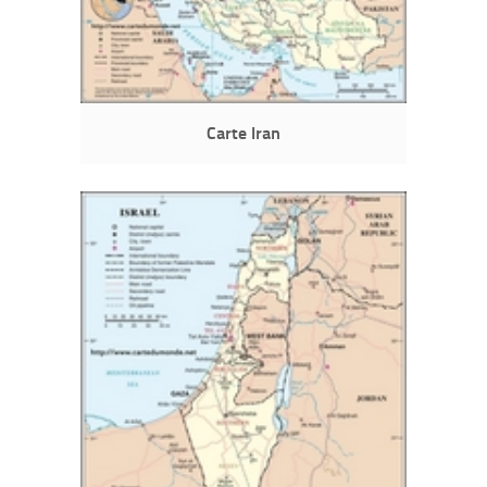
Carte Iran