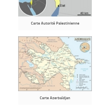
Carte Autorité Palestinienne
Carte Azerbaïdjan