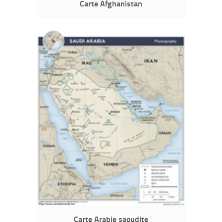
Carte Afghanistan
Carte Arabie saoudite