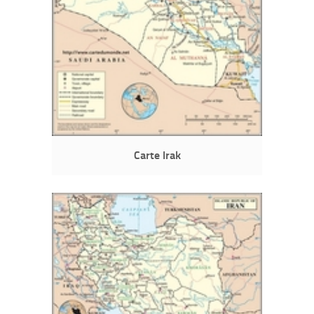
Carte Irak