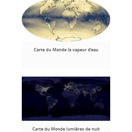
Carte du Monde la vapeur d'eau
Carte du Monde lumières de nuit