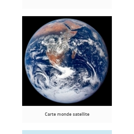
Carte monde satellite