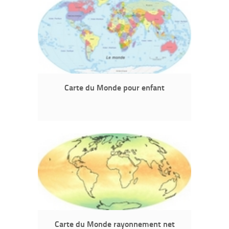
Carte du Monde pour enfant
Carte du Monde rayonnement net