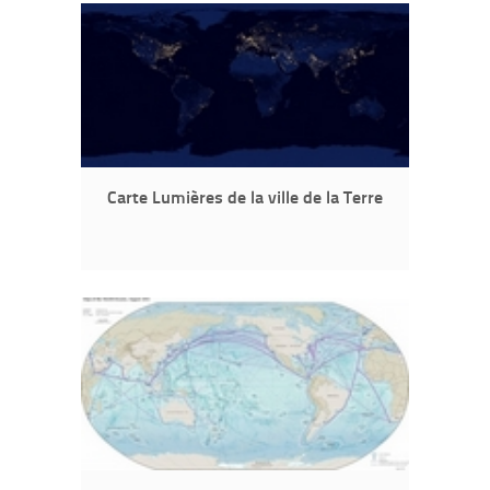
Carte Lumières de la ville de la Terre