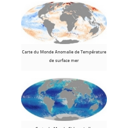
Carte du Monde Anomalie de Température
de surface mer