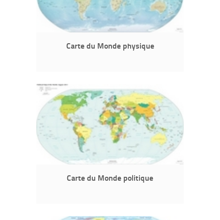
Carte du Monde physique
Carte du Monde politique