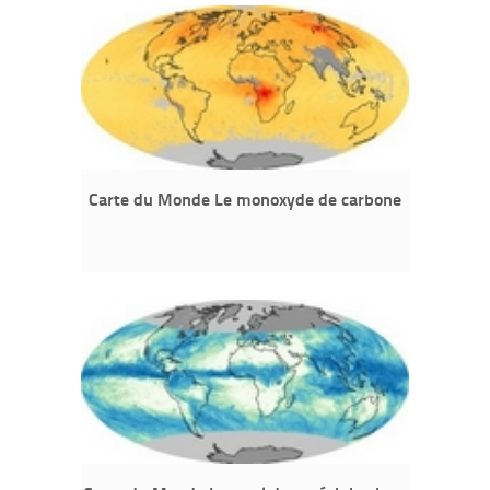
Carte du Monde Le monoxyde de carbone