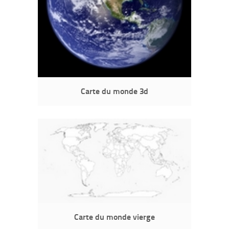
Carte du monde 3d
Carte du monde vierge