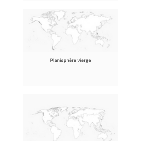
Planisphère vierge