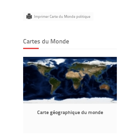
Imprimer Carte du Monde politique
Cartes du Monde
Carte géographique du monde