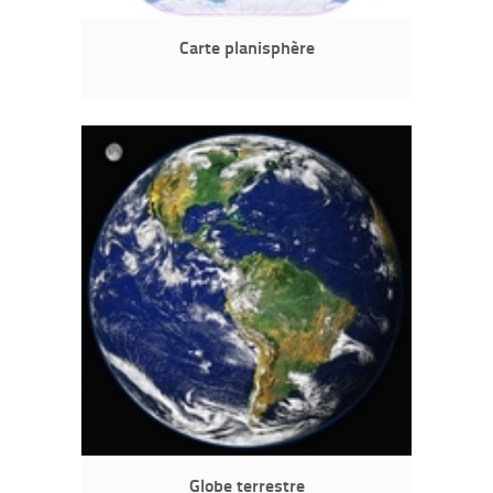
Carte planisphère
Globe terrestre