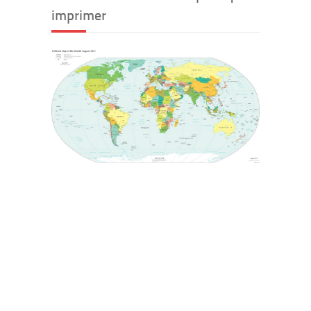
imprimer