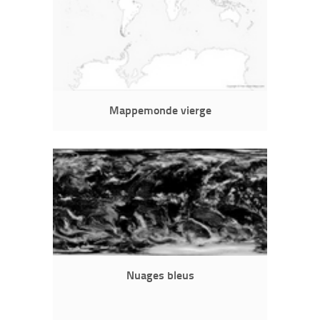
Mappemonde vierge
Nuages bleus