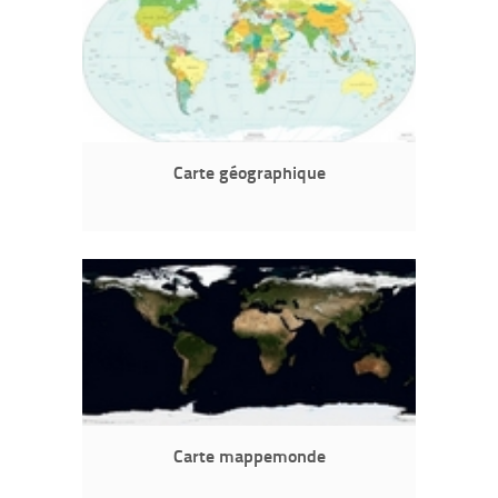
Carte géographique
Carte mappemonde