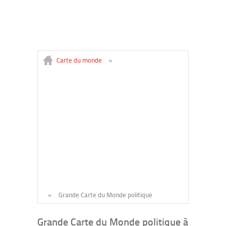
Carte du monde
»
»
Grande Carte du Monde politique
Grande Carte du Monde politique à