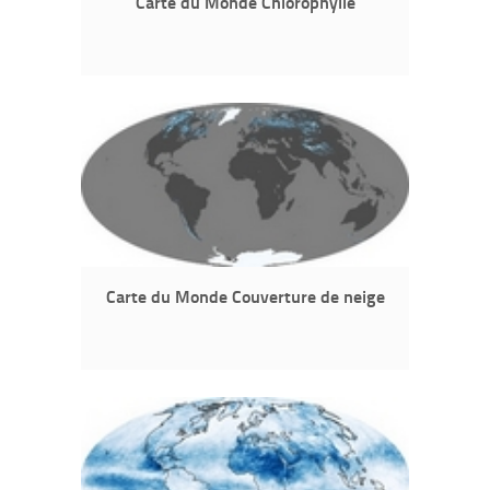
Carte du Monde Chlorophylle
Carte du Monde Couverture de neige