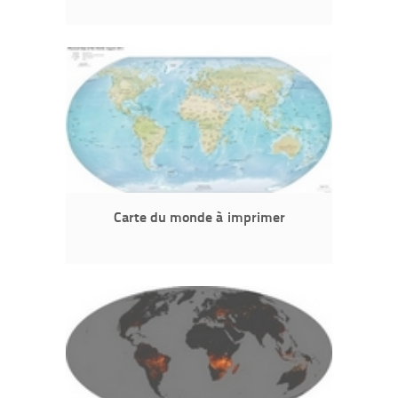
Carte du monde à imprimer