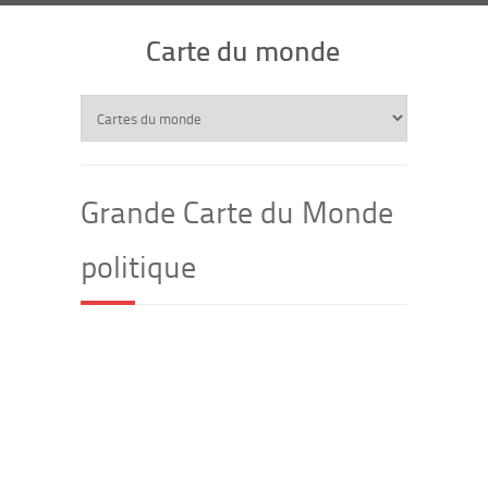
Carte du monde
Grande Carte du Monde
politique