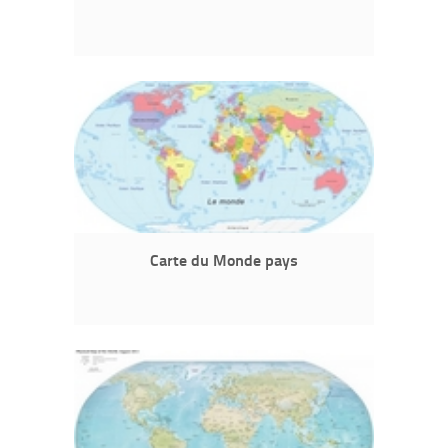
Carte du Monde pays