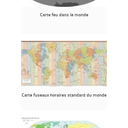
Carte feu dans le monde
Carte fuseaux horaires standard du monde