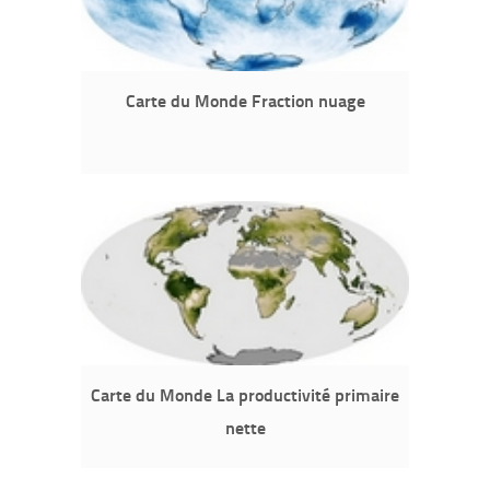
Carte du Monde Fraction nuage
Carte du Monde La productivité primaire
nette