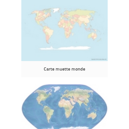
Carte muette monde