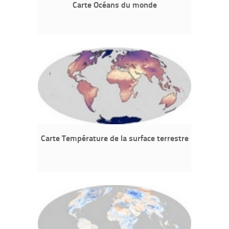
Carte Océans du monde
Carte Température de la surface terrestre