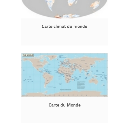
Carte climat du monde
Carte du Monde