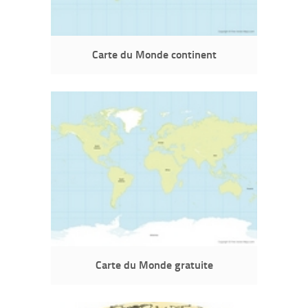
Carte du Monde continent
Carte du Monde gratuite