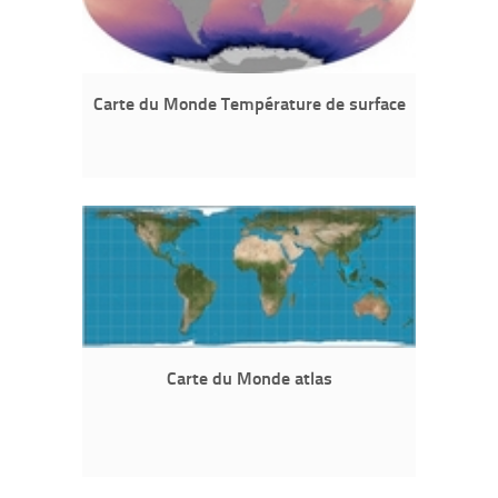
Carte du Monde Température de surface
Carte du Monde atlas