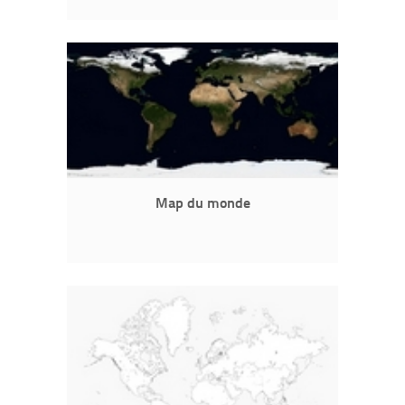
Map du monde