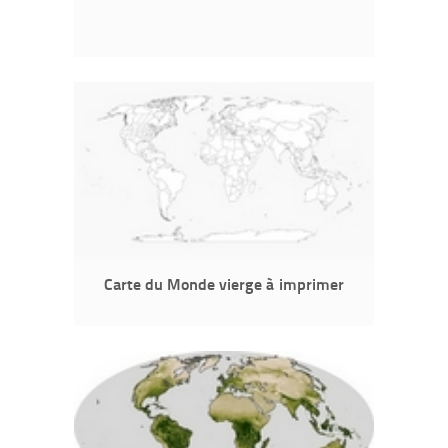
Carte du Monde vierge à imprimer