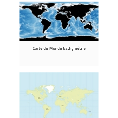
Carte du Monde bathymétrie