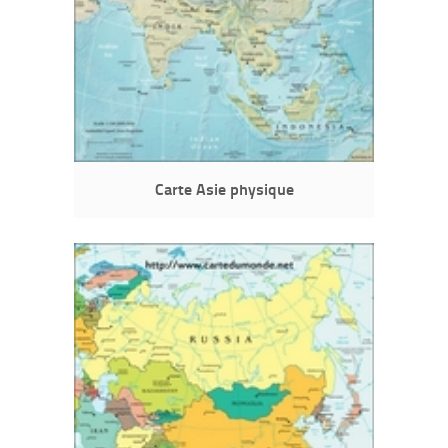
Carte Asie physique