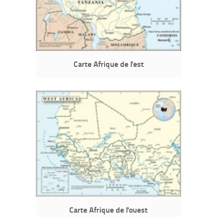
Carte Afrique de l'est
Carte Afrique de l'ouest