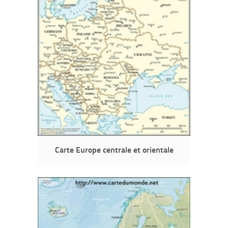
Carte Europe centrale et orientale