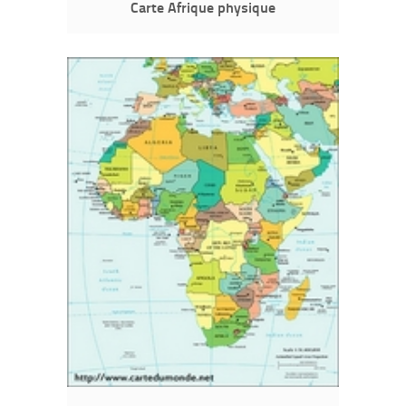
Carte Afrique physique