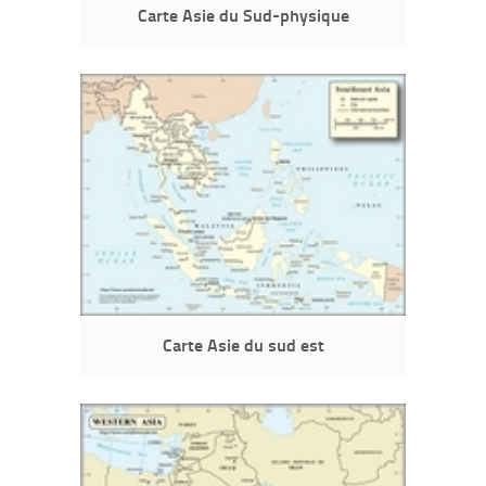
Carte Asie du Sud-physique
Carte Asie du sud est