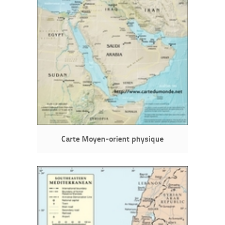
Carte Moyen-orient physique