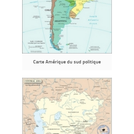
Carte Amérique du sud politique