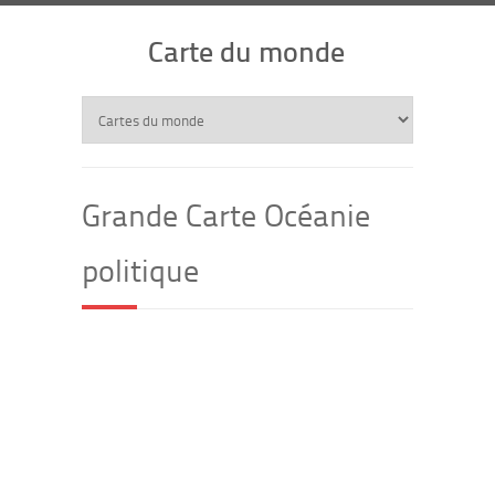
Carte du monde
Grande Carte Océanie
politique