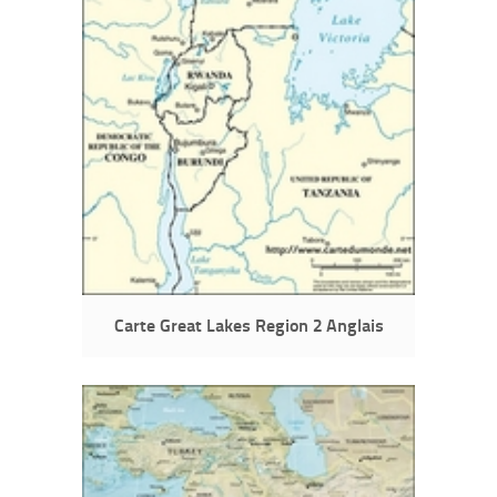
Carte Great Lakes Region 2 Anglais