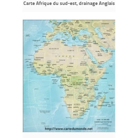
Carte Afrique du sud-est, drainage Anglais