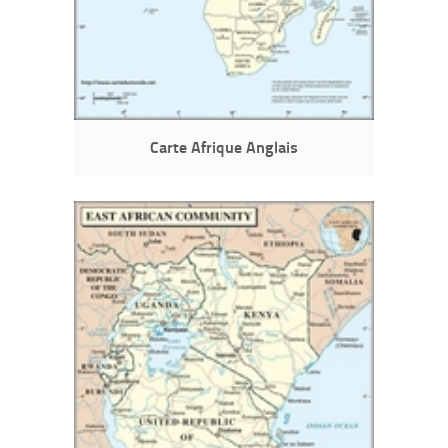
Carte Afrique Anglais