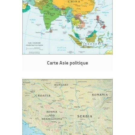
Carte Asie politique