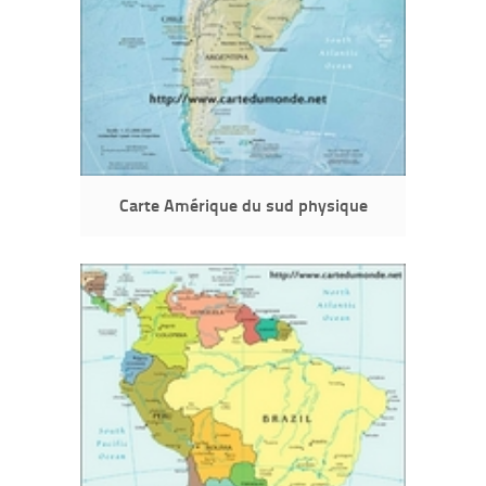
Carte Amérique du sud physique