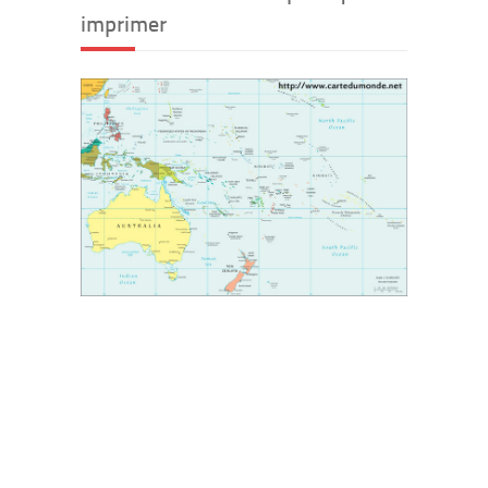
imprimer