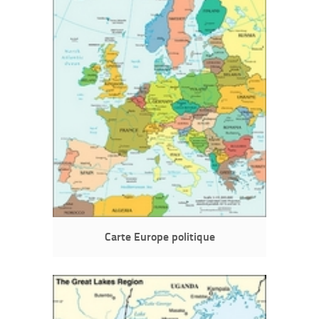
Carte Europe politique