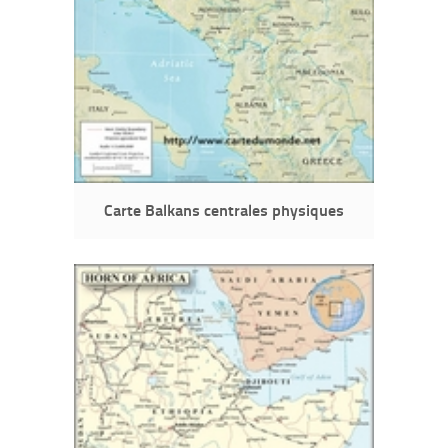
Carte Balkans centrales physiques