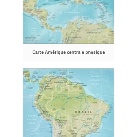
Carte Amérique centrale physique