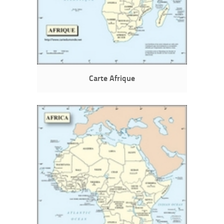
Carte Afrique