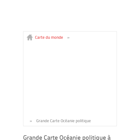
Carte du monde
»
»
Grande Carte Océanie politique
Grande Carte Océanie politique à