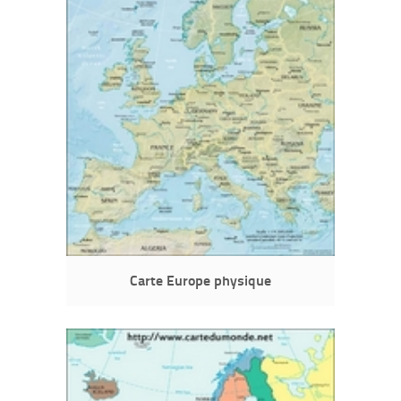
Carte Europe physique