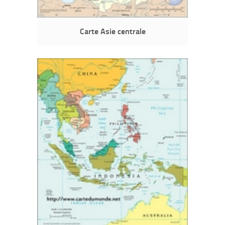
Carte Asie centrale