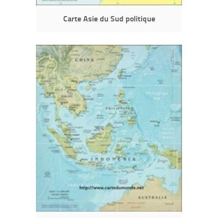
Carte Asie du Sud politique