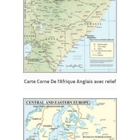
Carte Corne De l'Afrique Anglais avec relief