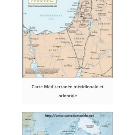
Carte Méditerranée méridionale et
orientale