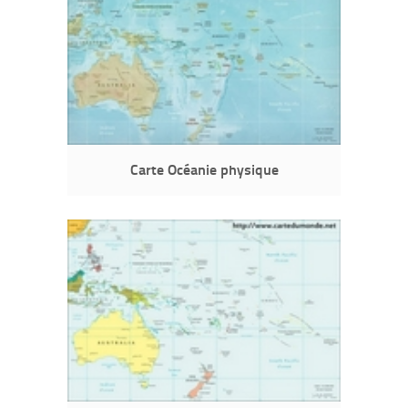
Carte Océanie physique