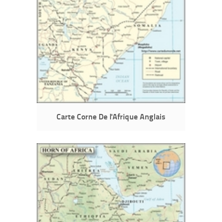
Carte Corne De l'Afrique Anglais