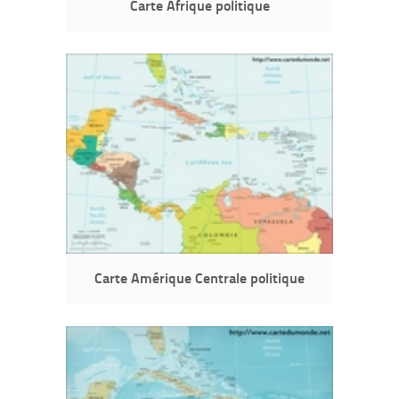
Carte Afrique politique
Carte Amérique Centrale politique