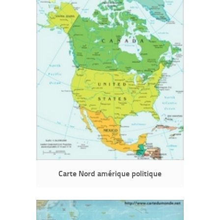
Carte Nord amérique politique