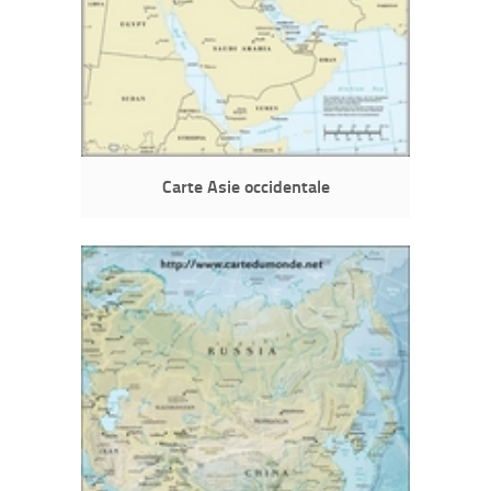
Carte Asie occidentale