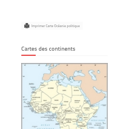
Imprimer Carte Océanie politique
Cartes des continents