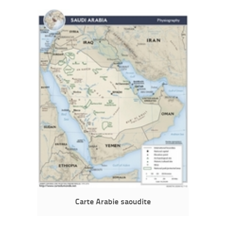
Carte Arabie saoudite