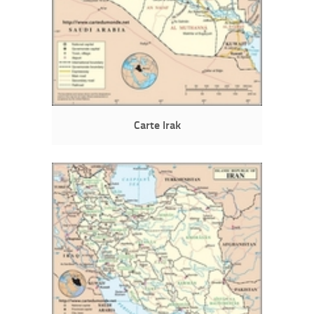
Carte Irak