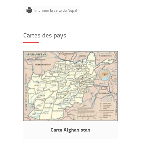
Imprimer la carte de Népal
Cartes des pays
Carte Afghanistan