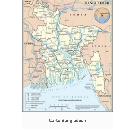
Carte Bangladesh