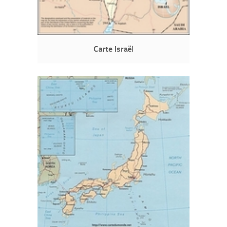
Carte Israël