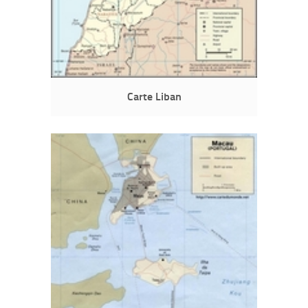
Carte Liban