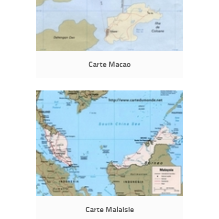
Carte Macao
Carte Malaisie