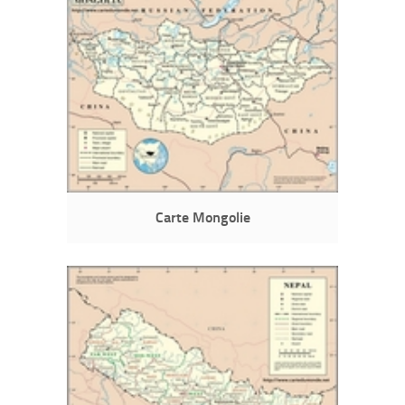
Carte Mongolie