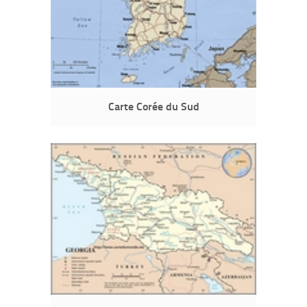
Carte Corée du Sud