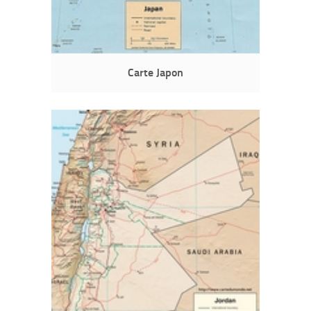
Carte Japon