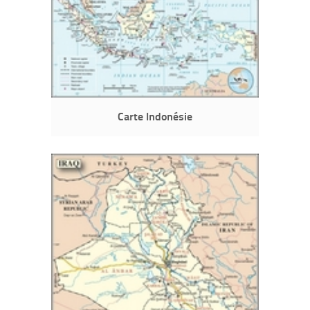
Carte Indonésie