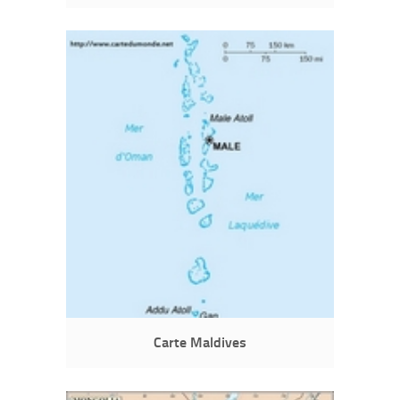
Carte Maldives