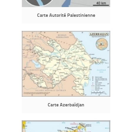
Carte Autorité Palestinienne
Carte Azerbaïdjan