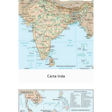
Carte Inde