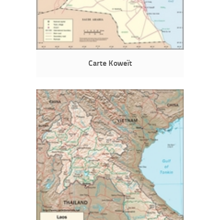
Carte Koweït