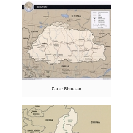
Carte Bhoutan