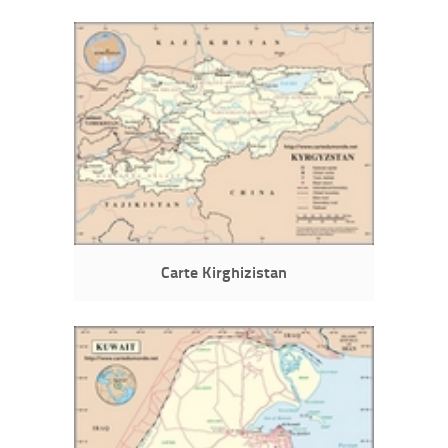
Carte Kirghizistan