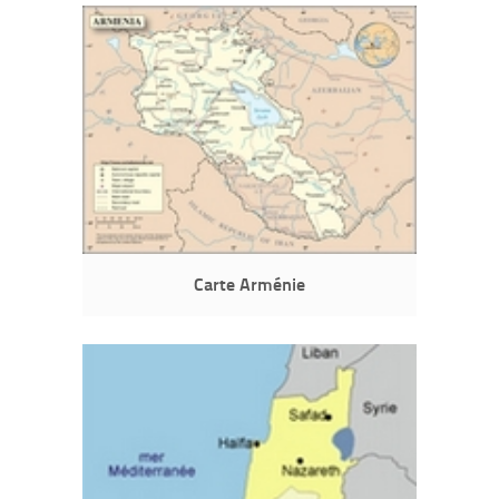
Carte Arménie