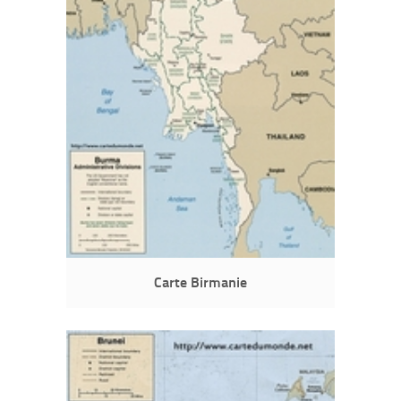
Carte Birmanie