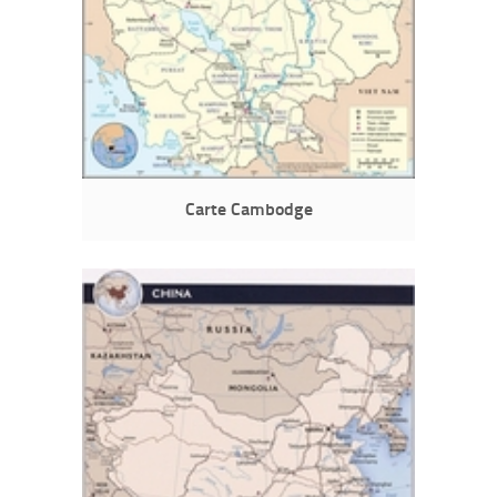
Carte Cambodge