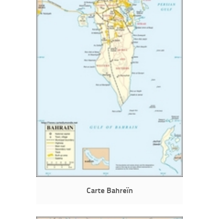
Carte Bahreïn