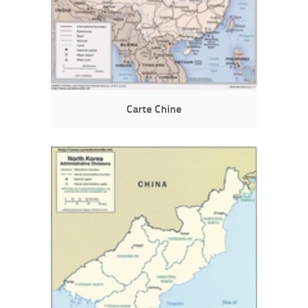
Carte Chine