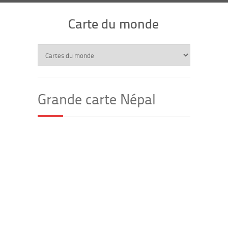
Carte du monde
Grande carte Népal