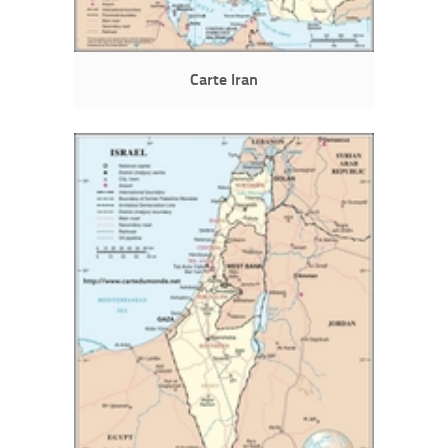
Carte Iran