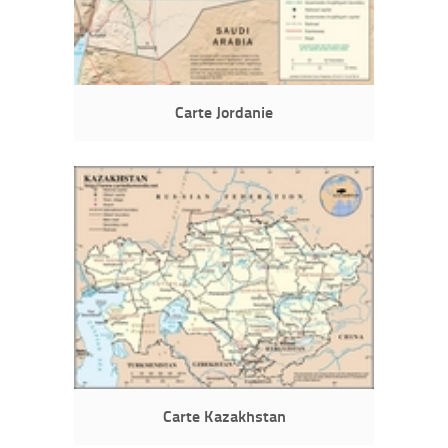
Carte Jordanie
Carte Kazakhstan