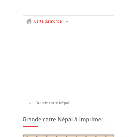
Carte du monde
»
»
Grande carte Népal
Grande carte Népal à imprimer