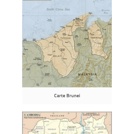
Carte Brunei