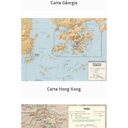
Carte Géorgie
Carte Hong Kong