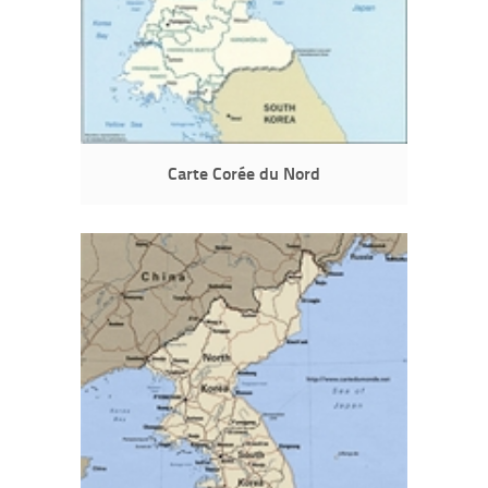
Carte Corée du Nord