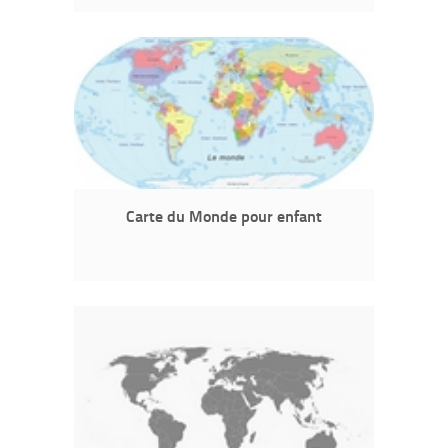
Carte du Monde pour enfant