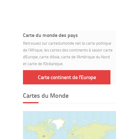
Carte du monde des pays
Retrouvez sur cartedumonde.net la carte politique
de l’Afrique, les cartes des continents à savoir carte
d'Europe, carte d'Asie, carte de l'Amérique du Nord
et carte de l'Océanique.
Carte continent de l'Europe
Cartes du Monde