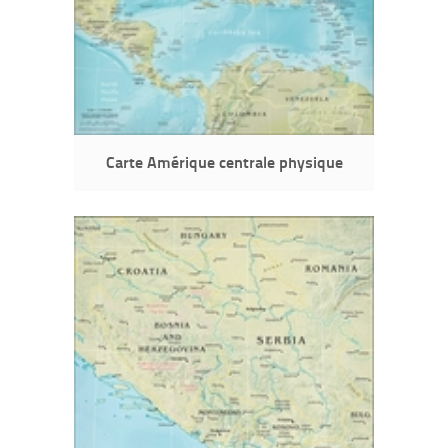
Carte Amérique centrale physique