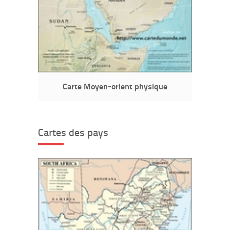
Carte Moyen-orient physique
Cartes des pays