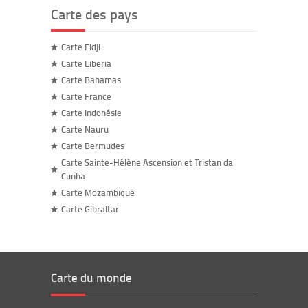
Carte des pays
Carte Fidji
Carte Liberia
Carte Bahamas
Carte France
Carte Indonésie
Carte Nauru
Carte Bermudes
Carte Sainte-Hélène Ascension et Tristan da
Cunha
Carte Mozambique
Carte Gibraltar
Carte du monde