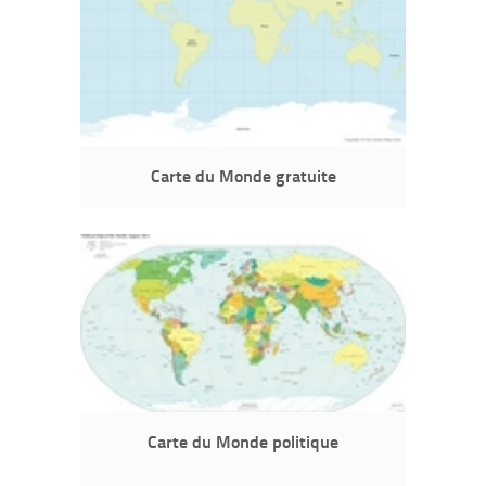
Carte du Monde gratuite
Carte du Monde politique