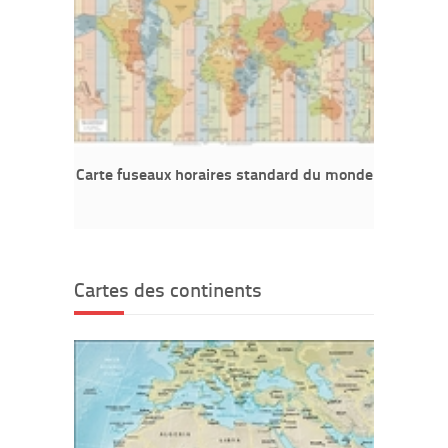
Carte fuseaux horaires standard du monde
Cartes des continents