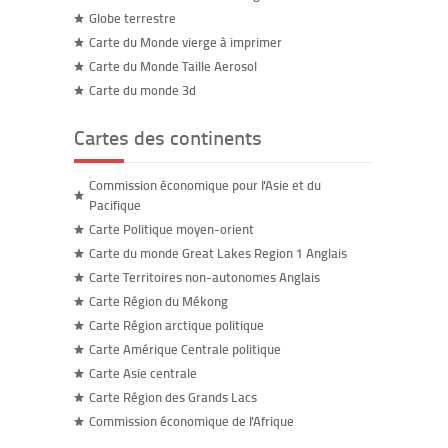
Globe terrestre
Carte du Monde vierge à imprimer
Carte du Monde Taille Aerosol
Carte du monde 3d
Cartes des continents
Commission économique pour l'Asie et du
Pacifique
Carte Politique moyen-orient
Carte du monde Great Lakes Region 1 Anglais
Carte Territoires non-autonomes Anglais
Carte Région du Mékong
Carte Région arctique politique
Carte Amérique Centrale politique
Carte Asie centrale
Carte Région des Grands Lacs
Commission économique de l'Afrique