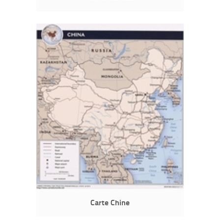
Carte Chine