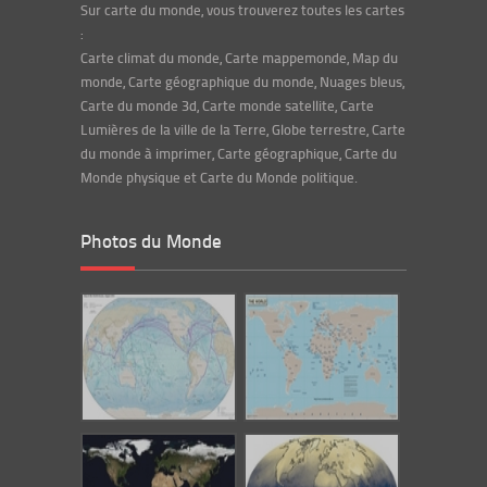
Sur carte du monde, vous trouverez toutes les cartes
:
Carte climat du monde, Carte mappemonde, Map du
monde, Carte géographique du monde, Nuages bleus,
Carte du monde 3d, Carte monde satellite, Carte
Lumières de la ville de la Terre, Globe terrestre, Carte
du monde à imprimer, Carte géographique, Carte du
Monde physique et Carte du Monde politique.
Photos du Monde