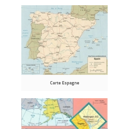
Carte Espagne