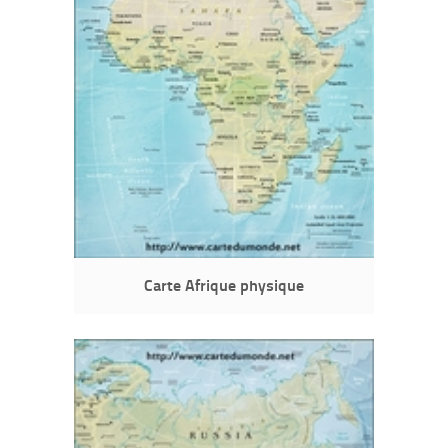
Carte Afrique physique