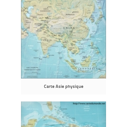
Carte Asie physique