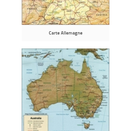
Carte Allemagne