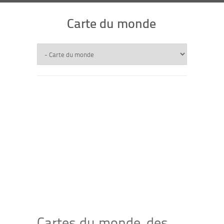
Carte du monde
Cartes du monde, des