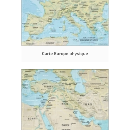
Carte Europe physique