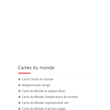
Cartes du monde
Carte climat du monde
Mappemonde vierge
Carte du Monde la vapeur d'eau
Carte du Monde Température de surface
Carte du Monde rayonnement net
Carte du Monde Fraction nuage