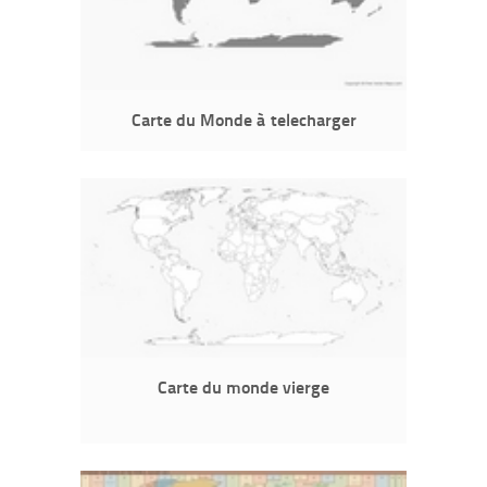
Carte du Monde à telecharger
Carte du monde vierge