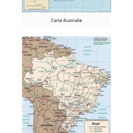
Carte Australie