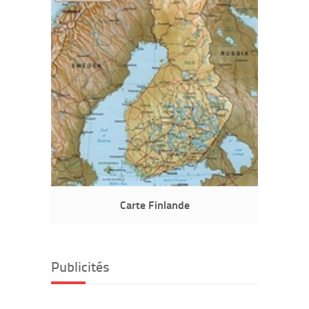
Carte Finlande
Publicités