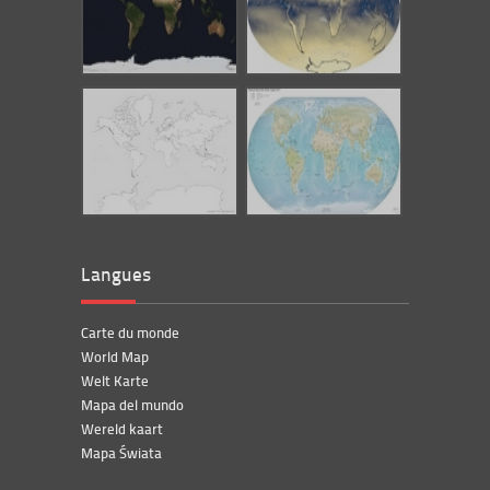
Langues
Carte du monde
World Map
Welt Karte
Mapa del mundo
Wereld kaart
Mapa Świata