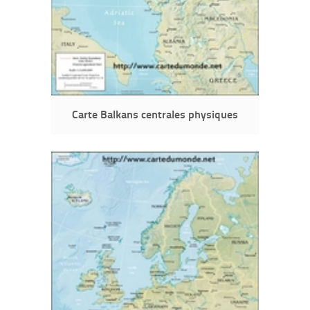
Carte Balkans centrales physiques