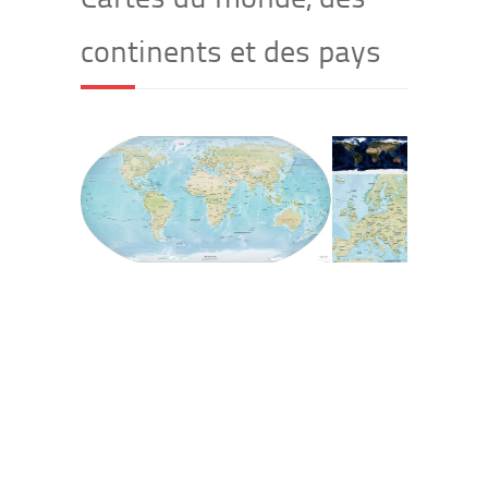
continents et des pays