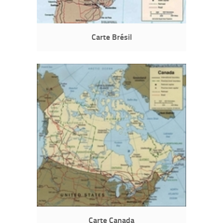
Carte Brésil
Carte Canada