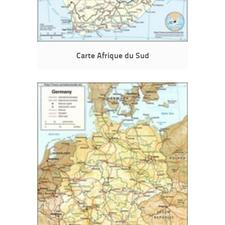
Carte Afrique du Sud