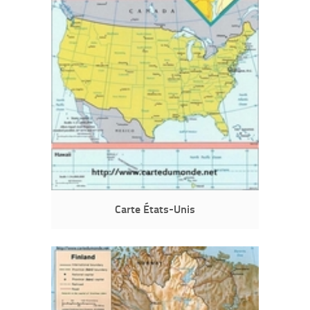
Carte États-Unis