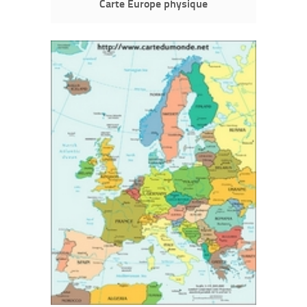
Carte Europe physique