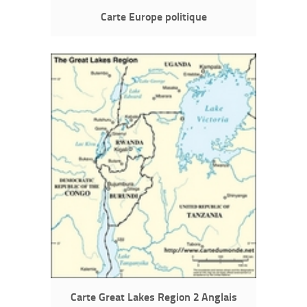
Carte Europe politique
Carte Great Lakes Region 2 Anglais