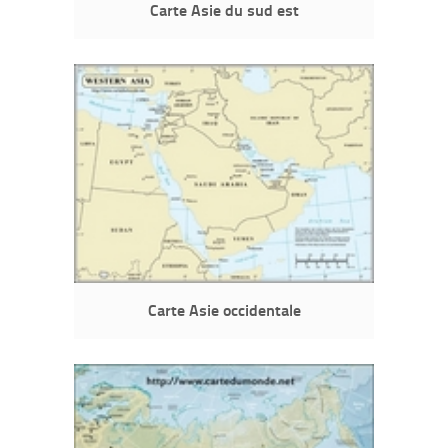
Carte Asie du sud est
Carte Asie occidentale