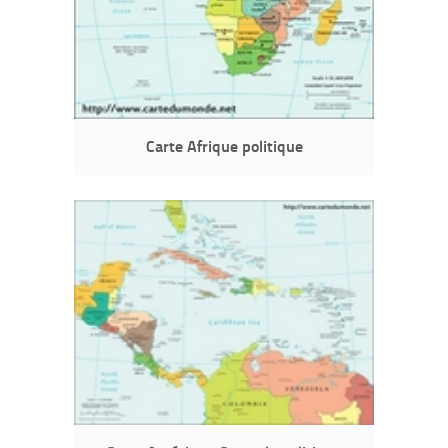
Carte Afrique politique