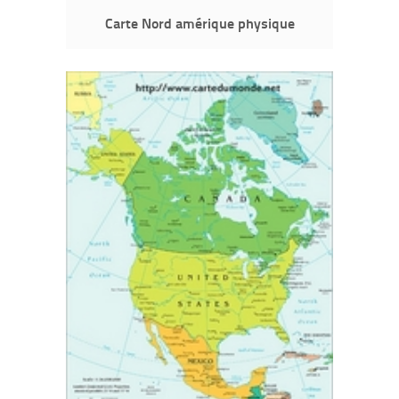
Carte Nord amérique physique