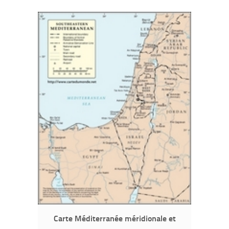
Carte Méditerranée méridionale et