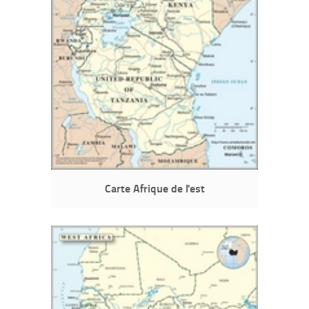
Carte Afrique de l'est