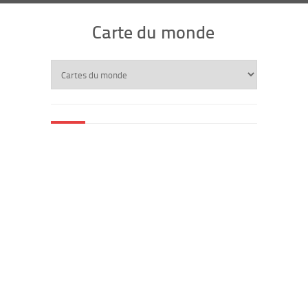
Carte du monde