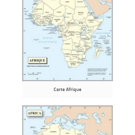
Carte Afrique