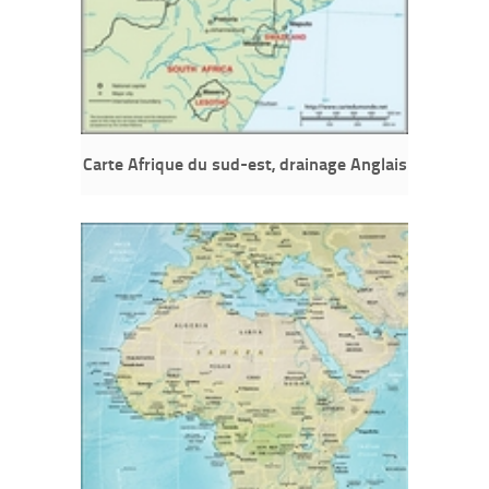
Carte Afrique du sud-est, drainage Anglais