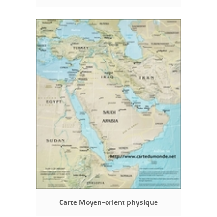
Carte Moyen-orient physique