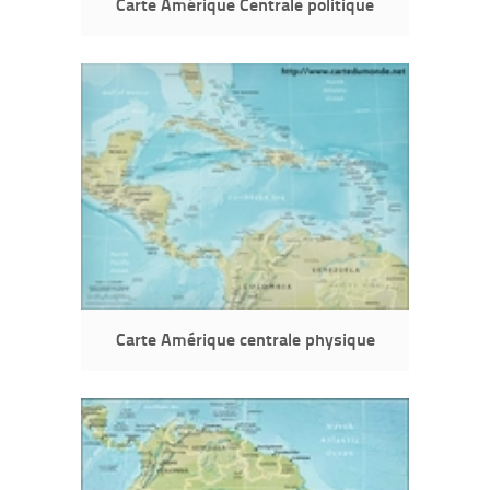
Carte Amérique Centrale politique
Carte Amérique centrale physique