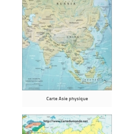
Carte Asie physique