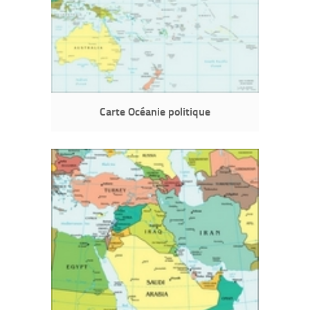
Carte Océanie politique