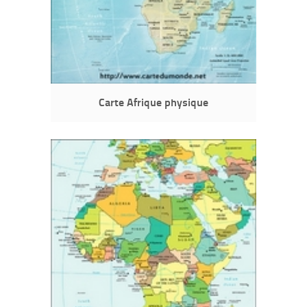
Carte Afrique physique