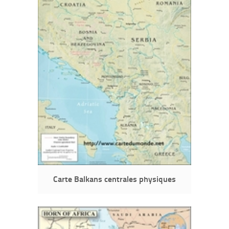
Carte Balkans centrales physiques