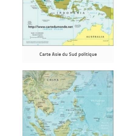
Carte Asie du Sud politique