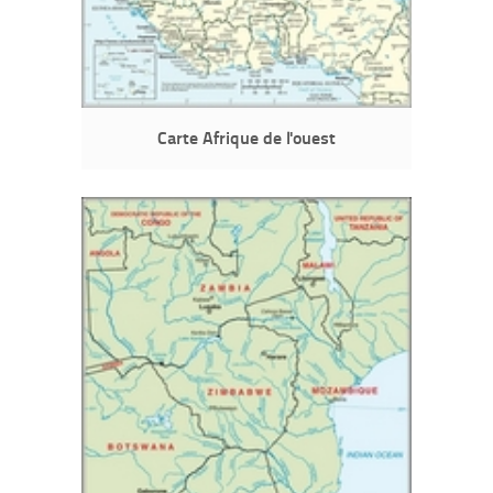
Carte Afrique de l'ouest