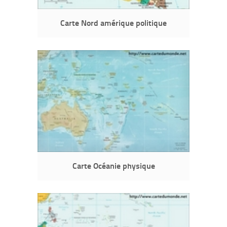
Carte Nord amérique politique
Carte Océanie physique