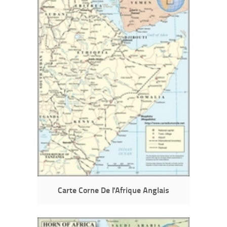
Carte Corne De l'Afrique Anglais