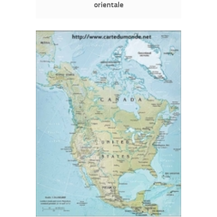
orientale