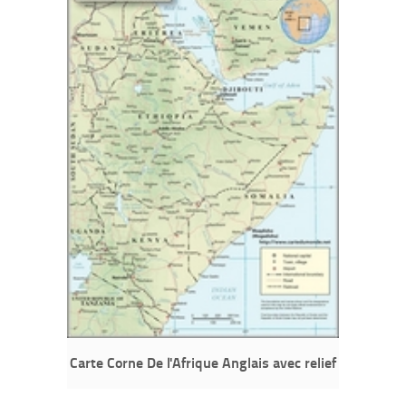
Carte Corne De l'Afrique Anglais avec relief