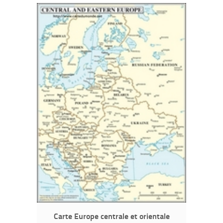
Carte Europe centrale et orientale