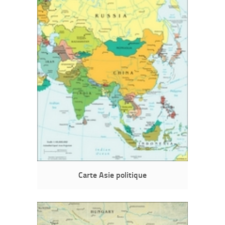
Carte Asie politique