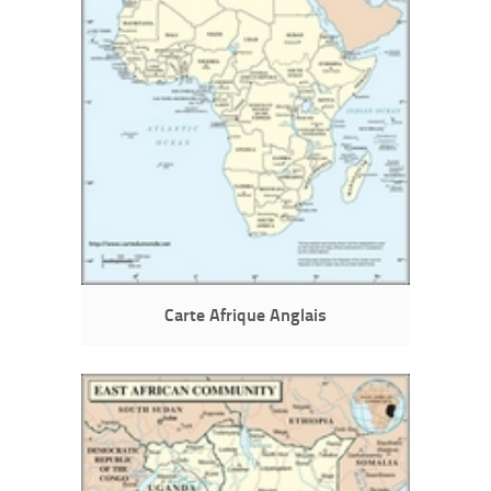
Carte Afrique Anglais