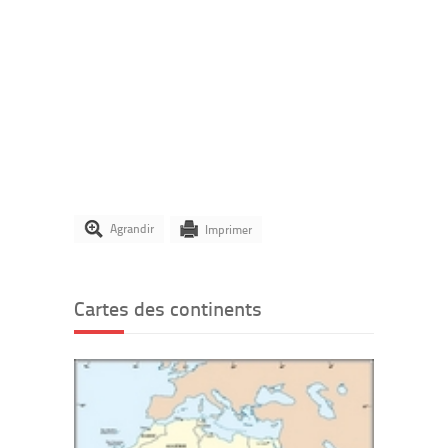
Agrandir
Imprimer
Cartes des continents