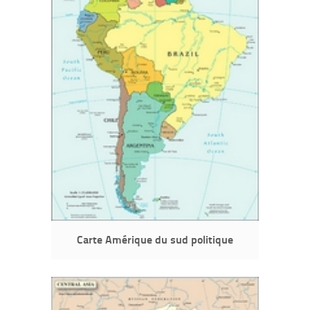
Carte Amérique du sud politique