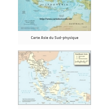
Carte Asie du Sud-physique