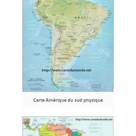
Carte Amérique du sud physique