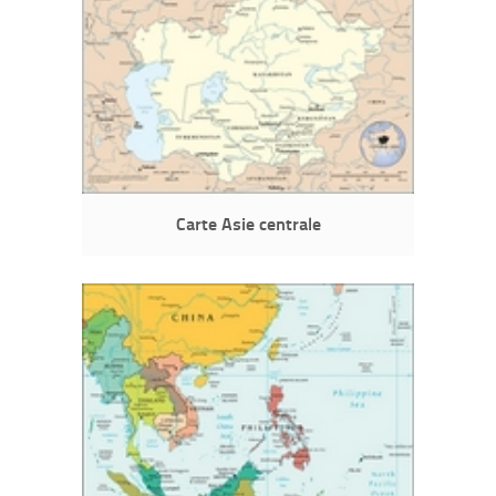
Carte Asie centrale